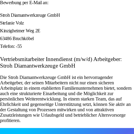
Bewerbung per E-Mail an:
Stroh Diamantwerkzeuge GmbH
Stefanie Volz
Kinzigheimer Weg 2E
63486 Bruchköbel
Telefon: -55
Vertriebsmitarbeiter Innendienst (m/w/d) Arbeitgeber:
Stroh Diamantwerkzeuge GmbH
Die Stroh Diamantwerkzeuge GmbH ist ein hervorragender
Arbeitgeber, der seinen Mitarbeitern nicht nur einen sicheren
Arbeitsplatz in einem etablierten Familienunternehmen bietet, sondern
auch eine strukturierte Einarbeitung und die Möglichkeit zur
persönlichen Weiterentwicklung. In einem starken Team, das auf
Ehrlichkeit und gegenseitige Unterstützung setzt, können Sie aktiv an
der Gestaltung von Prozessen mitwirken und von attraktiven
Zusatzleistungen wie Urlaubsgeld und betrieblicher Altersvorsorge
profitieren.