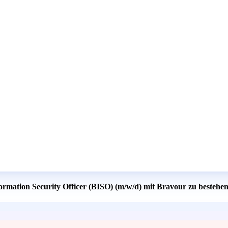
formation Security Officer (BISO) (m/w/d) mit Bravour zu bestehe