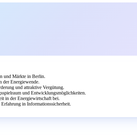
en und Märkte in Berlin.
in der Energiewende.
rderung und attraktive Vergütung.
gsspielraum und Entwicklungsmöglichkeiten.
it in der Energiewirtschaft bei.
Erfahrung in Informationssicherheit.