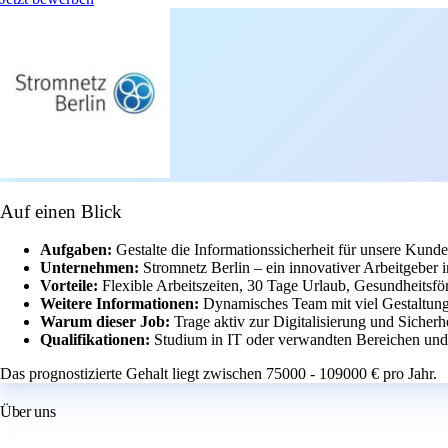
Auf einen Blick
Aufgaben:
Gestalte die Informationssicherheit für unsere Kund
Unternehmen:
Stromnetz Berlin – ein innovativer Arbeitgeber 
Vorteile:
Flexible Arbeitszeiten, 30 Tage Urlaub, Gesundheitsfö
Weitere Informationen:
Dynamisches Team mit viel Gestaltun
Warum dieser Job:
Trage aktiv zur Digitalisierung und Sicherhe
Qualifikationen:
Studium in IT oder verwandten Bereichen und 
Das prognostizierte Gehalt liegt zwischen 75000 - 109000 € pro Jahr.
Über uns