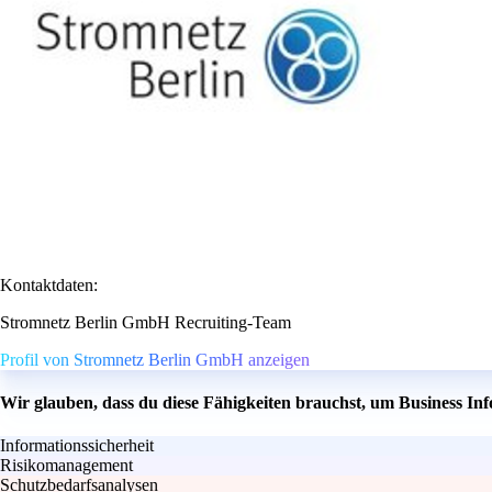
Kontaktdaten:
Stromnetz Berlin GmbH Recruiting-Team
Profil von Stromnetz Berlin GmbH anzeigen
Wir glauben, dass du diese Fähigkeiten brauchst, um Business In
Informationssicherheit
Risikomanagement
Schutzbedarfsanalysen