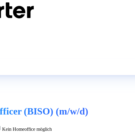
fficer (BISO) (m/w/d)
Kein Homeoffice möglich