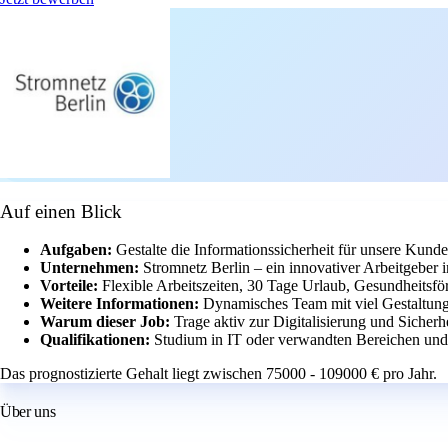
Auf einen Blick
Aufgaben:
Gestalte die Informationssicherheit für unsere Kund
Unternehmen:
Stromnetz Berlin – ein innovativer Arbeitgeber 
Vorteile:
Flexible Arbeitszeiten, 30 Tage Urlaub, Gesundheitsfö
Weitere Informationen:
Dynamisches Team mit viel Gestaltun
Warum dieser Job:
Trage aktiv zur Digitalisierung und Sicherh
Qualifikationen:
Studium in IT oder verwandten Bereichen und 
Das prognostizierte Gehalt liegt zwischen 75000 - 109000 € pro Jahr.
Über uns