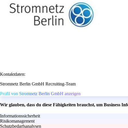
Kontaktdaten:
Stromnetz Berlin GmbH Recruiting-Team
Profil von Stromnetz Berlin GmbH anzeigen
Wir glauben, dass du diese Fähigkeiten brauchst, um Business In
Informationssicherheit
Risikomanagement
Schutzbedarfsanalysen