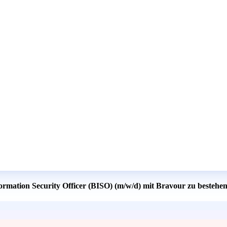
formation Security Officer (BISO) (m/w/d) mit Bravour zu bestehe