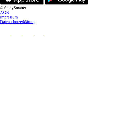
© StudySmarter
AGB
Impressum
Datenschutzerklärung