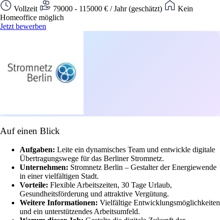
Vollzeit
79000 - 115000 € / Jahr (geschätzt)
Kein
Homeoffice möglich
Jetzt bewerben
Auf einen Blick
Aufgaben:
Leite ein dynamisches Team und entwickle digitale
Übertragungswege für das Berliner Stromnetz.
Unternehmen:
Stromnetz Berlin – Gestalter der Energiewende
in einer vielfältigen Stadt.
Vorteile:
Flexible Arbeitszeiten, 30 Tage Urlaub,
Gesundheitsförderung und attraktive Vergütung.
Weitere Informationen:
Vielfältige Entwicklungsmöglichkeiten
und ein unterstützendes Arbeitsumfeld.