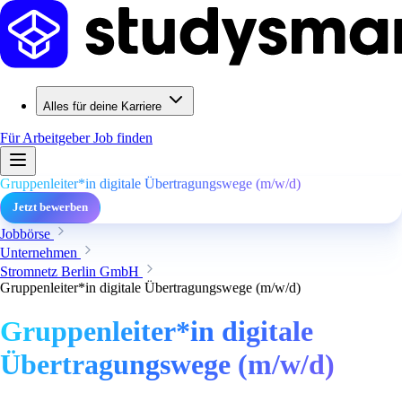
Alles für deine Karriere
Für Arbeitgeber
Job finden
Gruppenleiter*in digitale Übertragungswege (m/w/d)
Jetzt bewerben
Jobbörse
Unternehmen
Stromnetz Berlin GmbH
Gruppenleiter*in digitale Übertragungswege (m/w/d)
Gruppenleiter*in digitale
Übertragungswege (m/w/d)