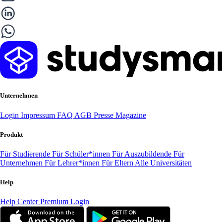
Unternehmen
Login
Impressum
FAQ
AGB
Presse
Magazine
Produkt
Für Studierende
Für Schüler*innen
Für Auszubildende
Für
Unternehmen
Für Lehrer*innen
Für Eltern
Alle Universitäten
Help
Help Center
Premium Login