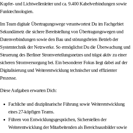
Kupfer- und Lichtwellenleiter und ca. 9.400 Kabelverbindungen sowie
Funktechnologien.
Im Team digitale Übertragungswege verantwortest Du im Fachgebiet
Sekundärnetz die sichere Bereitstellung von Übertragungswegen und
Datenverbindungen sowie den Bau und störungsfreien Betrieb der
Systemtechnik der Netzwerke. So ermöglichst Du die Überwachung und
Steuerung des Berliner Stromverteilungsnetzes und trägst aktiv zu einer
sicheren Stromversorgung bei. Ein besonderer Fokus liegt dabei auf der
Digitalisierung und Weiterentwicklung technischer und effizienter
Prozesse.
Diese Aufgaben erwarten Dich:
Fachliche und disziplinarische Führung sowie Weiterentwicklung
eines 27-köpfigen Teams.
Führen von Entwicklungsgesprächen, Sicherstellen der
Weiterentwicklung der Mitarbeitenden als Bereichsausbilder sowie