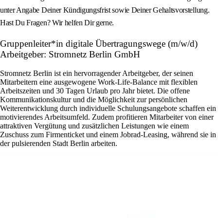
unter Angabe Deiner Kündigungsfrist sowie Deiner Gehaltsvorstellung.
Hast Du Fragen? Wir helfen Dir gerne.
Gruppenleiter*in digitale Übertragungswege (m/w/d)
Arbeitgeber: Stromnetz Berlin GmbH
Stromnetz Berlin ist ein hervorragender Arbeitgeber, der seinen
Mitarbeitern eine ausgewogene Work-Life-Balance mit flexiblen
Arbeitszeiten und 30 Tagen Urlaub pro Jahr bietet. Die offene
Kommunikationskultur und die Möglichkeit zur persönlichen
Weiterentwicklung durch individuelle Schulungsangebote schaffen ein
motivierendes Arbeitsumfeld. Zudem profitieren Mitarbeiter von einer
attraktiven Vergütung und zusätzlichen Leistungen wie einem
Zuschuss zum Firmenticket und einem Jobrad-Leasing, während sie in
der pulsierenden Stadt Berlin arbeiten.