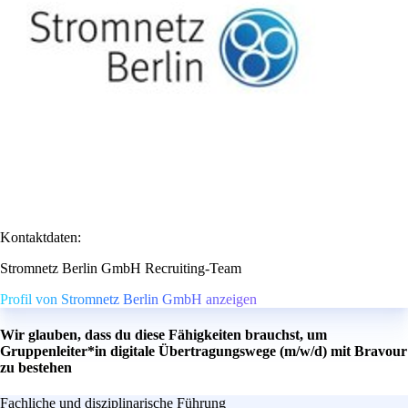
Kontaktdaten:
Stromnetz Berlin GmbH Recruiting-Team
Profil von Stromnetz Berlin GmbH anzeigen
Wir glauben, dass du diese Fähigkeiten brauchst, um
Gruppenleiter*in digitale Übertragungswege (m/w/d) mit Bravour
zu bestehen
Fachliche und disziplinarische Führung