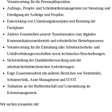
Verantwortung für die Personaldisposition.
Auftrags-, Projekt- und Schnittstellenmanagement zur Steuerung und
Erledigung der Aufträge und Projekte.
Entwicklung von Umsetzungskonzepten und Beratung der
Fachplaner.
Aktives Vorantreiben unserer Transformation zum digitalen
Kommunikationsnetzbetrieb und erforderlicher Betriebsprozesse.
Verantwortung für die Einhaltung aller Arbeitssicherheits- und
Unfallverhütungsvorschriften sowie technischen Beschreibungen.
Sicherstellung der Qualitätsüberwachung und der
arbeitssicherheitstechnischen Anforderungen.
Enge Zusammenarbeit mit anderen Bereichen wie Netzbetrieb,
Schutztechnik, Asset Management und IT/OT.
Teilnahme an der Rufbereitschaft und Unterstützung im
Krisenmanagement.
Wir suchen jemanden mit: