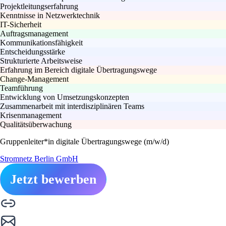
Projektleitungserfahrung
Kenntnisse in Netzwerktechnik
IT-Sicherheit
Auftragsmanagement
Kommunikationsfähigkeit
Entscheidungsstärke
Strukturierte Arbeitsweise
Erfahrung im Bereich digitale Übertragungswege
Change-Management
Teamführung
Entwicklung von Umsetzungskonzepten
Zusammenarbeit mit interdisziplinären Teams
Krisenmanagement
Qualitätsüberwachung
Gruppenleiter*in digitale Übertragungswege (m/w/d)
Stromnetz Berlin GmbH
Jetzt bewerben