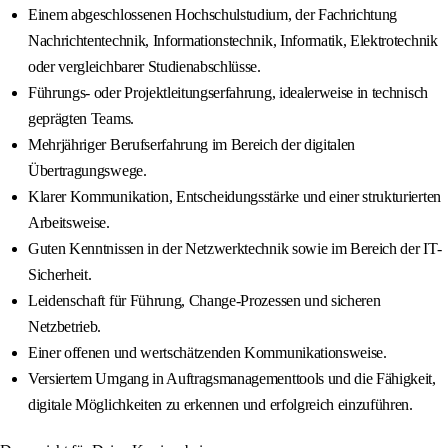
Einem abgeschlossenen Hochschulstudium, der Fachrichtung
Nachrichtentechnik, Informationstechnik, Informatik, Elektrotechnik
oder vergleichbarer Studienabschlüsse.
Führungs- oder Projektleitungserfahrung, idealerweise in technisch
geprägten Teams.
Mehrjähriger Berufserfahrung im Bereich der digitalen
Übertragungswege.
Klarer Kommunikation, Entscheidungsstärke und einer strukturierten
Arbeitsweise.
Guten Kenntnissen in der Netzwerktechnik sowie im Bereich der IT-
Sicherheit.
Leidenschaft für Führung, Change-Prozessen und sicheren
Netzbetrieb.
Einer offenen und wertschätzenden Kommunikationsweise.
Versiertem Umgang in Auftragsmanagementtools und die Fähigkeit,
digitale Möglichkeiten zu erkennen und erfolgreich einzuführen.