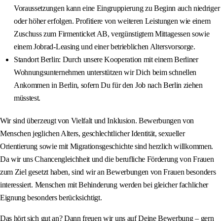
Voraussetzungen kann eine Eingruppierung zu Beginn auch niedriger
oder höher erfolgen. Profitiere von weiteren Leistungen wie einem
Zuschuss zum Firmenticket AB, vergünstigtem Mittagessen sowie
einem Jobrad-Leasing und einer betrieblichen Altersvorsorge.
Standort Berlin: Durch unsere Kooperation mit einem Berliner
Wohnungsunternehmen unterstützen wir Dich beim schnellen
Ankommen in Berlin, sofern Du für den Job nach Berlin ziehen
müsstest.
Wir sind überzeugt von Vielfalt und Inklusion. Bewerbungen von
Menschen jeglichen Alters, geschlechtlicher Identität, sexueller
Orientierung sowie mit Migrationsgeschichte sind herzlich willkommen.
Da wir uns Chancengleichheit und die berufliche Förderung von Frauen
zum Ziel gesetzt haben, sind wir an Bewerbungen von Frauen besonders
interessiert. Menschen mit Behinderung werden bei gleicher fachlicher
Eignung besonders berücksichtigt.
Das hört sich gut an? Dann freuen wir uns auf Deine Bewerbung – gern