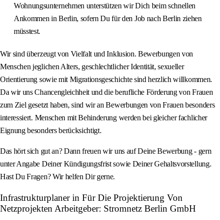
Wohnungsunternehmen unterstützen wir Dich beim schnellen
Ankommen in Berlin, sofern Du für den Job nach Berlin ziehen
müsstest.
Wir sind überzeugt von Vielfalt und Inklusion. Bewerbungen von
Menschen jeglichen Alters, geschlechtlicher Identität, sexueller
Orientierung sowie mit Migrationsgeschichte sind herzlich willkommen.
Da wir uns Chancengleichheit und die berufliche Förderung von Frauen
zum Ziel gesetzt haben, sind wir an Bewerbungen von Frauen besonders
interessiert. Menschen mit Behinderung werden bei gleicher fachlicher
Eignung besonders berücksichtigt.
Das hört sich gut an? Dann freuen wir uns auf Deine Bewerbung - gern
unter Angabe Deiner Kündigungsfrist sowie Deiner Gehaltsvorstellung.
Hast Du Fragen? Wir helfen Dir gerne.
Infrastrukturplaner in Für Die Projektierung Von
Netzprojekten Arbeitgeber: Stromnetz Berlin GmbH