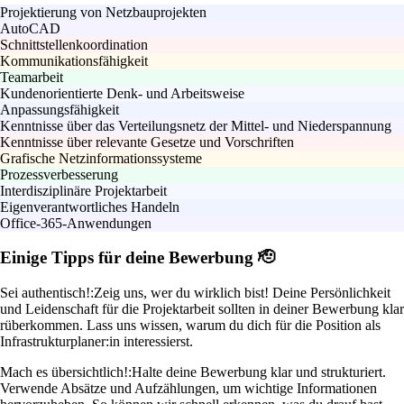
Projektierung von Netzbauprojekten
AutoCAD
Schnittstellenkoordination
Kommunikationsfähigkeit
Teamarbeit
Kundenorientierte Denk- und Arbeitsweise
Anpassungsfähigkeit
Kenntnisse über das Verteilungsnetz der Mittel- und Niederspannung
Kenntnisse über relevante Gesetze und Vorschriften
Grafische Netzinformationssysteme
Prozessverbesserung
Interdisziplinäre Projektarbeit
Eigenverantwortliches Handeln
Office-365-Anwendungen
Einige Tipps für deine Bewerbung 🫡
Sei authentisch!:
Zeig uns, wer du wirklich bist! Deine Persönlichkeit
und Leidenschaft für die Projektarbeit sollten in deiner Bewerbung klar
rüberkommen. Lass uns wissen, warum du dich für die Position als
Infrastrukturplaner:in interessierst.
Mach es übersichtlich!:
Halte deine Bewerbung klar und strukturiert.
Verwende Absätze und Aufzählungen, um wichtige Informationen