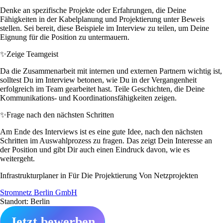
Denke an spezifische Projekte oder Erfahrungen, die Deine
Fähigkeiten in der Kabelplanung und Projektierung unter Beweis
stellen. Sei bereit, diese Beispiele im Interview zu teilen, um Deine
Eignung für die Position zu untermauern.
✨
Zeige Teamgeist
Da die Zusammenarbeit mit internen und externen Partnern wichtig ist,
solltest Du im Interview betonen, wie Du in der Vergangenheit
erfolgreich im Team gearbeitet hast. Teile Geschichten, die Deine
Kommunikations- und Koordinationsfähigkeiten zeigen.
✨
Frage nach den nächsten Schritten
Am Ende des Interviews ist es eine gute Idee, nach den nächsten
Schritten im Auswahlprozess zu fragen. Das zeigt Dein Interesse an
der Position und gibt Dir auch einen Eindruck davon, wie es
weitergeht.
Infrastrukturplaner in Für Die Projektierung Von Netzprojekten
Stromnetz Berlin GmbH
Standort: Berlin
Jetzt bewerben