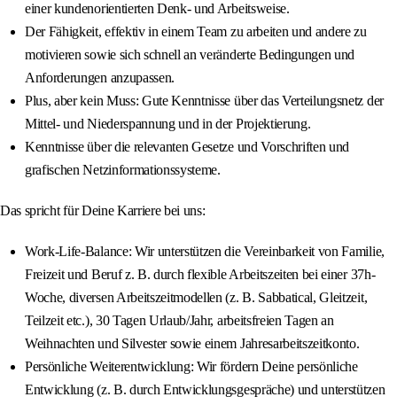
einer kundenorientierten Denk- und Arbeitsweise.
Der Fähigkeit, effektiv in einem Team zu arbeiten und andere zu
motivieren sowie sich schnell an veränderte Bedingungen und
Anforderungen anzupassen.
Plus, aber kein Muss: Gute Kenntnisse über das Verteilungsnetz der
Mittel- und Niederspannung und in der Projektierung.
Kenntnisse über die relevanten Gesetze und Vorschriften und
grafischen Netzinformationssysteme.
Das spricht für Deine Karriere bei uns:
Work-Life-Balance: Wir unterstützen die Vereinbarkeit von Familie,
Freizeit und Beruf z. B. durch flexible Arbeitszeiten bei einer 37h-
Woche, diversen Arbeitszeitmodellen (z. B. Sabbatical, Gleitzeit,
Teilzeit etc.), 30 Tagen Urlaub/Jahr, arbeitsfreien Tagen an
Weihnachten und Silvester sowie einem Jahresarbeitszeitkonto.
Persönliche Weiterentwicklung: Wir fördern Deine persönliche
Entwicklung (z. B. durch Entwicklungsgespräche) und unterstützen