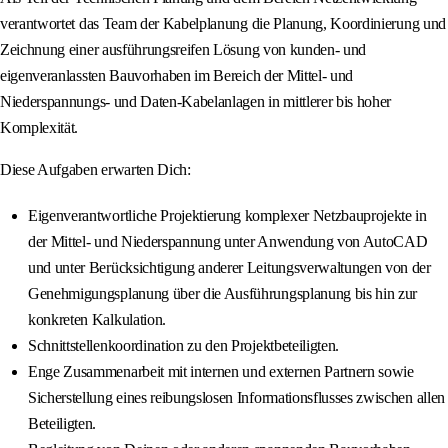
verantwortet das Team der Kabelplanung die Planung, Koordinierung und
Zeichnung einer ausführungsreifen Lösung von kunden- und
eigenveranlassten Bauvorhaben im Bereich der Mittel- und
Niederspannungs- und Daten-Kabelanlagen in mittlerer bis hoher
Komplexität.
Diese Aufgaben erwarten Dich:
Eigenverantwortliche Projektierung komplexer Netzbauprojekte in
der Mittel- und Niederspannung unter Anwendung von AutoCAD
und unter Berücksichtigung anderer Leitungsverwaltungen von der
Genehmigungsplanung über die Ausführungsplanung bis hin zur
konkreten Kalkulation.
Schnittstellenkoordination zu den Projektbeteiligten.
Enge Zusammenarbeit mit internen und externen Partnern sowie
Sicherstellung eines reibungslosen Informationsflusses zwischen allen
Beteiligten.