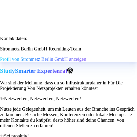
Kontaktdaten:
Stromnetz Berlin GmbH Recruiting-Team
Profil von Stromnetz Berlin GmbH anzeigen
StudySmarter Expertenrat
🤫
Wir sind der Meinung, dass du so Infrastrukturplaner in Für Die
Projektierung Von Netzprojekten erhalten könntest
✨
Netzwerken, Netzwerken, Netzwerken!
Nutze jede Gelegenheit, um mit Leuten aus der Branche ins Gespräch
zu kommen. Besuche Messen, Konferenzen oder lokale Meetups. Je
mehr Kontakte du knüpfst, desto höher sind deine Chancen, von
offenen Stellen zu erfahren!
✨
Sei proaktiv!