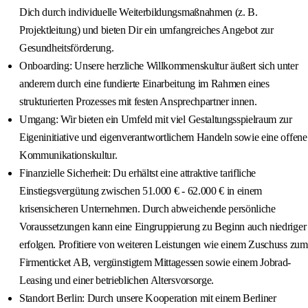
Dich durch individuelle Weiterbildungsmaßnahmen (z. B.
Projektleitung) und bieten Dir ein umfangreiches Angebot zur
Gesundheitsförderung.
Onboarding: Unsere herzliche Willkommenskultur äußert sich unter
anderem durch eine fundierte Einarbeitung im Rahmen eines
strukturierten Prozesses mit festen Ansprechpartner innen.
Umgang: Wir bieten ein Umfeld mit viel Gestaltungsspielraum zur
Eigeninitiative und eigenverantwortlichem Handeln sowie eine offene
Kommunikationskultur.
Finanzielle Sicherheit: Du erhältst eine attraktive tarifliche
Einstiegsvergütung zwischen 51.000 € - 62.000 € in einem
krisensicheren Unternehmen. Durch abweichende persönliche
Voraussetzungen kann eine Eingruppierung zu Beginn auch niedriger
erfolgen. Profitiere von weiteren Leistungen wie einem Zuschuss zum
Firmenticket AB, vergünstigtem Mittagessen sowie einem Jobrad-
Leasing und einer betrieblichen Altersvorsorge.
Standort Berlin: Durch unsere Kooperation mit einem Berliner