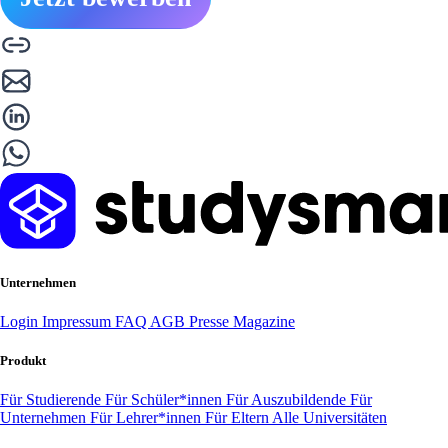
Unternehmen
Login
Impressum
FAQ
AGB
Presse
Magazine
Produkt
Für Studierende
Für Schüler*innen
Für Auszubildende
Für
Unternehmen
Für Lehrer*innen
Für Eltern
Alle Universitäten