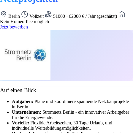
Berlin
Vollzeit
51000 - 62000 € / Jahr (geschätzt)
Kein Homeoffice möglich
Jetzt bewerben
Auf einen Blick
Aufgaben:
Plane und koordiniere spannende Netzbauprojekte
in Berlin.
Unternehmen:
Stromnetz Berlin - ein innovativer Arbeitgeber
für die Energiewende.
Vorteile:
Flexible Arbeitszeiten, 30 Tage Urlaub, und
individuelle Weiterbildungsmöglichkeiten.