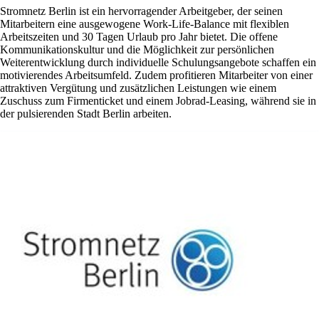
Stromnetz Berlin ist ein hervorragender Arbeitgeber, der seinen
Mitarbeitern eine ausgewogene Work-Life-Balance mit flexiblen
Arbeitszeiten und 30 Tagen Urlaub pro Jahr bietet. Die offene
Kommunikationskultur und die Möglichkeit zur persönlichen
Weiterentwicklung durch individuelle Schulungsangebote schaffen ein
motivierendes Arbeitsumfeld. Zudem profitieren Mitarbeiter von einer
attraktiven Vergütung und zusätzlichen Leistungen wie einem
Zuschuss zum Firmenticket und einem Jobrad-Leasing, während sie in
der pulsierenden Stadt Berlin arbeiten.