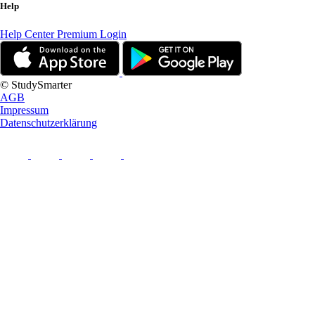
Help
Help Center
Premium Login
© StudySmarter
AGB
Impressum
Datenschutzerklärung