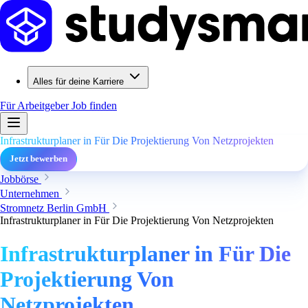
Alles für deine Karriere
Für Arbeitgeber
Job finden
Infrastrukturplaner in Für Die Projektierung Von Netzprojekten
Jetzt bewerben
Jobbörse
Unternehmen
Stromnetz Berlin GmbH
Infrastrukturplaner in Für Die Projektierung Von Netzprojekten
Infrastrukturplaner in Für Die
Projektierung Von
Netzprojekten