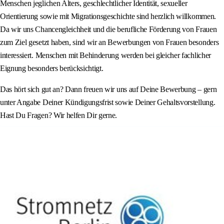
Menschen jeglichen Alters, geschlechtlicher Identität, sexueller
Orientierung sowie mit Migrationsgeschichte sind herzlich willkommen.
Da wir uns Chancengleichheit und die berufliche Förderung von Frauen
zum Ziel gesetzt haben, sind wir an Bewerbungen von Frauen besonders
interessiert. Menschen mit Behinderung werden bei gleicher fachlicher
Eignung besonders berücksichtigt.
Das hört sich gut an? Dann freuen wir uns auf Deine Bewerbung – gern
unter Angabe Deiner Kündigungsfrist sowie Deiner Gehaltsvorstellung.
Hast Du Fragen? Wir helfen Dir gerne.