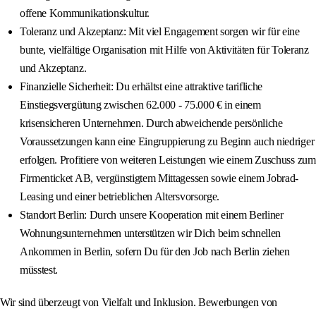
offene Kommunikationskultur.
Toleranz und Akzeptanz: Mit viel Engagement sorgen wir für eine
bunte, vielfältige Organisation mit Hilfe von Aktivitäten für Toleranz
und Akzeptanz.
Finanzielle Sicherheit: Du erhältst eine attraktive tarifliche
Einstiegsvergütung zwischen 62.000 - 75.000 € in einem
krisensicheren Unternehmen. Durch abweichende persönliche
Voraussetzungen kann eine Eingruppierung zu Beginn auch niedriger
erfolgen. Profitiere von weiteren Leistungen wie einem Zuschuss zum
Firmenticket AB, vergünstigtem Mittagessen sowie einem Jobrad-
Leasing und einer betrieblichen Altersvorsorge.
Standort Berlin: Durch unsere Kooperation mit einem Berliner
Wohnungsunternehmen unterstützen wir Dich beim schnellen
Ankommen in Berlin, sofern Du für den Job nach Berlin ziehen
müsstest.
Wir sind überzeugt von Vielfalt und Inklusion. Bewerbungen von