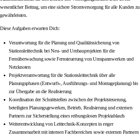
wesentlicher Beitrag, um eine sichere Stromversorgung für alle Kunden zu
gewährleisten.
Diese Aufgaben erwarten Dich:
Verantwortung für die Planung und Qualitätssicherung von
Stationsleittechnik bei Neu- und Umbauprojekten für die
Fernüberwachung sowie Fernsteuerung von Umspannwerken und
Netzknoten
Projektverantwortung für die Stationsleittechnik über alle
Planungsphasen (Entwurfs-, Ausführungs- und Montageplanung) bis
zur Übergabe an die Realisierung
Koordination der Schnittstellen zwischen der Projektsteuerung,
beteiligten Planungsgewerken, Betrieb, Realisierung und externen
Partnern zur Sicherstellung eines reibungslosen Projektablaufs
Weiterentwicklung von Leittechnik-Konzepten in enger
Zusammenarbeit mit internen Fachbereichen sowie externen Partnern