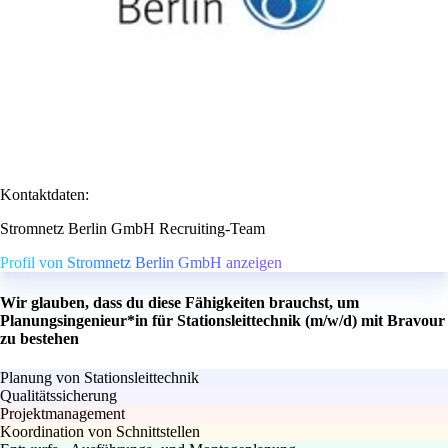
Kontaktdaten:
Stromnetz Berlin GmbH Recruiting-Team
Profil von Stromnetz Berlin GmbH anzeigen
Wir glauben, dass du diese Fähigkeiten brauchst, um
Planungsingenieur*in für Stationsleittechnik (m/w/d) mit Bravour
zu bestehen
Planung von Stationsleittechnik
Qualitätssicherung
Projektmanagement
Koordination von Schnittstellen