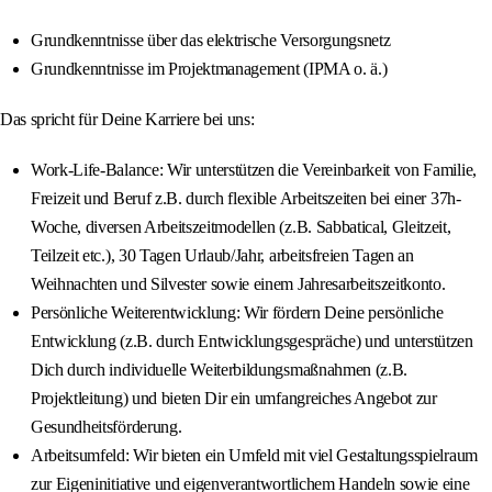
Grundkenntnisse über das elektrische Versorgungsnetz
Grundkenntnisse im Projektmanagement (IPMA o. ä.)
Das spricht für Deine Karriere bei uns:
Work-Life-Balance: Wir unterstützen die Vereinbarkeit von Familie,
Freizeit und Beruf z.B. durch flexible Arbeitszeiten bei einer 37h-
Woche, diversen Arbeitszeitmodellen (z.B. Sabbatical, Gleitzeit,
Teilzeit etc.), 30 Tagen Urlaub/Jahr, arbeitsfreien Tagen an
Weihnachten und Silvester sowie einem Jahresarbeitszeitkonto.
Persönliche Weiterentwicklung: Wir fördern Deine persönliche
Entwicklung (z.B. durch Entwicklungsgespräche) und unterstützen
Dich durch individuelle Weiterbildungsmaßnahmen (z.B.
Projektleitung) und bieten Dir ein umfangreiches Angebot zur
Gesundheitsförderung.
Arbeitsumfeld: Wir bieten ein Umfeld mit viel Gestaltungsspielraum
zur Eigeninitiative und eigenverantwortlichem Handeln sowie eine