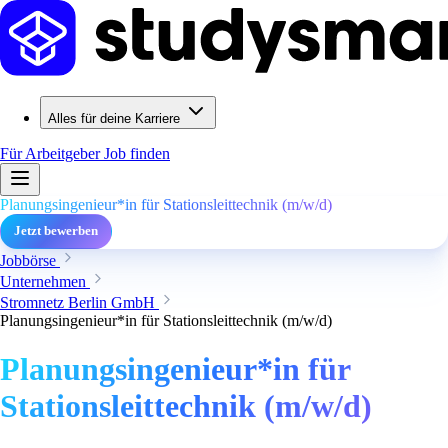
Alles für deine Karriere
Für Arbeitgeber
Job finden
Planungsingenieur*in für Stationsleittechnik (m/w/d)
Jetzt bewerben
Jobbörse
Unternehmen
Stromnetz Berlin GmbH
Planungsingenieur*in für Stationsleittechnik (m/w/d)
Planungsingenieur*in für
Stationsleittechnik (m/w/d)