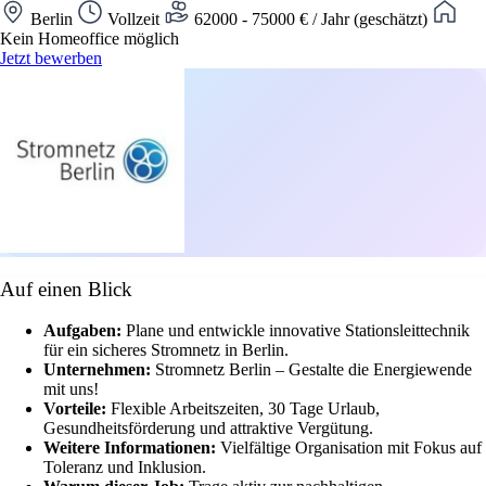
Berlin
Vollzeit
62000 - 75000 € / Jahr (geschätzt)
Kein Homeoffice möglich
Jetzt bewerben
Auf einen Blick
Aufgaben:
Plane und entwickle innovative Stationsleittechnik
für ein sicheres Stromnetz in Berlin.
Unternehmen:
Stromnetz Berlin – Gestalte die Energiewende
mit uns!
Vorteile:
Flexible Arbeitszeiten, 30 Tage Urlaub,
Gesundheitsförderung und attraktive Vergütung.
Weitere Informationen:
Vielfältige Organisation mit Fokus auf
Toleranz und Inklusion.