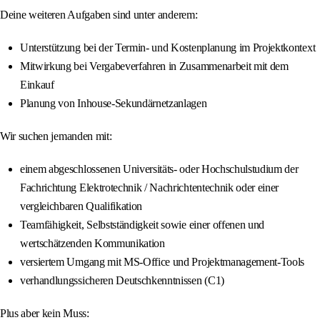
Deine weiteren Aufgaben sind unter anderem:
Unterstützung bei der Termin- und Kostenplanung im Projektkontext
Mitwirkung bei Vergabeverfahren in Zusammenarbeit mit dem
Einkauf
Planung von Inhouse-Sekundärnetzanlagen
Wir suchen jemanden mit:
einem abgeschlossenen Universitäts- oder Hochschulstudium der
Fachrichtung Elektrotechnik / Nachrichtentechnik oder einer
vergleichbaren Qualifikation
Teamfähigkeit, Selbstständigkeit sowie einer offenen und
wertschätzenden Kommunikation
versiertem Umgang mit MS-Office und Projektmanagement-Tools
verhandlungssicheren Deutschkenntnissen (C1)
Plus aber kein Muss: