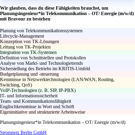
Wir glauben, dass du diese Fähigkeiten brauchst, um
Planungsingenieur*in Telekommunikation – OT/ Energie (m/w/d)
mit Bravour zu bestehen
Planung von Telekommunikationssystemen
Lifecycle-Management
Konzeption von TK-Lösungen
Leitung von TK-Projekten
Integration von TK-Systemen
Definition von Schnittstellen und Protokollen
Analyse von Markt- und Technologietrends
Sicherstellung des Betriebs im KRITIS-Umfeld
Budgetplanung und -steuerung
Kenntnisse in Netzwerktechnologien (LAN/WAN, Routing,
Switching, QoS)
VoIP-Technologien (z. B. SIP, IP-PBX)
IT- und Informationssicherheit
Team- und Kommunikationsfähigkeit
Englischkenntnisse in Wort und Schrift
Eigeninitiative und strukturierte Arbeitsweise
Planungsingenieur*in Telekommunikation – OT/ Energie (m/w/d)
Stromnetz Berlin GmbH