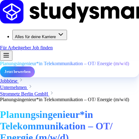
Alles für deine Karriere
Für Arbeitgeber
Job finden
Planungsingenieur*in Telekommunikation – OT/ Energie (m/w/d)
Jetzt bewerben
Jobbörse
Unternehmen
Stromnetz Berlin GmbH
Planungsingenieur*in Telekommunikation – OT/ Energie (m/w/d)
Planungsingenieur*in
Telekommunikation – OT/
Energie (m/w/d)