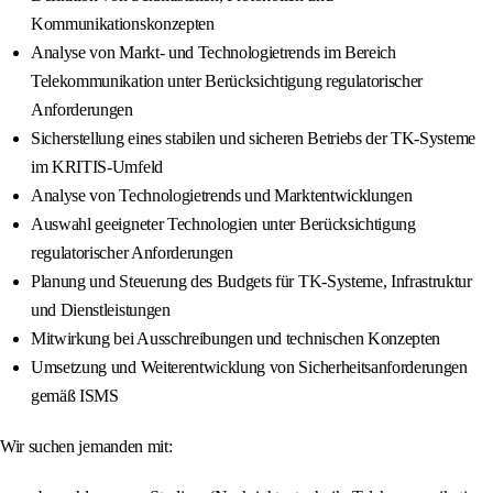
Kommunikationskonzepten
Analyse von Markt- und Technologietrends im Bereich
Telekommunikation unter Berücksichtigung regulatorischer
Anforderungen
Sicherstellung eines stabilen und sicheren Betriebs der TK-Systeme
im KRITIS-Umfeld
Analyse von Technologietrends und Marktentwicklungen
Auswahl geeigneter Technologien unter Berücksichtigung
regulatorischer Anforderungen
Planung und Steuerung des Budgets für TK-Systeme, Infrastruktur
und Dienstleistungen
Mitwirkung bei Ausschreibungen und technischen Konzepten
Umsetzung und Weiterentwicklung von Sicherheitsanforderungen
gemäß ISMS
Wir suchen jemanden mit: