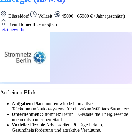
Düsseldorf
Vollzeit
45000 - 65000 € / Jahr (geschätzt)
Kein Homeoffice möglich
Jetzt bewerben
Auf einen Blick
Aufgaben:
Plane und entwickle innovative
Telekommunikationssysteme für ein zukunftsfähiges Stromnetz.
Unternehmen:
Stromnetz Berlin – Gestalte die Energiewende
in einer dynamischen Stadt.
Vorteile:
Flexible Arbeitszeiten, 30 Tage Urlaub,
Gesundheitsförderung und attraktive Vergütung.