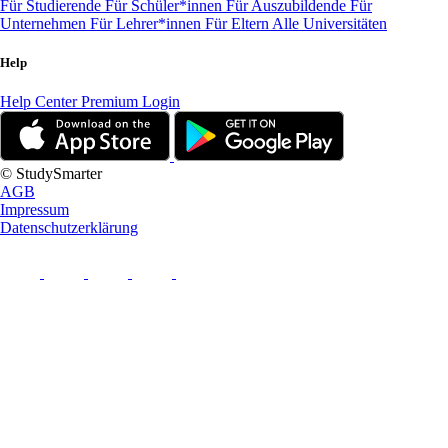
Für Studierende
Für Schüler*innen
Für Auszubildende
Für
Unternehmen
Für Lehrer*innen
Für Eltern
Alle Universitäten
Help
Help Center
Premium Login
© StudySmarter
AGB
Impressum
Datenschutzerklärung