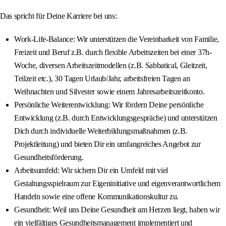
Das spricht für Deine Karriere bei uns:
Work-Life-Balance: Wir unterstützen die Vereinbarkeit von Familie,
Freizeit und Beruf z.B. durch flexible Arbeitszeiten bei einer 37h-
Woche, diversen Arbeitszeitmodellen (z.B. Sabbatical, Gleitzeit,
Teilzeit etc.), 30 Tagen Urlaub/Jahr, arbeitsfreien Tagen an
Weihnachten und Silvester sowie einem Jahresarbeitszeitkonto.
Persönliche Weiterentwicklung: Wir fördern Deine persönliche
Entwicklung (z.B. durch Entwicklungsgespräche) und unterstützen
Dich durch individuelle Weiterbildungsmaßnahmen (z.B.
Projektleitung) und bieten Dir ein umfangreiches Angebot zur
Gesundheitsförderung.
Arbeitsumfeld: Wir sichern Dir ein Umfeld mit viel
Gestaltungsspielraum zur Eigeninitiative und eigenverantwortlichem
Handeln sowie eine offene Kommunikationskultur zu.
Gesundheit: Weil uns Deine Gesundheit am Herzen liegt, haben wir
ein vielfältiges Gesundheitsmanagement implementiert und