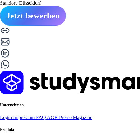
Standort: Düsseldorf
Jetzt bewerben
Unternehmen
Login
Impressum
FAQ
AGB
Presse
Magazine
Produkt