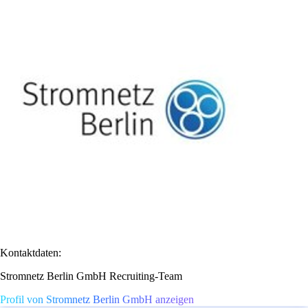
Kontaktdaten:
Stromnetz Berlin GmbH Recruiting-Team
Profil von Stromnetz Berlin GmbH anzeigen