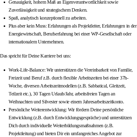
Genauigkeit, hohem Maß an Eigenverantwortlichkeit sowie
Zuverlässigkeit und strategischem Denken.
Spaß, analytisch konzeptionell zu arbeiten.
Plus aber kein Muss: Erfahrungen als Projektleiter, Erfahrungen in der
Energiewirtschaft, Berufserfahrung bei einer WP-Gesellschaft oder
internationalem Unternehmen.
Das spricht für Deine Karriere bei uns:
Work-Life-Balance: Wir unterstützen die Vereinbarkeit von Familie,
Freizeit und Beruf z.B. durch flexible Arbeitszeiten bei einer 37h-
Woche, diversen Arbeitszeitmodellen (z.B. Sabbatical, Gleitzeit,
Teilzeit etc.), 30 Tagen Urlaub/Jahr, arbeitsfreien Tagen an
Weihnachten und Silvester sowie einem Jahresarbeitszeitkonto.
Persönliche Weiterentwicklung: Wir fördern Deine persönliche
Entwicklung (z.B. durch Entwicklungsgespräche) und unterstützen
Dich durch individuelle Weiterbildungsmaßnahmen (z.B.
Projektleitung) und bieten Dir ein umfangreiches Angebot zur