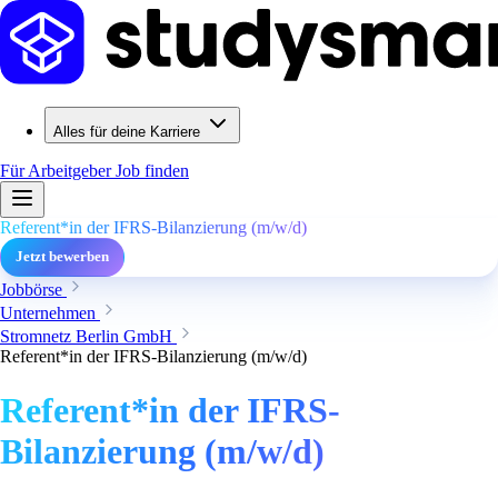
Alles für deine Karriere
Für Arbeitgeber
Job finden
Referent*in der IFRS-Bilanzierung (m/w/d)
Jetzt bewerben
Jobbörse
Unternehmen
Stromnetz Berlin GmbH
Referent*in der IFRS-Bilanzierung (m/w/d)
Referent*in der IFRS-
Bilanzierung (m/w/d)