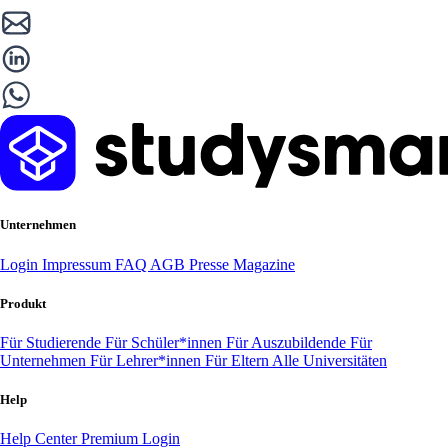
Unternehmen
Login
Impressum
FAQ
AGB
Presse
Magazine
Produkt
Für Studierende
Für Schüler*innen
Für Auszubildende
Für
Unternehmen
Für Lehrer*innen
Für Eltern
Alle Universitäten
Help
Help Center
Premium Login