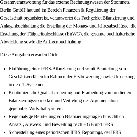
Gesamtverantwortung für das externe Rechnungswesen der Stromnetz
Berlin GmbH hat und im Bereich Finanzen & Regulierung der
Gesellschaft organisiert ist, verantwortet das Fachgebiet Bilanzierung und
Anlagenbuchhaltung die Erstellung der Monats- und Jahresabschlüsse, die
Erstellung der Tätigkeitsabschlüsse (EnWG), die gesamte buchhalterische
Abwicklung sowie die Anlagenbuchhaltung.
Diese Aufgaben erwarten Dich:
Einführung einer IFRS-Bilanzierung und somit Beurteilung von
Geschäftsvorfällen im Rahmen der Erstbewertung sowie Umsetzung
in den IT-Systemen
Kontinuierliche Qualitätssicherung und Erarbeitung von fundierten
Bilanzierungsvermerken und Vertretung der Argumentation
gegenüber Wirtschaftsprüfern
Regelmäßige Beurteilung von Bilanzierungsfragen hinsichtlich
Ansatz-, Ausweis- und Bewertung nach HGB und IFRS
Sicherstellung eines periodischen IFRS-Reportings, der IFRS-