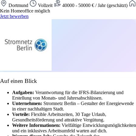
Dortmund
Vollzeit
40000 - 50000 € / Jahr (geschätzt)
Kein Homeoffice möglich
Jetzt bewerben
Auf einen Blick
Aufgaben:
Verantwortung für die IFRS-Bilanzierung und
Erstellung von Monats- und Jahresabschlüssen.
Unternehmen:
Stromnetz Berlin – Gestalter der Energiewende
in einer nachhaltigen Stadt.
Vorteile:
Flexible Arbeitszeiten, 30 Tage Urlaub,
Gesundheitsförderung und attraktive Vergütung.
Weitere Informationen:
Vielfältige Entwicklungsmöglichkeiten
und ein inklusives Arbeitsumfeld warten auf dich.