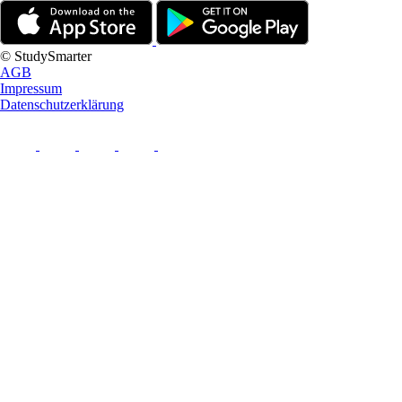
© StudySmarter
AGB
Impressum
Datenschutzerklärung