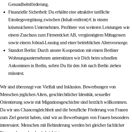
Gesundheitsförderung.
Finanzielle Sicherheit: Du erhältst eine attraktive tarifliche
Einstiegsvergütung zwischen (Inhalt entfernt) € in einem
krisensicheren Unternehmen. Profitiere von weiteren Leistungen wie
einem Zuschuss zum Firmenticket AB, vergünstigtem Mittagessen
sowie einem Jobrad-Leasing und einer betrieblichen Altersvorsorge.
Standort Berlin: Durch unsere Kooperation mit einem Berliner
Wohnungsunternehmen unterstützen wir Dich beim schnellen
Ankommen in Berlin, sofern Du für den Job nach Berlin ziehen
müsstest.
Wir sind überzeugt von Vielfalt und Inklusion. Bewerbungen von
Menschen jeglichen Alters, geschlechtlicher Identität, sexueller
Orientierung sowie mit Migrationsgeschichte sind herzlich willkommen.
Da wir uns Chancengleichheit und die berufliche Förderung von Frauen
zum Ziel gesetzt haben, sind wir an Bewerbungen von Frauen besonders
interessiert. Menschen mit Behinderung werden bei gleicher fachlicher