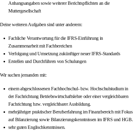
Anhangsangaben sowie weiterer Berichtspflichten an die
Muttergesellschaft
Deine weiteren Aufgaben sind unter anderem:
Fachliche Verantwortung für die IFRS-Einführung in
Zusammenarbeit mit Fachbereichen
Verfolgung und Umsetzung zukünftiger neuer IFRS-Standards
Erstellen und Durchführen von Schulungen
Wir suchen jemanden mit:
einem abgeschlossenen Fachhochschul- bzw. Hochschulstudium in
der Fachrichtung Betriebswirtschaftslehre oder einer vergleichbaren
Fachrichtung bzw. vergleichbarer Ausbildung.
mehrjähriger praktischer Berufserfahrung im Finanzbereich mit Fokus
auf Bilanzierung sowie Bilanzierungskenntnissen im IFRS und HGB.
sehr guten Englischkenntnissen.