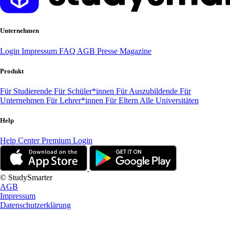
Unternehmen
Login
Impressum
FAQ
AGB
Presse
Magazine
Produkt
Für Studierende
Für Schüler*innen
Für Auszubildende
Für
Unternehmen
Für Lehrer*innen
Für Eltern
Alle Universitäten
Help
Help Center
Premium Login
© StudySmarter
AGB
Impressum
Datenschutzerklärung