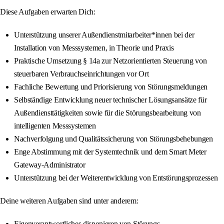
Diese Aufgaben erwarten Dich:
Unterstützung unserer Außendienstmitarbeiter*innen bei der
Installation von Messsystemen, in Theorie und Praxis
Praktische Umsetzung § 14a zur Netzorientierten Steuerung von
steuerbaren Verbrauchseinrichtungen vor Ort
Fachliche Bewertung und Priorisierung von Störungsmeldungen
Selbständige Entwicklung neuer technischer Lösungsansätze für
Außendiensttätigkeiten sowie für die Störungsbearbeitung von
intelligenten Messsystemen
Nachverfolgung und Qualitätssicherung von Störungsbehebungen
Enge Abstimmung mit der Systemtechnik und dem Smart Meter
Gateway-Administrator
Unterstützung bei der Weiterentwicklung von Entstörungsprozessen
Deine weiteren Aufgaben sind unter anderem:
Eigenverantwortliches disponieren von Störungs-,