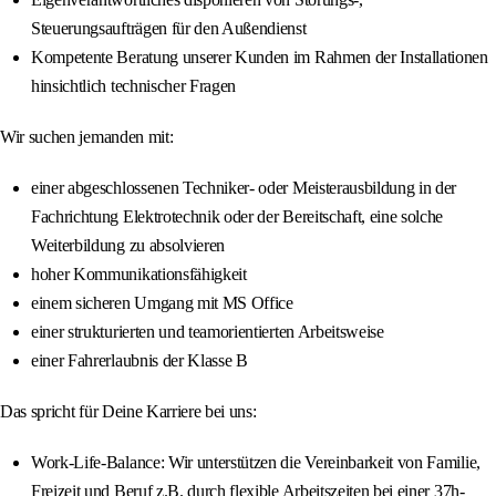
Steuerungsaufträgen für den Außendienst
Kompetente Beratung unserer Kunden im Rahmen der Installationen
hinsichtlich technischer Fragen
Wir suchen jemanden mit:
einer abgeschlossenen Techniker- oder Meisterausbildung in der
Fachrichtung Elektrotechnik oder der Bereitschaft, eine solche
Weiterbildung zu absolvieren
hoher Kommunikationsfähigkeit
einem sicheren Umgang mit MS Office
einer strukturierten und teamorientierten Arbeitsweise
einer Fahrerlaubnis der Klasse B
Das spricht für Deine Karriere bei uns:
Work-Life-Balance: Wir unterstützen die Vereinbarkeit von Familie,
Freizeit und Beruf z.B. durch flexible Arbeitszeiten bei einer 37h-