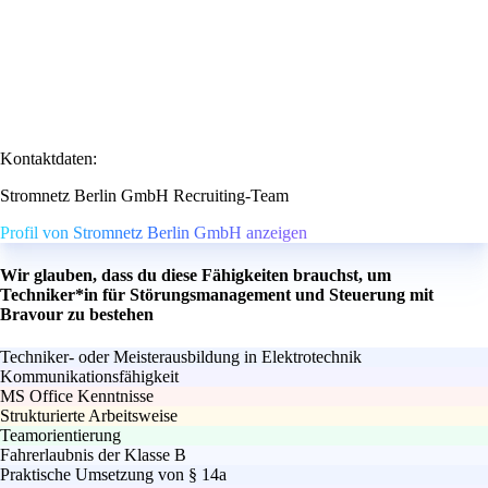
Kontaktdaten:
Stromnetz Berlin GmbH Recruiting-Team
Profil von Stromnetz Berlin GmbH anzeigen
Wir glauben, dass du diese Fähigkeiten brauchst, um
Techniker*in für Störungsmanagement und Steuerung mit
Bravour zu bestehen
Techniker- oder Meisterausbildung in Elektrotechnik
Kommunikationsfähigkeit
MS Office Kenntnisse
Strukturierte Arbeitsweise
Teamorientierung
Fahrerlaubnis der Klasse B
Praktische Umsetzung von § 14a