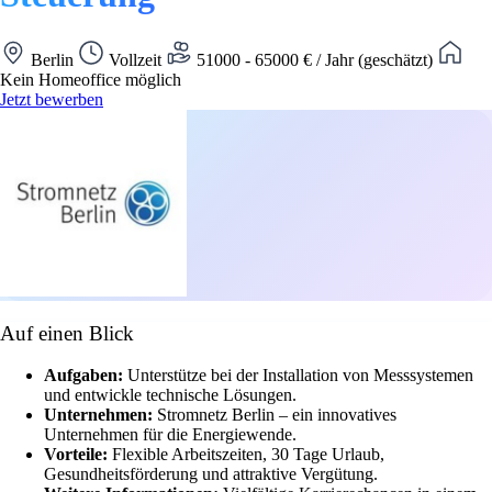
Berlin
Vollzeit
51000 - 65000 € / Jahr (geschätzt)
Kein Homeoffice möglich
Jetzt bewerben
Auf einen Blick
Aufgaben:
Unterstütze bei der Installation von Messsystemen
und entwickle technische Lösungen.
Unternehmen:
Stromnetz Berlin – ein innovatives
Unternehmen für die Energiewende.
Vorteile:
Flexible Arbeitszeiten, 30 Tage Urlaub,
Gesundheitsförderung und attraktive Vergütung.