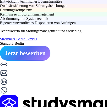
Entwicklung technischer Lösungsansätze
Qualitätssicherung von Störungsbehebungen
Beratungskompetenz
Kenntnisse in Störungsmanagement
Abstimmung mit Systemtechnik
Eigenverantwortliches Disponieren von Aufträgen
Techniker*in für Störungsmanagement und Steuerung
Stromnetz Berlin GmbH
Standort: Berlin
Jetzt bewerben