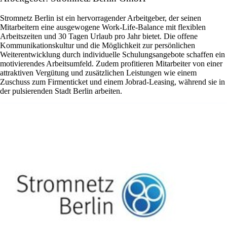
Stromnetz Berlin ist ein hervorragender Arbeitgeber, der seinen
Mitarbeitern eine ausgewogene Work-Life-Balance mit flexiblen
Arbeitszeiten und 30 Tagen Urlaub pro Jahr bietet. Die offene
Kommunikationskultur und die Möglichkeit zur persönlichen
Weiterentwicklung durch individuelle Schulungsangebote schaffen ein
motivierendes Arbeitsumfeld. Zudem profitieren Mitarbeiter von einer
attraktiven Vergütung und zusätzlichen Leistungen wie einem
Zuschuss zum Firmenticket und einem Jobrad-Leasing, während sie in
der pulsierenden Stadt Berlin arbeiten.