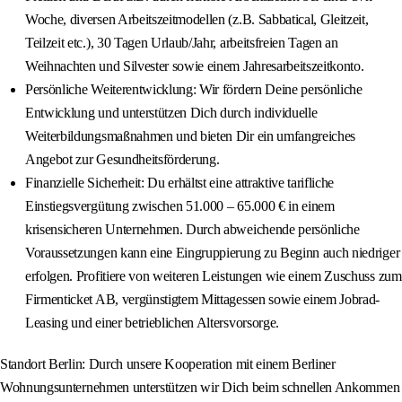
Woche, diversen Arbeitszeitmodellen (z.B. Sabbatical, Gleitzeit,
Teilzeit etc.), 30 Tagen Urlaub/Jahr, arbeitsfreien Tagen an
Weihnachten und Silvester sowie einem Jahresarbeitszeitkonto.
Persönliche Weiterentwicklung: Wir fördern Deine persönliche
Entwicklung und unterstützen Dich durch individuelle
Weiterbildungsmaßnahmen und bieten Dir ein umfangreiches
Angebot zur Gesundheitsförderung.
Finanzielle Sicherheit: Du erhältst eine attraktive tarifliche
Einstiegsvergütung zwischen 51.000 – 65.000 € in einem
krisensicheren Unternehmen. Durch abweichende persönliche
Voraussetzungen kann eine Eingruppierung zu Beginn auch niedriger
erfolgen. Profitiere von weiteren Leistungen wie einem Zuschuss zum
Firmenticket AB, vergünstigtem Mittagessen sowie einem Jobrad-
Leasing und einer betrieblichen Altersvorsorge.
Standort Berlin: Durch unsere Kooperation mit einem Berliner
Wohnungsunternehmen unterstützen wir Dich beim schnellen Ankommen