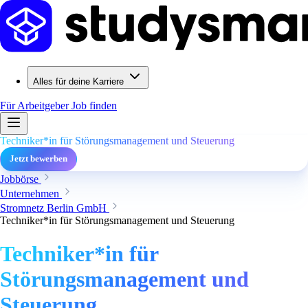
Alles für deine Karriere
Für Arbeitgeber
Job finden
Techniker*in für Störungsmanagement und Steuerung
Jetzt bewerben
Jobbörse
Unternehmen
Stromnetz Berlin GmbH
Techniker*in für Störungsmanagement und Steuerung
Techniker*in für
Störungsmanagement und
Steuerung