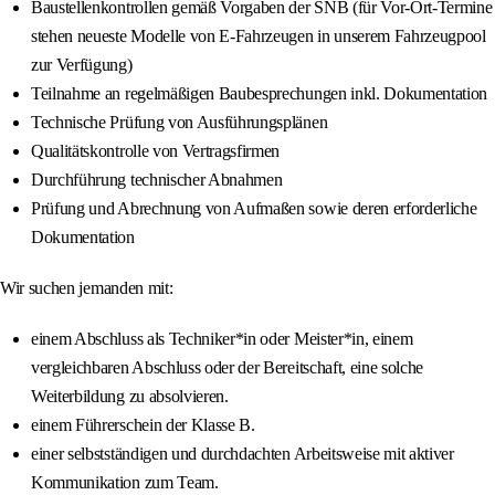
Baustellenkontrollen gemäß Vorgaben der SNB (für Vor-Ort-Termine
stehen neueste Modelle von E-Fahrzeugen in unserem Fahrzeugpool
zur Verfügung)
Teilnahme an regelmäßigen Baubesprechungen inkl. Dokumentation
Technische Prüfung von Ausführungsplänen
Qualitätskontrolle von Vertragsfirmen
Durchführung technischer Abnahmen
Prüfung und Abrechnung von Aufmaßen sowie deren erforderliche
Dokumentation
Wir suchen jemanden mit:
einem Abschluss als Techniker*in oder Meister*in, einem
vergleichbaren Abschluss oder der Bereitschaft, eine solche
Weiterbildung zu absolvieren.
einem Führerschein der Klasse B.
einer selbstständigen und durchdachten Arbeitsweise mit aktiver
Kommunikation zum Team.