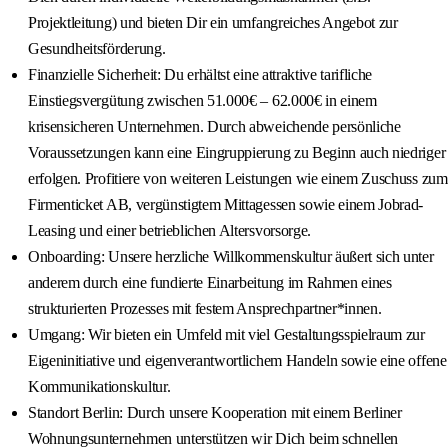
Projektleitung) und bieten Dir ein umfangreiches Angebot zur
Gesundheitsförderung.
Finanzielle Sicherheit: Du erhältst eine attraktive tarifliche
Einstiegsvergütung zwischen 51.000€ – 62.000€ in einem
krisensicheren Unternehmen. Durch abweichende persönliche
Voraussetzungen kann eine Eingruppierung zu Beginn auch niedriger
erfolgen. Profitiere von weiteren Leistungen wie einem Zuschuss zum
Firmenticket AB, vergünstigtem Mittagessen sowie einem Jobrad-
Leasing und einer betrieblichen Altersvorsorge.
Onboarding: Unsere herzliche Willkommenskultur äußert sich unter
anderem durch eine fundierte Einarbeitung im Rahmen eines
strukturierten Prozesses mit festem Ansprechpartner*innen.
Umgang: Wir bieten ein Umfeld mit viel Gestaltungsspielraum zur
Eigeninitiative und eigenverantwortlichem Handeln sowie eine offene
Kommunikationskultur.
Standort Berlin: Durch unsere Kooperation mit einem Berliner
Wohnungsunternehmen unterstützen wir Dich beim schnellen