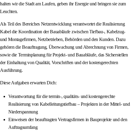
halten wir die Stadt am Laufen, geben ihr Energie und bringen sie zum
Leuchten.
Als Teil des Bereiches Netzentwicklung verantwortet die Realisierung
Kabel die Koordination der Bauabläufe zwischen Tiefbau-, Kabelzug-
und Montagefirmen, Netzbetrieben, Behörden und den Kunden. Dazu
gehören die Beauftragung, Überwachung und Abrechnung von Firmen,
sowie die Terminplanung für Projekt- und Bauabläufe, das Sicherstellen
der Einhaltung von Qualität, Vorschriften und der kostengerechten
Ausführung.
Diese Aufgaben erwarten Dich:
Verantwortung für die termin-, qualitäts- und kostengerechte
Realisierung von Kabelleitungstiefbau – Projekten in der Mittel- und
Niederspannung
Einweisen der beauftragten Vertragsfirmen in Bauprojekte und den
Auftragsumfang