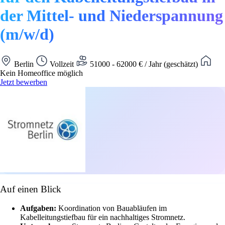
der Mittel- und Niederspannung
(m/w/d)
Berlin
Vollzeit
51000 - 62000 € / Jahr (geschätzt)
Kein Homeoffice möglich
Jetzt bewerben
Auf einen Blick
Aufgaben:
Koordination von Bauabläufen im
Kabelleitungstiefbau für ein nachhaltiges Stromnetz.