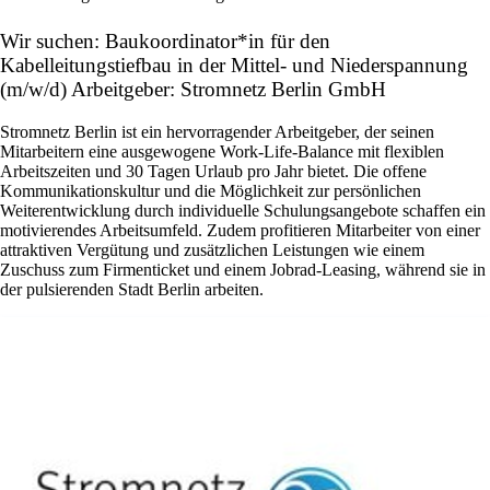
Wir suchen: Baukoordinator*in für den
Kabelleitungstiefbau in der Mittel- und Niederspannung
(m/w/d) Arbeitgeber: Stromnetz Berlin GmbH
Stromnetz Berlin ist ein hervorragender Arbeitgeber, der seinen
Mitarbeitern eine ausgewogene Work-Life-Balance mit flexiblen
Arbeitszeiten und 30 Tagen Urlaub pro Jahr bietet. Die offene
Kommunikationskultur und die Möglichkeit zur persönlichen
Weiterentwicklung durch individuelle Schulungsangebote schaffen ein
motivierendes Arbeitsumfeld. Zudem profitieren Mitarbeiter von einer
attraktiven Vergütung und zusätzlichen Leistungen wie einem
Zuschuss zum Firmenticket und einem Jobrad-Leasing, während sie in
der pulsierenden Stadt Berlin arbeiten.