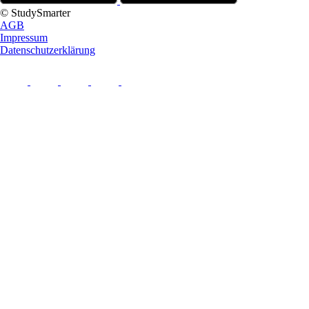
© StudySmarter
AGB
Impressum
Datenschutzerklärung