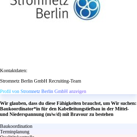
Kontaktdaten:
Stromnetz Berlin GmbH Recruiting-Team
Profil von Stromnetz Berlin GmbH anzeigen
Wir glauben, dass du diese Fähigkeiten brauchst, um Wir suchen:
Baukoordinator*in für den Kabelleitungstiefbau in der Mittel-
und Niederspannung (m/w/d) mit Bravour zu bestehen
Baukoordination
Terminplanung