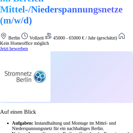
Mittel-/Niederspannungsnetze
(m/w/d)
Berlin
Vollzeit
45000 - 65000 € / Jahr (geschätzt)
Kein Homeoffice möglich
Jetzt bewerben
Auf einen Blick
Aufgaben:
Instandhaltung und Montage im Mittel- und
Niederspannungsnetz für ein nachhaltiges Berlin.