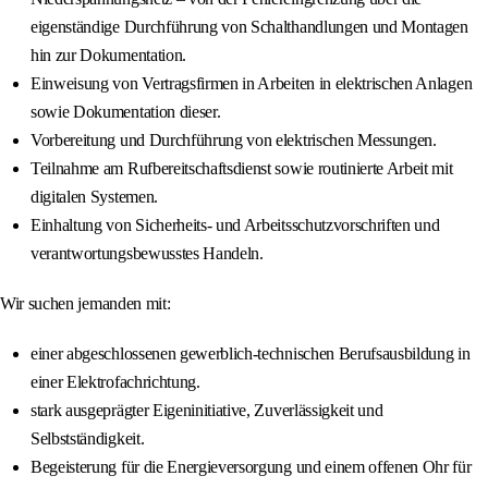
eigenständige Durchführung von Schalthandlungen und Montagen
hin zur Dokumentation.
Einweisung von Vertragsfirmen in Arbeiten in elektrischen Anlagen
sowie Dokumentation dieser.
Vorbereitung und Durchführung von elektrischen Messungen.
Teilnahme am Rufbereitschaftsdienst sowie routinierte Arbeit mit
digitalen Systemen.
Einhaltung von Sicherheits- und Arbeitsschutzvorschriften und
verantwortungsbewusstes Handeln.
Wir suchen jemanden mit:
einer abgeschlossenen gewerblich-technischen Berufsausbildung in
einer Elektrofachrichtung.
stark ausgeprägter Eigeninitiative, Zuverlässigkeit und
Selbstständigkeit.
Begeisterung für die Energieversorgung und einem offenen Ohr für