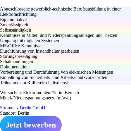
Abgeschlossene gewerblich-technische Berufsausbildung in einer
Elektrofachrichtung
Eigeninitiative
Zuverlässigkeit
Selbstständigkeit
Kenntnisse in Mittel- und Niederspannungsanlagen und -netzen
Umgang mit digitalen Systemen
MS-Office Kenntnisse
Durchführung von Instandhaltungsarbeiten
Störungsbeseitigung
Schalthandlungen
Dokumentation
Vorbereitung und Durchführung von elektrischen Messungen
Einhaltung von Sicherheits- und Arbeitsschutzvorschriften
Teilnahme am Rufbereitschaftsdienst
Wir suchen: Elektromonteur*in im Bereich
Mittel-/Niederspannungsnetze (m/w/d)
Stromnetz Berlin GmbH
Standort: Berlin
Jetzt bewerben