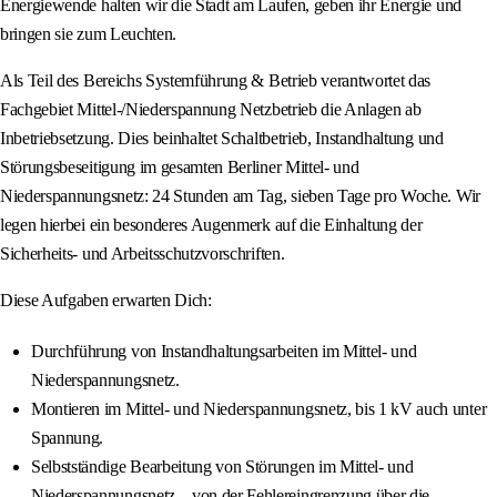
Energiewende halten wir die Stadt am Laufen, geben ihr Energie und
bringen sie zum Leuchten.
Als Teil des Bereichs Systemführung & Betrieb verantwortet das
Fachgebiet Mittel-/Niederspannung Netzbetrieb die Anlagen ab
Inbetriebsetzung. Dies beinhaltet Schaltbetrieb, Instandhaltung und
Störungsbeseitigung im gesamten Berliner Mittel- und
Niederspannungsnetz: 24 Stunden am Tag, sieben Tage pro Woche. Wir
legen hierbei ein besonderes Augenmerk auf die Einhaltung der
Sicherheits- und Arbeitsschutzvorschriften.
Diese Aufgaben erwarten Dich:
Durchführung von Instandhaltungsarbeiten im Mittel- und
Niederspannungsnetz.
Montieren im Mittel- und Niederspannungsnetz, bis 1 kV auch unter
Spannung.
Selbstständige Bearbeitung von Störungen im Mittel- und
Niederspannungsnetz – von der Fehlereingrenzung über die