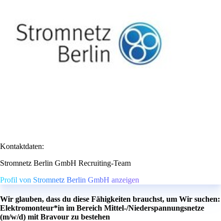
Kontaktdaten:
Stromnetz Berlin GmbH Recruiting-Team
Profil von Stromnetz Berlin GmbH anzeigen
Wir glauben, dass du diese Fähigkeiten brauchst, um Wir suchen:
Elektromonteur*in im Bereich Mittel-/Niederspannungsnetze
(m/w/d) mit Bravour zu bestehen