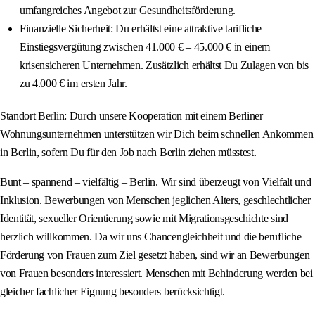
umfangreiches Angebot zur Gesundheitsförderung.
Finanzielle Sicherheit: Du erhältst eine attraktive tarifliche
Einstiegsvergütung zwischen 41.000 € – 45.000 € in einem
krisensicheren Unternehmen. Zusätzlich erhältst Du Zulagen von bis
zu 4.000 € im ersten Jahr.
Standort Berlin: Durch unsere Kooperation mit einem Berliner
Wohnungsunternehmen unterstützen wir Dich beim schnellen Ankommen
in Berlin, sofern Du für den Job nach Berlin ziehen müsstest.
Bunt – spannend – vielfältig – Berlin. Wir sind überzeugt von Vielfalt und
Inklusion. Bewerbungen von Menschen jeglichen Alters, geschlechtlicher
Identität, sexueller Orientierung sowie mit Migrationsgeschichte sind
herzlich willkommen. Da wir uns Chancengleichheit und die berufliche
Förderung von Frauen zum Ziel gesetzt haben, sind wir an Bewerbungen
von Frauen besonders interessiert. Menschen mit Behinderung werden bei
gleicher fachlicher Eignung besonders berücksichtigt.