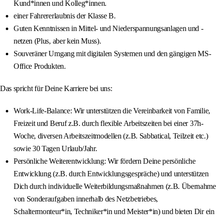
Kund*innen und Kolleg*innen.
einer Fahrererlaubnis der Klasse B.
Guten Kenntnissen in Mittel- und Niederspannungsanlagen und -
netzen (Plus, aber kein Muss).
Souveräner Umgang mit digitalen Systemen und den gängigen MS-
Office Produkten.
Das spricht für Deine Karriere bei uns:
Work-Life-Balance: Wir unterstützen die Vereinbarkeit von Familie,
Freizeit und Beruf z.B. durch flexible Arbeitszeiten bei einer 37h-
Woche, diversen Arbeitszeitmodellen (z.B. Sabbatical, Teilzeit etc.)
sowie 30 Tagen Urlaub/Jahr.
Persönliche Weiterentwicklung: Wir fördern Deine persönliche
Entwicklung (z.B. durch Entwicklungsgespräche) und unterstützen
Dich durch individuelle Weiterbildungsmaßnahmen (z.B. Übernahme
von Sonderaufgaben innerhalb des Netzbetriebes,
Schaltermonteur*in, Techniker*in und Meister*in) und bieten Dir ein