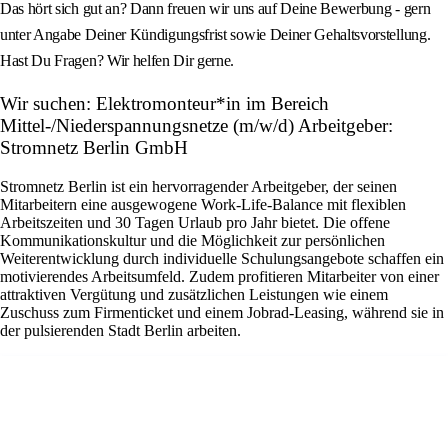
Das hört sich gut an? Dann freuen wir uns auf Deine Bewerbung - gern
unter Angabe Deiner Kündigungsfrist sowie Deiner Gehaltsvorstellung.
Hast Du Fragen? Wir helfen Dir gerne.
Wir suchen: Elektromonteur*in im Bereich
Mittel-/Niederspannungsnetze (m/w/d) Arbeitgeber:
Stromnetz Berlin GmbH
Stromnetz Berlin ist ein hervorragender Arbeitgeber, der seinen
Mitarbeitern eine ausgewogene Work-Life-Balance mit flexiblen
Arbeitszeiten und 30 Tagen Urlaub pro Jahr bietet. Die offene
Kommunikationskultur und die Möglichkeit zur persönlichen
Weiterentwicklung durch individuelle Schulungsangebote schaffen ein
motivierendes Arbeitsumfeld. Zudem profitieren Mitarbeiter von einer
attraktiven Vergütung und zusätzlichen Leistungen wie einem
Zuschuss zum Firmenticket und einem Jobrad-Leasing, während sie in
der pulsierenden Stadt Berlin arbeiten.