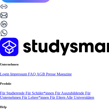
Unternehmen
Login
Impressum
FAQ
AGB
Presse
Magazine
Produkt
Für Studierende
Für Schüler*innen
Für Auszubildende
Für
Unternehmen
Für Lehrer*innen
Für Eltern
Alle Universitäten
Help