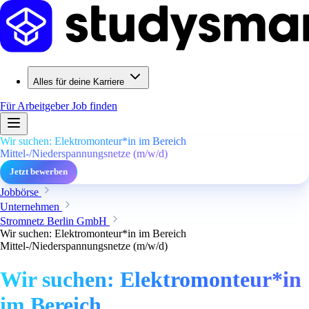
Alles für deine Karriere
Für Arbeitgeber
Job finden
Wir suchen: Elektromonteur*in im Bereich
Mittel-/Niederspannungsnetze (m/w/d)
Jetzt bewerben
Jobbörse
Unternehmen
Stromnetz Berlin GmbH
Wir suchen: Elektromonteur*in im Bereich
Mittel-/Niederspannungsnetze (m/w/d)
Wir suchen: Elektromonteur*in
im Bereich