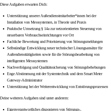
Diese Aufgaben erwarten Dich:
Unterstützung unserer Außendienstmitarbeiter*innen bei der
Installation von Messsystemen, in Theorie und Praxis
Praktische Umsetzung § 14a zur netzorientierten Steuerung von
steuerbaren Verbrauchseinrichtungen vor Ort
Fachliche Bewertung und Priorisierung von Störungsmeldungen
Selbständige Entwicklung neuer technischer Lösungsansätze für
Außendiensttätigkeiten sowie für die Störungsbearbeitung von
intelligenten Messsystemen
Nachverfolgung und Qualitätssicherung von Störungsbehebungen
Enge Abstimmung mit der Systemtechnik und dem Smart Meter
Gateway-Administrator
Unterstützung bei der Weiterentwicklung von Entstörungsprozessen
Deine weiteren Aufgaben sind unter anderem:
Eigenverantwortliches disponieren von Störungs-,