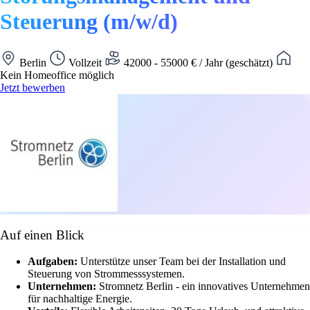
Steuerung (m/w/d)
Berlin
Vollzeit
42000 - 55000 € / Jahr (geschätzt)
Kein Homeoffice möglich
Jetzt bewerben
Auf einen Blick
Aufgaben:
Unterstütze unser Team bei der Installation und
Steuerung von Strommesssystemen.
Unternehmen:
Stromnetz Berlin - ein innovatives Unternehmen
für nachhaltige Energie.