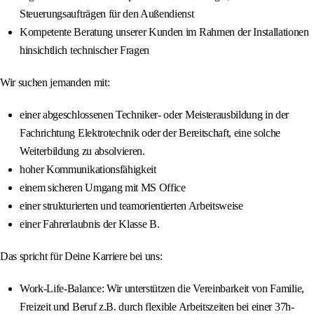
Steuerungsaufträgen für den Außendienst
Kompetente Beratung unserer Kunden im Rahmen der Installationen
hinsichtlich technischer Fragen
Wir suchen jemanden mit:
einer abgeschlossenen Techniker- oder Meisterausbildung in der
Fachrichtung Elektrotechnik oder der Bereitschaft, eine solche
Weiterbildung zu absolvieren.
hoher Kommunikationsfähigkeit
einem sicheren Umgang mit MS Office
einer strukturierten und teamorientierten Arbeitsweise
einer Fahrerlaubnis der Klasse B.
Das spricht für Deine Karriere bei uns:
Work-Life-Balance: Wir unterstützen die Vereinbarkeit von Familie,
Freizeit und Beruf z.B. durch flexible Arbeitszeiten bei einer 37h-