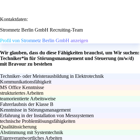
Kontaktdaten:
Stromnetz Berlin GmbH Recruiting-Team
Profil von Stromnetz Berlin GmbH anzeigen
Wir glauben, dass du diese Fähigkeiten brauchst, um Wir suchen:
Techniker*in für Störungsmanagement und Steuerung (m/w/d)
mit Bravour zu bestehen
Techniker- oder Meisterausbildung in Elektrotechnik
Kommunikationsfähigkeit
MS Office Kenntnisse
strukturiertes Arbeiten
teamorientierte Arbeitsweise
Fahrerlaubnis der Klasse B
Kenntnisse in Störungsmanagement
Erfahrung in der Installation von Messsystemen
technische Problemlösungsfähigkeiten
Qualitätssicherung
Abstimmung mit Systemtechnik
Eigenverantwortliches Arbeiten