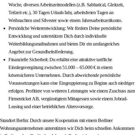
Woche, diversen Arbeitszeitmodellen (z.B. Sabbatical, Gleitzeit,
Teilzeit etc.), 30 Tagen Urlaub/Jahr, arbeitsfreien Tagen an
Weihnachten und Silvester sowie einem Jahresarbeitszeitkonto.
Persönliche Weiterentwicklung: Wir fördern Deine persönliche
Entwicklung und unterstützen Dich durch individuelle
Weiterbildungsmaßnahmen und bieten Dir ein umfangreiches
Angebot zur Gesundheitsförderung.
Finanzielle Sicherheit: Du erhältst eine attraktive tarifliche
Einstiegsvergütung zwischen 51.000 – 65.000 € in einem
krisensicheren Unternehmen. Durch abweichende persönliche
Voraussetzungen kann eine Eingruppierung zu Beginn auch niedriger
erfolgen. Profitiere von weiteren Leistungen wie einem Zuschuss zum
Firmenticket AB, vergünstigtem Mittagessen sowie einem Jobrad-
Leasing und einer betrieblichen Altersvorsorge.
Standort Berlin: Durch unsere Kooperation mit einem Berliner
Wohnungsunternehmen unterstützen wir Dich beim schnellen Ankommen