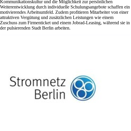
Kommunikationskultur und die Möglichkeit zur persönlichen
Weiterentwicklung durch individuelle Schulungsangebote schaffen ein
motivierendes Arbeitsumfeld. Zudem profitieren Mitarbeiter von einer
attraktiven Vergütung und zusätzlichen Leistungen wie einem
Zuschuss zum Firmenticket und einem Jobrad-Leasing, während sie in
der pulsierenden Stadt Berlin arbeiten.