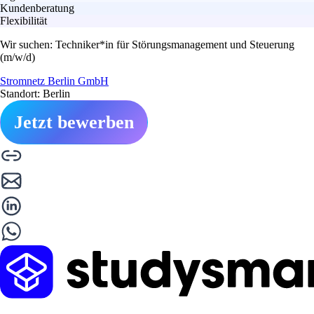
Kundenberatung
Flexibilität
Wir suchen: Techniker*in für Störungsmanagement und Steuerung
(m/w/d)
Stromnetz Berlin GmbH
Standort: Berlin
Jetzt bewerben