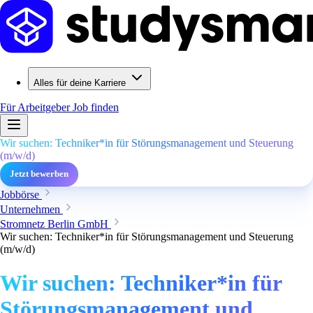
Alles für deine Karriere
Für Arbeitgeber
Job finden
Wir suchen: Techniker*in für Störungsmanagement und Steuerung
(m/w/d)
Jetzt bewerben
Jobbörse
Unternehmen
Stromnetz Berlin GmbH
Wir suchen: Techniker*in für Störungsmanagement und Steuerung
(m/w/d)
Wir suchen: Techniker*in für
Störungsmanagement und