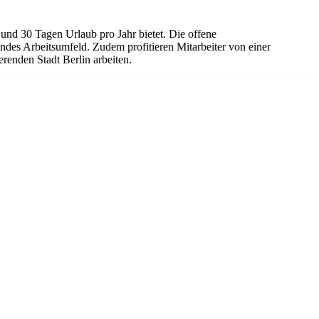
 und 30 Tagen Urlaub pro Jahr bietet. Die offene
des Arbeitsumfeld. Zudem profitieren Mitarbeiter von einer
renden Stadt Berlin arbeiten.