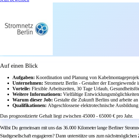
Auf einen Blick
Aufgaben:
Koordination und Planung von Kabelmontageprojekte
Unternehmen:
Stromnetz Berlin - Gestalter der Energiewende i
Vorteile:
Flexible Arbeitszeiten, 30 Tage Urlaub, Gesundheitsfö
Weitere Informationen:
Vielfältige Entwicklungsmöglichkeiten
Warum dieser Job:
Gestalte die Zukunft Berlins und arbeite a
Qualifikationen:
Abgeschlossene elektrotechnische Ausbildung
Das prognostizierte Gehalt liegt zwischen 45000 - 65000 € pro Jahr.
Willst Du gemeinsam mit uns das 36.000 Kilometer lange Berliner Stromnet
Stadtgesellschaft engagieren? Dann unterstütze uns zum nächstmöglichen