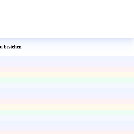
u bestehen