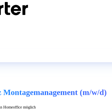
enz Montagemanagement (m/w/d)
n Homeoffice möglich