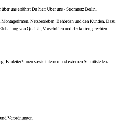
über uns erfährst Du hier: Über uns - Stromnetz Berlin.
und Montagefirmen, Netzbetrieben, Behörden und den Kunden. Dazu
nhaltung von Qualität, Vorschriften und der kostengerechten
 Bauleiter*innen sowie internen und externen Schnittstellen.
n und Verordnungen.