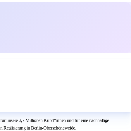
 für unsere 3,7 Millionen Kund*innen und für eine nachhaltige
en Realisierung in Berlin-Oberschöneweide.