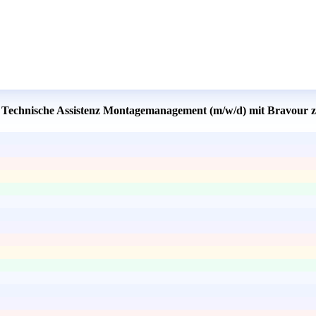
: Technische Assistenz Montagemanagement (m/w/d) mit Bravour z