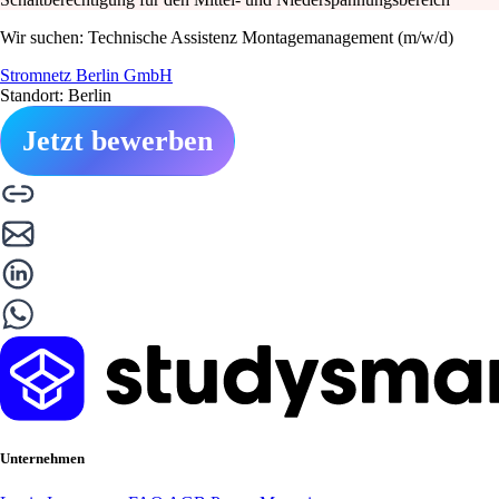
Wir suchen: Technische Assistenz Montagemanagement (m/w/d)
Stromnetz Berlin GmbH
Standort: Berlin
Jetzt bewerben
Unternehmen