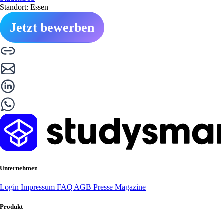
Standort: Essen
Jetzt bewerben
Unternehmen
Login
Impressum
FAQ
AGB
Presse
Magazine
Produkt