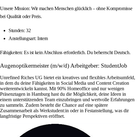
Unsere Mission: Wir machen Menschen glücklich – ohne Kompromisse
bei Qualität oder Preis.
Stunden: 32
Anstellungsart: Intern
Fähigkeiten: Es ist kein Abschluss erforderlich. Du beherrscht Deutsch.
Augenoptikermeister (m/w/d) Arbeitgeber: StudentJob
Unrefined Riches UG bietet ein kreatives und flexibles Arbeitsumfeld,
in dem du deine Fähigkeiten in Social Media und Content Creation
weiterentwickeln kannst. Mit 90% Homeoffice und nur wenigen
Präsenztagen in Hamburg hast du die Möglichkeit, deine Ideen in
einem unterstützenden Team einzubringen und wertvolle Erfahrungen
zu sammeln. Zudem besteht die Chance auf eine spätere
Zusammenarbeit als Werkstudent:in oder in Festanstellung, was dir
langfristige Perspektiven eröffnet.