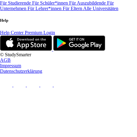
Für Studierende
Für Schüler*innen
Für Auszubildende
Für
Unternehmen
Für Lehrer*innen
Für Eltern
Alle Universitäten
Help
Help Center
Premium Login
© StudySmarter
AGB
Impressum
Datenschutzerklärung