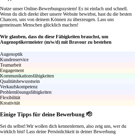
Nutze unser Online-Bewerbungssystem! Es ist einfach und schnell.
Wenn du dich direkt über unsere Website bewirbst, hast du die besten
Chancen, uns von deinem Können zu überzeugen. Lass uns
gemeinsam Menschen glücklich machen!
Wir glauben, dass du diese Fähigkeiten brauchst, um
Augenoptikermeister (m/w/d) mit Bravour zu bestehen
Augenoptik
Kundenservice
Teamarbeit
Engagement
Kommunikationsfähigkeiten
Qualitätsbewusstsein
Verkaufskompetenz
Problemlösungsfähigkeiten
Flexibilität
Kreativität
Einige Tipps für deine Bewerbung 🫡
Sei du selbst!:
Wir wollen dich kennenlernen, also zeig uns, wer du
wirklich bist! Lass deine Persönlichkeit in deiner Bewerbung