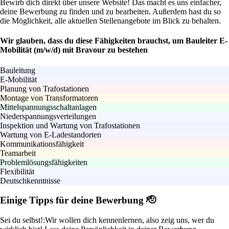
Bewirb dich direkt über unsere Website! Das macht es uns einfacher,
deine Bewerbung zu finden und zu bearbeiten. Außerdem hast du so
die Möglichkeit, alle aktuellen Stellenangebote im Blick zu behalten.
Wir glauben, dass du diese Fähigkeiten brauchst, um Bauleiter E-
Mobilität (m/w/d) mit Bravour zu bestehen
Bauleitung
E-Mobilität
Planung von Trafostationen
Montage von Transformatoren
Mittelspannungsschaltanlagen
Niederspannungsverteilungen
Inspektion und Wartung von Trafostationen
Wartung von E-Ladestandorten
Kommunikationsfähigkeit
Teamarbeit
Problemlösungsfähigkeiten
Flexibilität
Deutschkenntnisse
Einige Tipps für deine Bewerbung 🫡
Sei du selbst!:
Wir wollen dich kennenlernen, also zeig uns, wer du