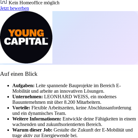
Kein Homeoffice möglich
Jetzt bewerben
Auf einen Blick
Aufgaben:
Leite spannende Bauprojekte im Bereich E-
Mobilität und arbeite an innovativen Lösungen.
Unternehmen:
LEONHARD WEISS, ein modernes
Bauunternehmen mit über 8.200 Mitarbeitern.
Vorteile:
Flexible Arbeitszeiten, keine Abschlussanforderung
und ein dynamisches Team.
Weitere Informationen:
Entwickle deine Fähigkeiten in einem
wachsenden und zukunftsorientierten Bereich.
Warum dieser Job:
Gestalte die Zukunft der E-Mobilität und
trage aktiv zur Energiewende bei.