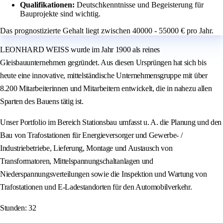
Qualifikationen:
Deutschkenntnisse und Begeisterung für
Bauprojekte sind wichtig.
Das prognostizierte Gehalt liegt zwischen 40000 - 55000 € pro Jahr.
LEONHARD WEISS wurde im Jahr 1900 als reines
Gleisbauunternehmen gegründet. Aus diesen Ursprüngen hat sich bis
heute eine innovative, mittelständische Unternehmensgruppe mit über
8.200 Mitarbeiterinnen und Mitarbeitern entwickelt, die in nahezu allen
Sparten des Bauens tätig ist.
Unser Portfolio im Bereich Stationsbau umfasst u. A. die Planung und den
Bau von Trafostationen für Energieversorger und Gewerbe- /
Industriebetriebe, Lieferung, Montage und Austausch von
Transformatoren, Mittelspannungschaltanlagen und
Niederspannungsverteilungen sowie die Inspektion und Wartung von
Trafostationen und E-Ladestandorten für den Automobilverkehr.
Stunden: 32