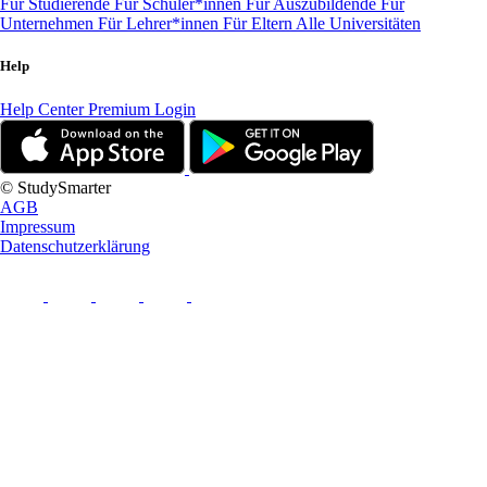
Für Studierende
Für Schüler*innen
Für Auszubildende
Für
Unternehmen
Für Lehrer*innen
Für Eltern
Alle Universitäten
Help
Help Center
Premium Login
© StudySmarter
AGB
Impressum
Datenschutzerklärung