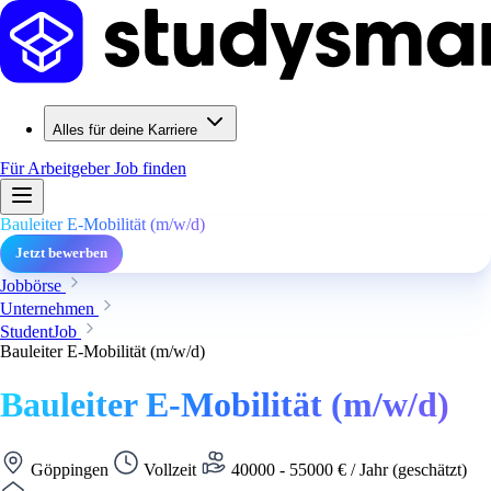
Alles für deine Karriere
Für Arbeitgeber
Job finden
Bauleiter E-Mobilität (m/w/d)
Jetzt bewerben
Jobbörse
Unternehmen
StudentJob
Bauleiter E-Mobilität (m/w/d)
Bauleiter E-Mobilität (m/w/d)
Göppingen
Vollzeit
40000 - 55000 € / Jahr (geschätzt)