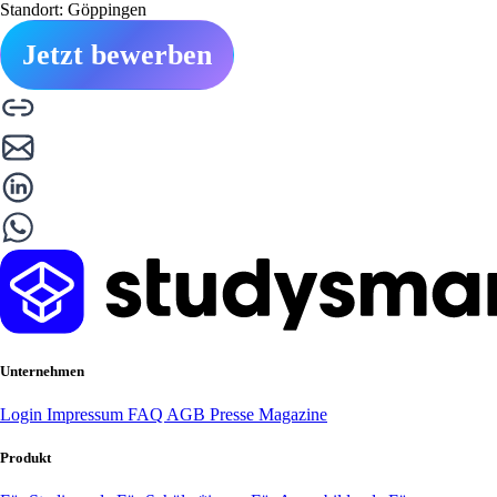
Standort: Göppingen
Jetzt bewerben
Unternehmen
Login
Impressum
FAQ
AGB
Presse
Magazine
Produkt