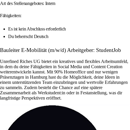
Art des Stellenangebotes: Intern
Fähigkeiten:
Es ist kein Abschluss erforderlich
Du beherrscht Deutsch
Bauleiter E-Mobilität (m/w/d) Arbeitgeber: StudentJob
Unrefined Riches UG bietet ein kreatives und flexibles Arbeitsumfeld,
in dem du deine Fähigkeiten in Social Media und Content Creation
weiterentwickeln kannst. Mit 90% Homeoffice und nur wenigen
Präsenztagen in Hamburg hast du die Möglichkeit, deine Ideen in
einem unterstützenden Team einzubringen und wertvolle Erfahrungen
zu sammeln. Zudem besteht die Chance auf eine spätere
Zusammenarbeit als Werkstudent:in oder in Festanstellung, was dir
langfristige Perspektiven eröffnet.