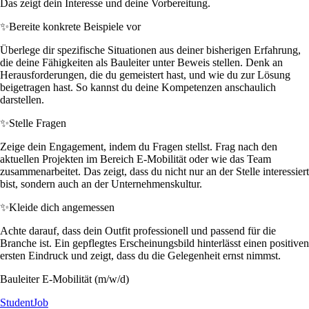
Das zeigt dein Interesse und deine Vorbereitung.
✨
Bereite konkrete Beispiele vor
Überlege dir spezifische Situationen aus deiner bisherigen Erfahrung,
die deine Fähigkeiten als Bauleiter unter Beweis stellen. Denk an
Herausforderungen, die du gemeistert hast, und wie du zur Lösung
beigetragen hast. So kannst du deine Kompetenzen anschaulich
darstellen.
✨
Stelle Fragen
Zeige dein Engagement, indem du Fragen stellst. Frag nach den
aktuellen Projekten im Bereich E-Mobilität oder wie das Team
zusammenarbeitet. Das zeigt, dass du nicht nur an der Stelle interessiert
bist, sondern auch an der Unternehmenskultur.
✨
Kleide dich angemessen
Achte darauf, dass dein Outfit professionell und passend für die
Branche ist. Ein gepflegtes Erscheinungsbild hinterlässt einen positiven
ersten Eindruck und zeigt, dass du die Gelegenheit ernst nimmst.
Bauleiter E-Mobilität (m/w/d)
StudentJob