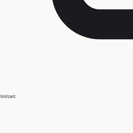
Vollzeit