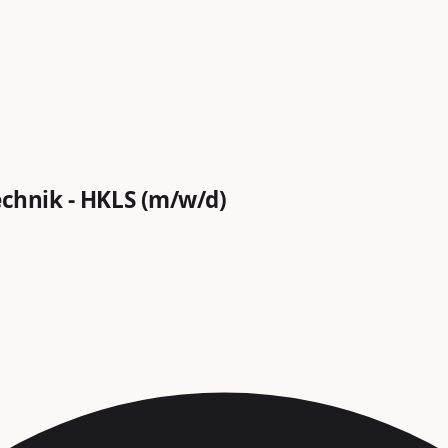
echnik - HKLS (m/w/d)