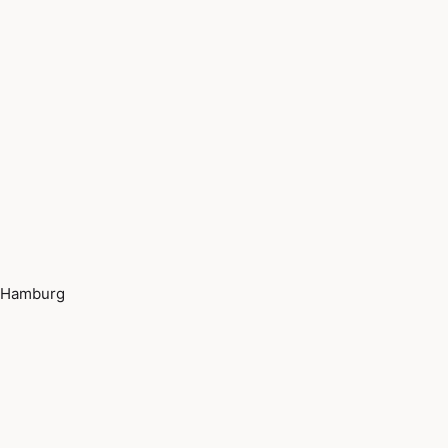
Hamburg