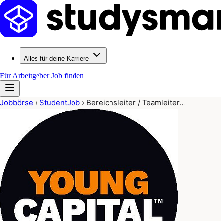
Alles für deine Karriere
Für Arbeitgeber
Job finden
Jobbörse
›
StudentJob
›
Bereichsleiter / Teamleiter…