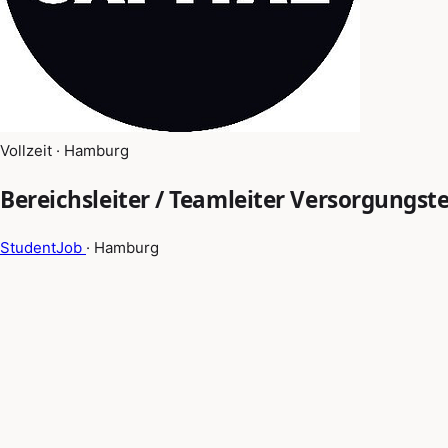
Vollzeit · Hamburg
Bereichsleiter / Teamleiter Versorgungst
StudentJob
· Hamburg