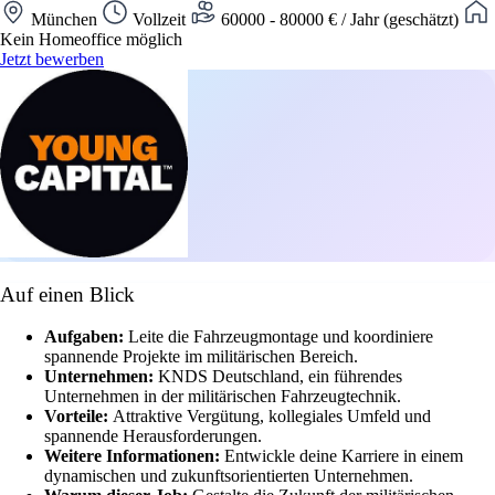
München
Vollzeit
60000 - 80000 € / Jahr (geschätzt)
Kein Homeoffice möglich
Jetzt bewerben
Auf einen Blick
Aufgaben:
Leite die Fahrzeugmontage und koordiniere
spannende Projekte im militärischen Bereich.
Unternehmen:
KNDS Deutschland, ein führendes
Unternehmen in der militärischen Fahrzeugtechnik.
Vorteile:
Attraktive Vergütung, kollegiales Umfeld und
spannende Herausforderungen.
Weitere Informationen:
Entwickle deine Karriere in einem
dynamischen und zukunftsorientierten Unternehmen.