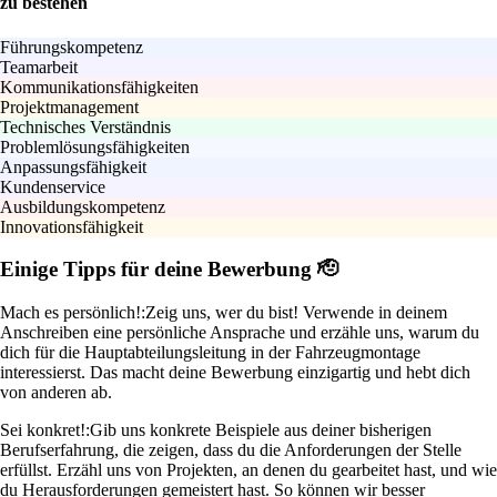
zu bestehen
Führungskompetenz
Teamarbeit
Kommunikationsfähigkeiten
Projektmanagement
Technisches Verständnis
Problemlösungsfähigkeiten
Anpassungsfähigkeit
Kundenservice
Ausbildungskompetenz
Innovationsfähigkeit
Einige Tipps für deine Bewerbung 🫡
Mach es persönlich!:
Zeig uns, wer du bist! Verwende in deinem
Anschreiben eine persönliche Ansprache und erzähle uns, warum du
dich für die Hauptabteilungsleitung in der Fahrzeugmontage
interessierst. Das macht deine Bewerbung einzigartig und hebt dich
von anderen ab.
Sei konkret!:
Gib uns konkrete Beispiele aus deiner bisherigen
Berufserfahrung, die zeigen, dass du die Anforderungen der Stelle
erfüllst. Erzähl uns von Projekten, an denen du gearbeitet hast, und wie
du Herausforderungen gemeistert hast. So können wir besser