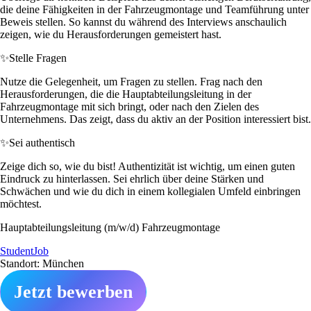
die deine Fähigkeiten in der Fahrzeugmontage und Teamführung unter
Beweis stellen. So kannst du während des Interviews anschaulich
zeigen, wie du Herausforderungen gemeistert hast.
✨
Stelle Fragen
Nutze die Gelegenheit, um Fragen zu stellen. Frag nach den
Herausforderungen, die die Hauptabteilungsleitung in der
Fahrzeugmontage mit sich bringt, oder nach den Zielen des
Unternehmens. Das zeigt, dass du aktiv an der Position interessiert bist.
✨
Sei authentisch
Zeige dich so, wie du bist! Authentizität ist wichtig, um einen guten
Eindruck zu hinterlassen. Sei ehrlich über deine Stärken und
Schwächen und wie du dich in einem kollegialen Umfeld einbringen
möchtest.
Hauptabteilungsleitung (m/w/d) Fahrzeugmontage
StudentJob
Standort: München
Jetzt bewerben