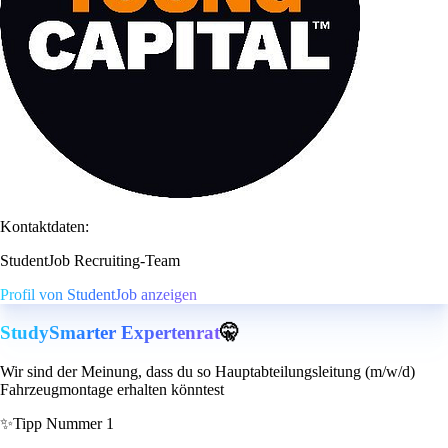
Kontaktdaten:
StudentJob Recruiting-Team
Profil von StudentJob anzeigen
StudySmarter Expertenrat
🤫
Wir sind der Meinung, dass du so Hauptabteilungsleitung (m/w/d)
Fahrzeugmontage erhalten könntest
✨
Tipp Nummer 1