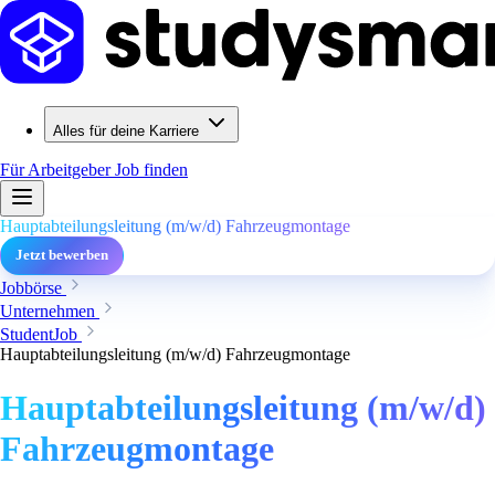
Alles für deine Karriere
Für Arbeitgeber
Job finden
Hauptabteilungsleitung (m/w/d) Fahrzeugmontage
Jetzt bewerben
Jobbörse
Unternehmen
StudentJob
Hauptabteilungsleitung (m/w/d) Fahrzeugmontage
Hauptabteilungsleitung (m/w/d)
Fahrzeugmontage