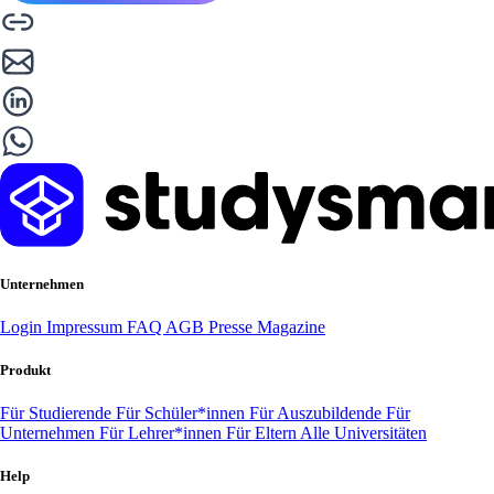
Unternehmen
Login
Impressum
FAQ
AGB
Presse
Magazine
Produkt
Für Studierende
Für Schüler*innen
Für Auszubildende
Für
Unternehmen
Für Lehrer*innen
Für Eltern
Alle Universitäten
Help