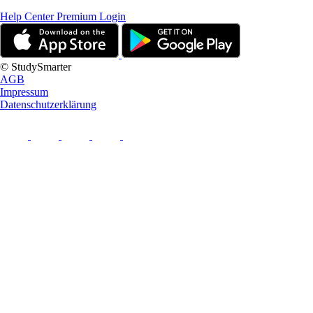
Help Center
Premium Login
© StudySmarter
AGB
Impressum
Datenschutzerklärung