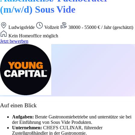
(m/w/d) Sous Vide
Ludwigsfelde
Vollzeit
38000 - 55000 € / Jahr (geschätzt)
Kein Homeoffice möglich
Jetzt bewerben
Auf einen Blick
Aufgaben:
Berate Gastronomiebetriebe und unterstütze sie bei
der Einführung von Sous Vide Produkten.
Unternehmen:
CHEFS CULINAR, führender
Zustellgroßhändler in der Gastronomie.