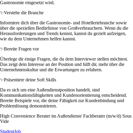
Gastronomie eingesetzt wird.
✨
Verstehe die Branche
Informiere dich über die Gastronomie- und Hotelleriebranche sowie
über die speziellen Bedürfnisse von Großverbrauchern. Wenn du die
Herausforderungen und Trends kennst, kannst du gezielt aufzeigen,
wie du dem Unternehmen helfen kannst.
✨
Bereite Fragen vor
Überlege dir einige Fragen, die du dem Interviewer stellen möchtest.
Das zeigt dein Interesse an der Position und hilft dir, mehr über die
Unternehmenskultur und die Erwartungen zu erfahren.
✨
Präsentiere deine Soft Skills
Da es sich um eine Außendienstposition handelt, sind
Kommunikationsfähigkeiten und Kundenorientierung entscheidend.
Bereite Beispiele vor, die deine Fähigkeit zur Kundenbindung und
Problemlösung demonstrieren.
High Convenience Berater im Außendienst/ Fachberater (m/w/d) Sous
Vide
StudentJob