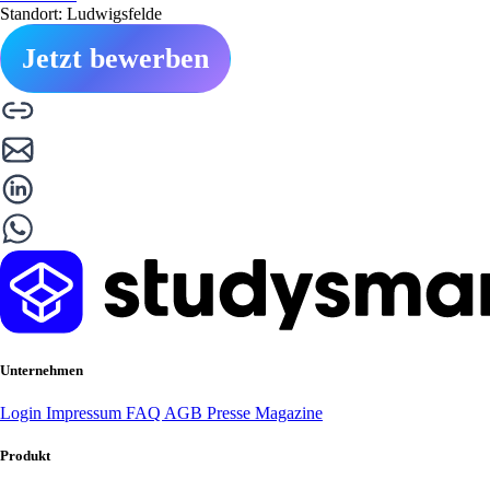
Standort: Ludwigsfelde
Jetzt bewerben
Unternehmen
Login
Impressum
FAQ
AGB
Presse
Magazine
Produkt