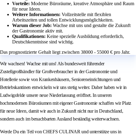
Vorteile:
Moderne Büroräume, kreative Atmosphäre und Raum
für neue Ideen.
Weitere Informationen:
Vollzeitstelle mit flexiblen
Arbeitszeiten und tollen Entwicklungsmöglichkeiten.
Warum dieser Job:
Wachse mit uns und gestalte die Zukunft
der Gastronomie aktiv mit.
Qualifikationen:
Keine spezielle Ausbildung erforderlich,
Deutschkenntnisse sind wichtig.
Das prognostizierte Gehalt liegt zwischen 38000 - 55000 € pro Jahr.
Wir wachsen! Wachse mit uns! Als bundesweit führender
Zustellgroßhändler für Großverbraucher in der Gastronomie und
Hotellerie sowie von Krankenhäusern, Senioreneinrichtungen und
Betriebskantinen entwickeln wir uns stetig weiter. Daher haben wir in
Ludwigsfelde unsere neue Niederlassung eröffnet. In unseren
hochmodernen Büroräumen mit eigener Gastronomie schaffen wir Platz
für neue Ideen, damit wir auch in Zukunft nicht nur in Deutschland,
sondern auch im benachbarten Ausland beständig weiterwachsen.
Werde Du ein Teil von CHEFS CULINAR und unterstütze uns in