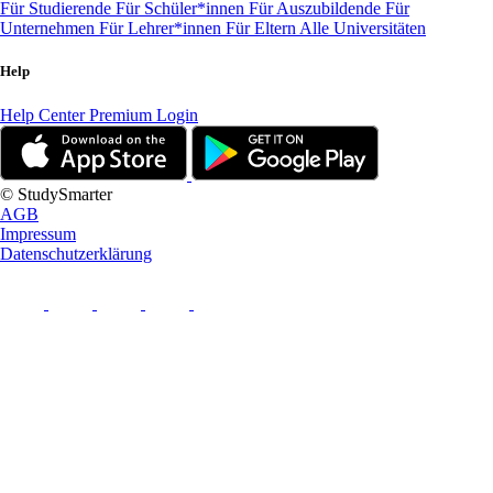
Für Studierende
Für Schüler*innen
Für Auszubildende
Für
Unternehmen
Für Lehrer*innen
Für Eltern
Alle Universitäten
Help
Help Center
Premium Login
© StudySmarter
AGB
Impressum
Datenschutzerklärung