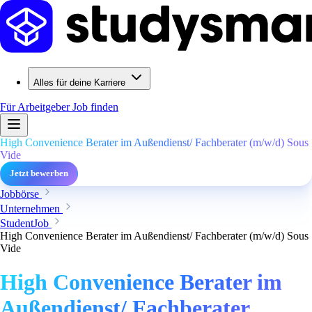
Alles für deine Karriere
Für Arbeitgeber
Job finden
High Convenience Berater im Außendienst/ Fachberater (m/w/d) Sous
Vide
Jetzt bewerben
Jobbörse
Unternehmen
StudentJob
High Convenience Berater im Außendienst/ Fachberater (m/w/d) Sous
Vide
High Convenience Berater im
Außendienst/ Fachberater