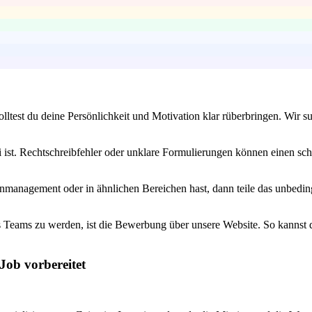
solltest du deine Persönlichkeit und Motivation klar rüberbringen. W
 ist. Rechtschreibfehler oder unklare Formulierungen können einen sch
management oder in ähnlichen Bereichen hast, dann teile das unbeding
 Teams zu werden, ist die Bewerbung über unsere Website. So kannst du
Job vorbereitet