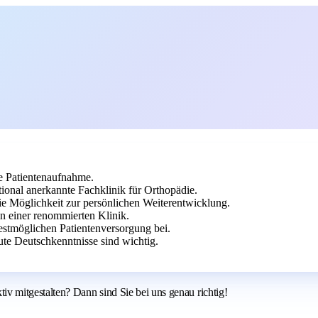
ie Patientenaufnahme.
ional anerkannte Fachklinik für Orthopädie.
die Möglichkeit zur persönlichen Weiterentwicklung.
n einer renommierten Klinik.
stmöglichen Patientenversorgung bei.
ute Deutschkenntnisse sind wichtig.
 mitgestalten? Dann sind Sie bei uns genau richtig!