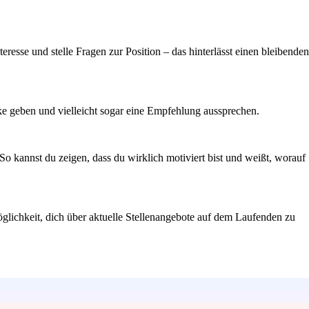
teresse und stelle Fragen zur Position – das hinterlässt einen bleibenden
cke geben und vielleicht sogar eine Empfehlung aussprechen.
o kannst du zeigen, dass du wirklich motiviert bist und weißt, worauf
glichkeit, dich über aktuelle Stellenangebote auf dem Laufenden zu