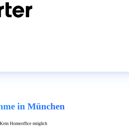
ahme in München
Kein Homeoffice möglich