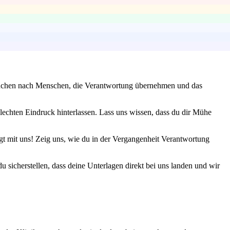
ir suchen nach Menschen, die Verantwortung übernehmen und das
lechten Eindruck hinterlassen. Lass uns wissen, dass du dir Mühe
t mit uns! Zeig uns, wie du in der Vergangenheit Verantwortung
 sicherstellen, dass deine Unterlagen direkt bei uns landen und wir