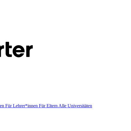
men
Für Lehrer*innen
Für Eltern
Alle Universitäten