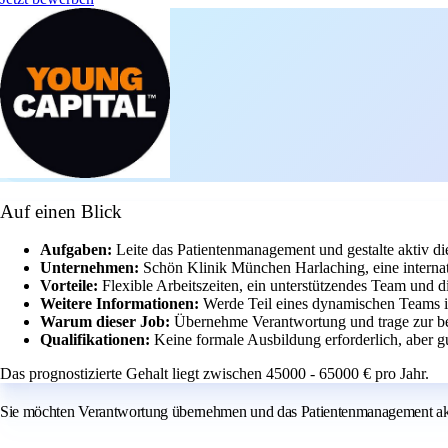
Auf einen Blick
Aufgaben:
Leite das Patientenmanagement und gestalte aktiv d
Unternehmen:
Schön Klinik München Harlaching, eine internat
Vorteile:
Flexible Arbeitszeiten, ein unterstützendes Team und 
Weitere Informationen:
Werde Teil eines dynamischen Teams i
Warum dieser Job:
Übernehme Verantwortung und trage zur be
Qualifikationen:
Keine formale Ausbildung erforderlich, aber g
Das prognostizierte Gehalt liegt zwischen 45000 - 65000 € pro Jahr.
Sie möchten Verantwortung übernehmen und das Patientenmanagement aktiv