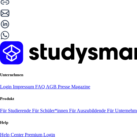
Unternehmen
Login
Impressum
FAQ
AGB
Presse
Magazine
Produkt
Für Studierende
Für Schüler*innen
Für Auszubildende
Für Unterneh
Help
Help Center
Premium Login