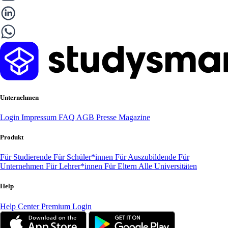
Unternehmen
Login
Impressum
FAQ
AGB
Presse
Magazine
Produkt
Für Studierende
Für Schüler*innen
Für Auszubildende
Für
Unternehmen
Für Lehrer*innen
Für Eltern
Alle Universitäten
Help
Help Center
Premium Login