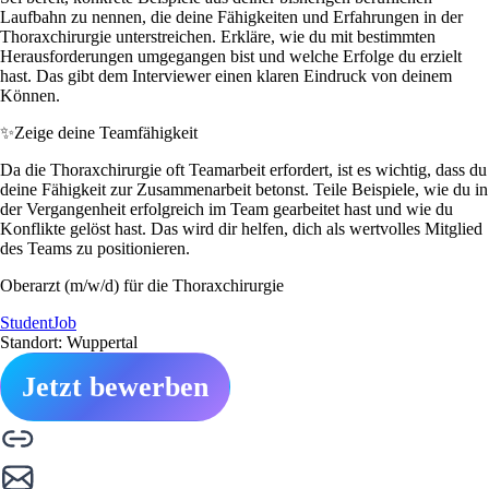
Laufbahn zu nennen, die deine Fähigkeiten und Erfahrungen in der
Thoraxchirurgie unterstreichen. Erkläre, wie du mit bestimmten
Herausforderungen umgegangen bist und welche Erfolge du erzielt
hast. Das gibt dem Interviewer einen klaren Eindruck von deinem
Können.
✨
Zeige deine Teamfähigkeit
Da die Thoraxchirurgie oft Teamarbeit erfordert, ist es wichtig, dass du
deine Fähigkeit zur Zusammenarbeit betonst. Teile Beispiele, wie du in
der Vergangenheit erfolgreich im Team gearbeitet hast und wie du
Konflikte gelöst hast. Das wird dir helfen, dich als wertvolles Mitglied
des Teams zu positionieren.
Oberarzt (m/w/d) für die Thoraxchirurgie
StudentJob
Standort: Wuppertal
Jetzt bewerben