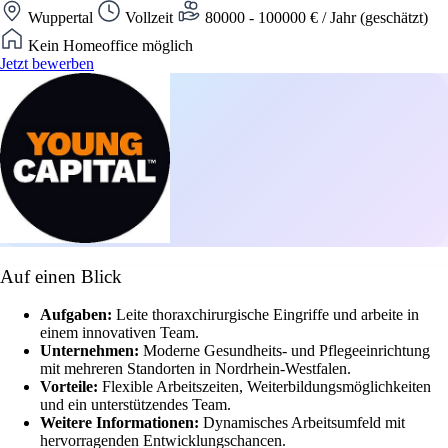
Wuppertal
Vollzeit
80000 - 100000 € / Jahr (geschätzt)
Kein Homeoffice möglich
Jetzt bewerben
Auf einen Blick
Aufgaben:
Leite thoraxchirurgische Eingriffe und arbeite in
einem innovativen Team.
Unternehmen:
Moderne Gesundheits- und Pflegeeinrichtung
mit mehreren Standorten in Nordrhein-Westfalen.
Vorteile:
Flexible Arbeitszeiten, Weiterbildungsmöglichkeiten
und ein unterstützendes Team.
Weitere Informationen:
Dynamisches Arbeitsumfeld mit
hervorragenden Entwicklungschancen.