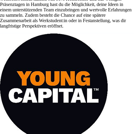
Präsenztagen in Hamburg hast du die Möglichkeit, deine Ideen in
einem unterstützenden Team einzubringen und wertvolle Erfahrungen
zu sammeln. Zudem besteht die Chance auf eine spätere
Zusammenarbeit als Werkstudent:in oder in Festanstellung, was dir
langfristige Perspektiven eröffnet.