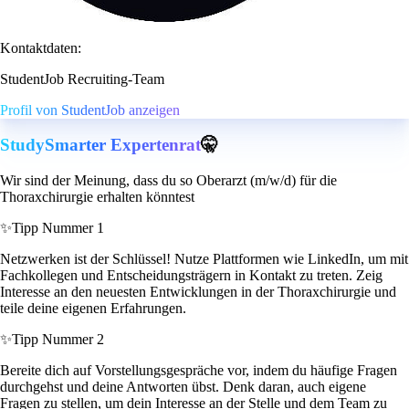
Kontaktdaten:
StudentJob Recruiting-Team
Profil von StudentJob anzeigen
StudySmarter Expertenrat
🤫
Wir sind der Meinung, dass du so Oberarzt (m/w/d) für die
Thoraxchirurgie erhalten könntest
✨
Tipp Nummer 1
Netzwerken ist der Schlüssel! Nutze Plattformen wie LinkedIn, um mit
Fachkollegen und Entscheidungsträgern in Kontakt zu treten. Zeig
Interesse an den neuesten Entwicklungen in der Thoraxchirurgie und
teile deine eigenen Erfahrungen.
✨
Tipp Nummer 2
Bereite dich auf Vorstellungsgespräche vor, indem du häufige Fragen
durchgehst und deine Antworten übst. Denk daran, auch eigene
Fragen zu stellen, um dein Interesse an der Stelle und dem Team zu