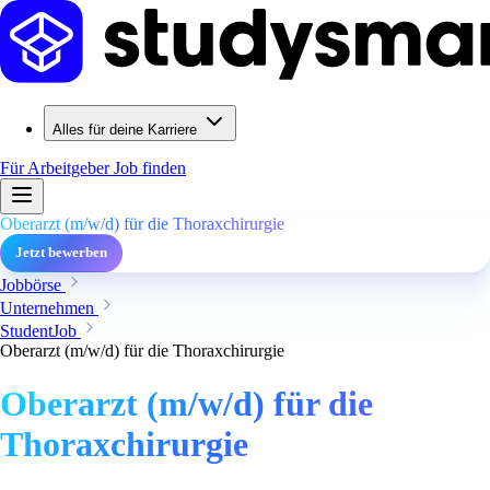
Alles für deine Karriere
Für Arbeitgeber
Job finden
Oberarzt (m/w/d) für die Thoraxchirurgie
Jetzt bewerben
Jobbörse
Unternehmen
StudentJob
Oberarzt (m/w/d) für die Thoraxchirurgie
Oberarzt (m/w/d) für die
Thoraxchirurgie