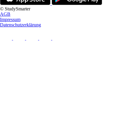
© StudySmarter
AGB
Impressum
Datenschutzerklärung