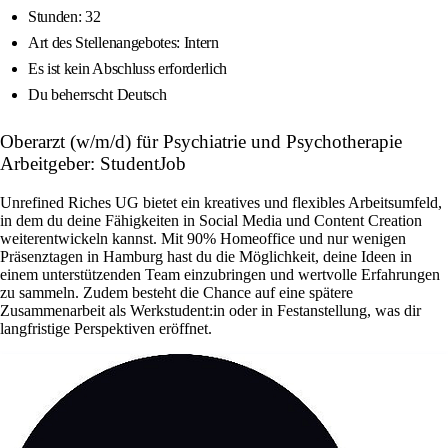
Stunden: 32
Art des Stellenangebotes: Intern
Es ist kein Abschluss erforderlich
Du beherrscht Deutsch
Oberarzt (w/m/d) für Psychiatrie und Psychotherapie
Arbeitgeber: StudentJob
Unrefined Riches UG bietet ein kreatives und flexibles Arbeitsumfeld,
in dem du deine Fähigkeiten in Social Media und Content Creation
weiterentwickeln kannst. Mit 90% Homeoffice und nur wenigen
Präsenztagen in Hamburg hast du die Möglichkeit, deine Ideen in
einem unterstützenden Team einzubringen und wertvolle Erfahrungen
zu sammeln. Zudem besteht die Chance auf eine spätere
Zusammenarbeit als Werkstudent:in oder in Festanstellung, was dir
langfristige Perspektiven eröffnet.