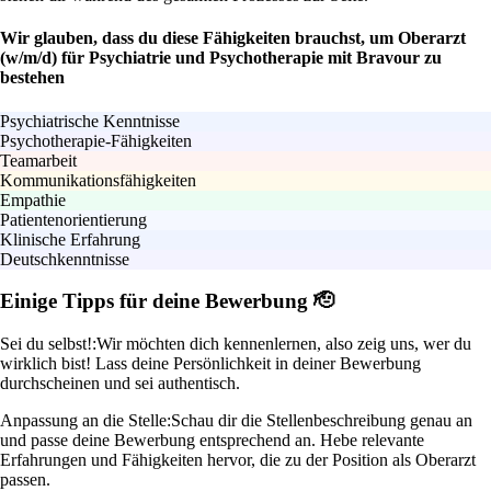
Wir glauben, dass du diese Fähigkeiten brauchst, um Oberarzt
(w/m/d) für Psychiatrie und Psychotherapie mit Bravour zu
bestehen
Psychiatrische Kenntnisse
Psychotherapie-Fähigkeiten
Teamarbeit
Kommunikationsfähigkeiten
Empathie
Patientenorientierung
Klinische Erfahrung
Deutschkenntnisse
Einige Tipps für deine Bewerbung 🫡
Sei du selbst!:
Wir möchten dich kennenlernen, also zeig uns, wer du
wirklich bist! Lass deine Persönlichkeit in deiner Bewerbung
durchscheinen und sei authentisch.
Anpassung an die Stelle:
Schau dir die Stellenbeschreibung genau an
und passe deine Bewerbung entsprechend an. Hebe relevante
Erfahrungen und Fähigkeiten hervor, die zu der Position als Oberarzt
passen.