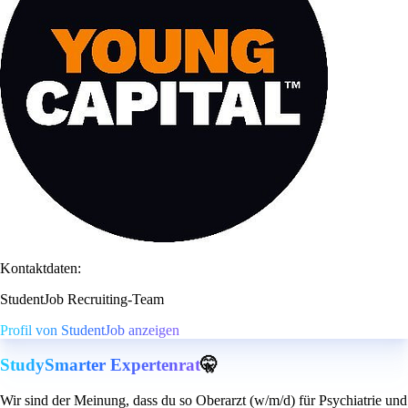
Kontaktdaten:
StudentJob Recruiting-Team
Profil von StudentJob anzeigen
StudySmarter Expertenrat
🤫
Wir sind der Meinung, dass du so Oberarzt (w/m/d) für Psychiatrie und