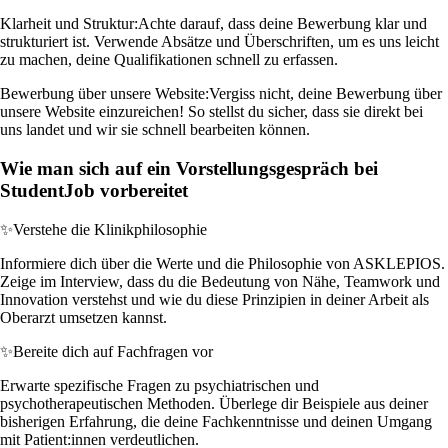
Klarheit und Struktur:
Achte darauf, dass deine Bewerbung klar und
strukturiert ist. Verwende Absätze und Überschriften, um es uns leicht
zu machen, deine Qualifikationen schnell zu erfassen.
Bewerbung über unsere Website:
Vergiss nicht, deine Bewerbung über
unsere Website einzureichen! So stellst du sicher, dass sie direkt bei
uns landet und wir sie schnell bearbeiten können.
Wie man sich auf ein Vorstellungsgespräch bei
StudentJob vorbereitet
✨
Verstehe die Klinikphilosophie
Informiere dich über die Werte und die Philosophie von ASKLEPIOS.
Zeige im Interview, dass du die Bedeutung von Nähe, Teamwork und
Innovation verstehst und wie du diese Prinzipien in deiner Arbeit als
Oberarzt umsetzen kannst.
✨
Bereite dich auf Fachfragen vor
Erwarte spezifische Fragen zu psychiatrischen und
psychotherapeutischen Methoden. Überlege dir Beispiele aus deiner
bisherigen Erfahrung, die deine Fachkenntnisse und deinen Umgang
mit Patient:innen verdeutlichen.