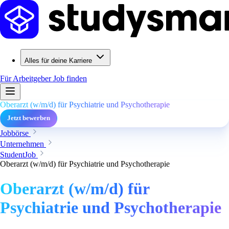
Alles für deine Karriere
Für Arbeitgeber
Job finden
Oberarzt (w/m/d) für Psychiatrie und Psychotherapie
Jetzt bewerben
Jobbörse
Unternehmen
StudentJob
Oberarzt (w/m/d) für Psychiatrie und Psychotherapie
Oberarzt (w/m/d) für
Psychiatrie und Psychotherapie