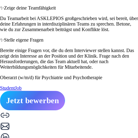
✨
Zeige deine Teamfähigkeit
Da Teamarbeit bei ASKLEPIOS großgeschrieben wird, sei bereit, über
deine Erfahrungen in interdisziplinären Teams zu sprechen. Betone,
wie du zur Zusammenarbeit beiträgst und Konflikte löst.
✨
Stelle eigene Fragen
Bereite einige Fragen vor, die du dem Interviewer stellen kannst. Das
zeigt dein Interesse an der Position und der Klinik. Frage nach den
Herausforderungen, die das Team aktuell hat, oder nach
Weiterbildungsmöglichkeiten für Mitarbeitende.
Oberarzt (w/m/d) für Psychiatrie und Psychotherapie
StudentJob
Jetzt bewerben