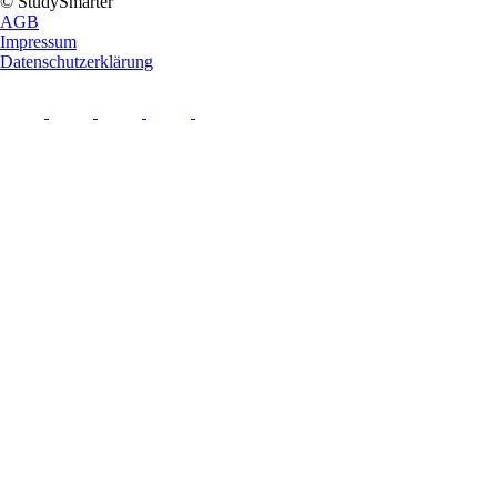
© StudySmarter
AGB
Impressum
Datenschutzerklärung