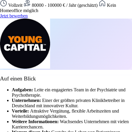
Vollzeit
80000 - 100000 € / Jahr (geschätzt)
Kein
Homeoffice möglich
Jetzt bewerben
Auf einen Blick
Aufgaben:
Leite ein engagiertes Team in der Psychiatrie und
Psychotherapie.
Unternehmen:
Einer der größten privaten Klinikbetreiber in
Deutschland mit innovativer Kultur.
Vorteile:
Attraktive Vergütung, flexible Arbeitszeiten und
Weiterbildungsmöglichkeiten.
Weitere Informationen:
Wachsendes Unternehmen mit vielen
Karrierechancen.