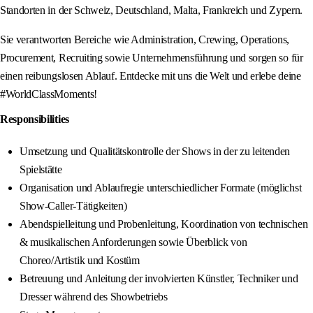
Standorten in der Schweiz, Deutschland, Malta, Frankreich und Zypern.
Sie verantworten Bereiche wie Administration, Crewing, Operations,
Procurement, Recruiting sowie Unternehmensführung und sorgen so für
einen reibungslosen Ablauf. Entdecke mit uns die Welt und erlebe deine
#WorldClassMoments!
Responsibilities
Umsetzung und Qualitätskontrolle der Shows in der zu leitenden
Spielstätte
Organisation und Ablaufregie unterschiedlicher Formate (möglichst
Show-Caller-Tätigkeiten)
Abendspielleitung und Probenleitung, Koordination von technischen
& musikalischen Anforderungen sowie Überblick von
Choreo/Artistik und Kostüm
Betreuung und Anleitung der involvierten Künstler, Techniker und
Dresser während des Showbetriebs