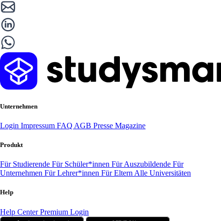
Unternehmen
Login
Impressum
FAQ
AGB
Presse
Magazine
Produkt
Für Studierende
Für Schüler*innen
Für Auszubildende
Für
Unternehmen
Für Lehrer*innen
Für Eltern
Alle Universitäten
Help
Help Center
Premium Login