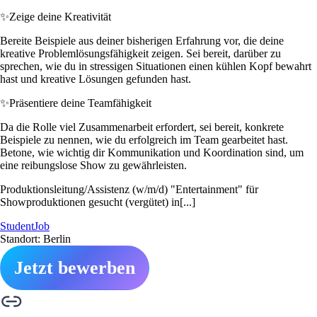
✨
Zeige deine Kreativität
Bereite Beispiele aus deiner bisherigen Erfahrung vor, die deine
kreative Problemlösungsfähigkeit zeigen. Sei bereit, darüber zu
sprechen, wie du in stressigen Situationen einen kühlen Kopf bewahrt
hast und kreative Lösungen gefunden hast.
✨
Präsentiere deine Teamfähigkeit
Da die Rolle viel Zusammenarbeit erfordert, sei bereit, konkrete
Beispiele zu nennen, wie du erfolgreich im Team gearbeitet hast.
Betone, wie wichtig dir Kommunikation und Koordination sind, um
eine reibungslose Show zu gewährleisten.
Produktionsleitung/Assistenz (w/m/d) "Entertainment" für
Showproduktionen gesucht (vergütet) in[...]
StudentJob
Standort: Berlin
Jetzt bewerben