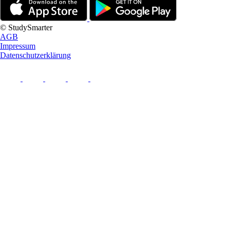
© StudySmarter
AGB
Impressum
Datenschutzerklärung