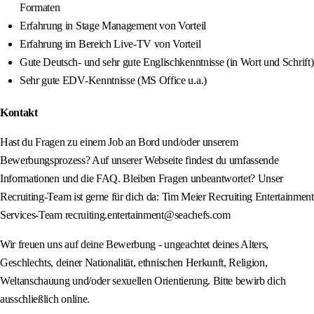
Formaten
Erfahrung in Stage Management von Vorteil
Erfahrung im Bereich Live-TV von Vorteil
Gute Deutsch- und sehr gute Englischkenntnisse (in Wort und Schrift)
Sehr gute EDV-Kenntnisse (MS Office u.a.)
Kontakt
Hast du Fragen zu einem Job an Bord und/oder unserem
Bewerbungsprozess? Auf unserer Webseite findest du umfassende
Informationen und die FAQ. Bleiben Fragen unbeantwortet? Unser
Recruiting-Team ist gerne für dich da: Tim Meier Recruiting Entertainment
Services-Team recruiting.entertainment@seachefs.com
Wir freuen uns auf deine Bewerbung - ungeachtet deines Alters,
Geschlechts, deiner Nationalität, ethnischen Herkunft, Religion,
Weltanschauung und/oder sexuellen Orientierung. Bitte bewirb dich
ausschließlich online.