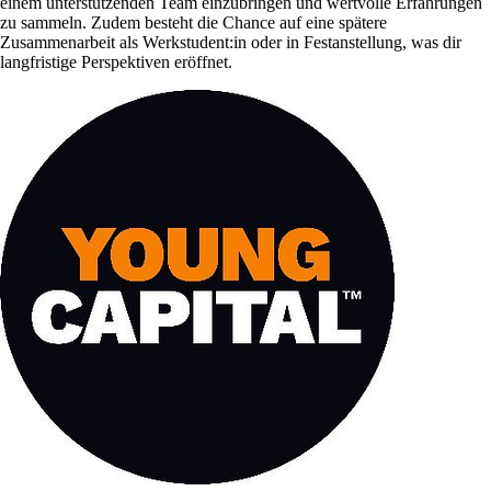
einem unterstützenden Team einzubringen und wertvolle Erfahrungen
zu sammeln. Zudem besteht die Chance auf eine spätere
Zusammenarbeit als Werkstudent:in oder in Festanstellung, was dir
langfristige Perspektiven eröffnet.