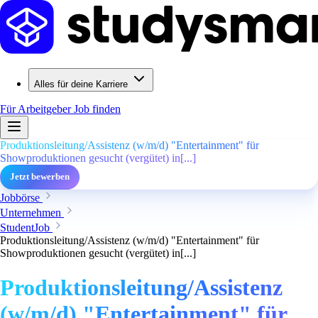
Alles für deine Karriere
Für Arbeitgeber
Job finden
Produktionsleitung/Assistenz (w/m/d) "Entertainment" für
Showproduktionen gesucht (vergütet) in[...]
Jetzt bewerben
Jobbörse
Unternehmen
StudentJob
Produktionsleitung/Assistenz (w/m/d) "Entertainment" für
Showproduktionen gesucht (vergütet) in[...]
Produktionsleitung/Assistenz
(w/m/d) "Entertainment" für