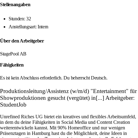
Stellenangaben
Stunden: 32
Anstellungsart: Intern
Über den Arbeitgeber
StagePool AB
Fähigkeiten
Es ist kein Abschluss erforderlich. Du beherrscht Deutsch.
Produktionsleitung/Assistenz (w/m/d) "Entertainment" für
Showproduktionen gesucht (vergütet) in[...] Arbeitgeber:
StudentJob
Unrefined Riches UG bietet ein kreatives und flexibles Arbeitsumfeld,
in dem du deine Fähigkeiten in Social Media und Content Creation
weiterentwickeln kannst. Mit 90% Homeoffice und nur wenigen
Präsenztagen in Hamburg hast du die Möglichkeit, deine Ideen in