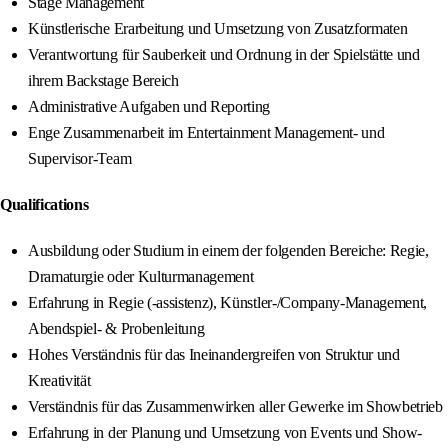
Stage Management
Künstlerische Erarbeitung und Umsetzung von Zusatzformaten
Verantwortung für Sauberkeit und Ordnung in der Spielstätte und
ihrem Backstage Bereich
Administrative Aufgaben und Reporting
Enge Zusammenarbeit im Entertainment Management- und
Supervisor-Team
Qualifications
Ausbildung oder Studium in einem der folgenden Bereiche: Regie,
Dramaturgie oder Kulturmanagement
Erfahrung in Regie (-assistenz), Künstler-/Company-Management,
Abendspiel- & Probenleitung
Hohes Verständnis für das Ineinandergreifen von Struktur und
Kreativität
Verständnis für das Zusammenwirken aller Gewerke im Showbetrieb
Erfahrung in der Planung und Umsetzung von Events und Show-