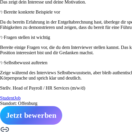
Das zeigt dein Interesse und deine Motivation.
✨
Bereite konkrete Beispiele vor
Da du bereits Erfahrung in der Entgeltabrechnung hast, überlege dir spe
Fähigkeiten zu demonstrieren und zeigen, dass du bereit für eine Führu
✨
Fragen stellen ist wichtig
Bereite einige Fragen vor, die du dem Interviewer stellen kannst. Das
Position interessiert bist und dir Gedanken machst.
✨
Selbstbewusst auftreten
Zeige während des Interviews Selbstbewusstsein, aber bleib authentis
Körpersprache und sprich klar und deutlich.
Stellv. Head of Payroll / HR Services (m/w/d)
StudentJob
Standort: Offenburg
Jetzt bewerben