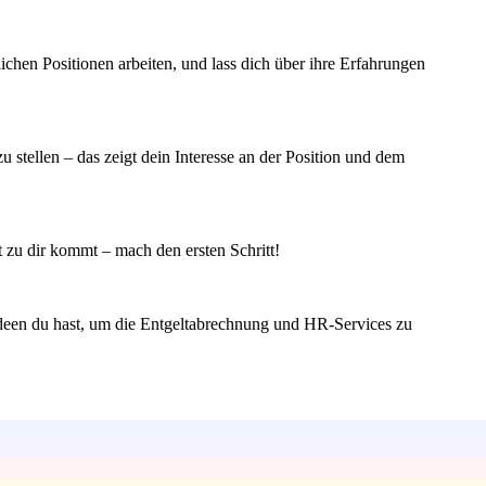
ichen Positionen arbeiten, und lass dich über ihre Erfahrungen
stellen – das zeigt dein Interesse an der Position und dem
it zu dir kommt – mach den ersten Schritt!
Ideen du hast, um die Entgeltabrechnung und HR-Services zu