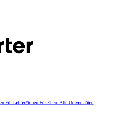
men
Für Lehrer*innen
Für Eltern
Alle Universitäten