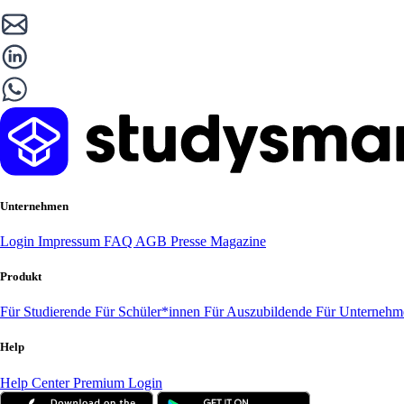
Unternehmen
Login
Impressum
FAQ
AGB
Presse
Magazine
Produkt
Für Studierende
Für Schüler*innen
Für Auszubildende
Für Unterneh
Help
Help Center
Premium Login