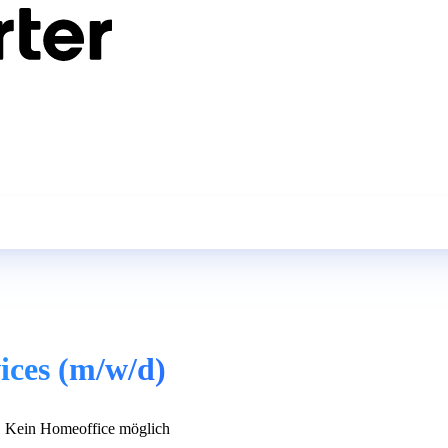
vices (m/w/d)
Kein Homeoffice möglich