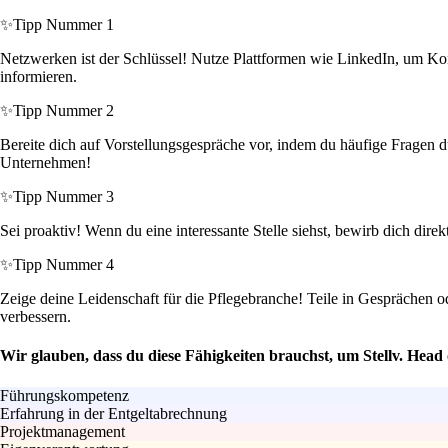
✨
Tipp Nummer 1
Netzwerken ist der Schlüssel! Nutze Plattformen wie LinkedIn, um Kont
informieren.
✨
Tipp Nummer 2
Bereite dich auf Vorstellungsgespräche vor, indem du häufige Fragen d
Unternehmen!
✨
Tipp Nummer 3
Sei proaktiv! Wenn du eine interessante Stelle siehst, bewirb dich dire
✨
Tipp Nummer 4
Zeige deine Leidenschaft für die Pflegebranche! Teile in Gesprächen 
verbessern.
Wir glauben, dass du diese Fähigkeiten brauchst, um Stellv. Head
Führungskompetenz
Erfahrung in der Entgeltabrechnung
Projektmanagement