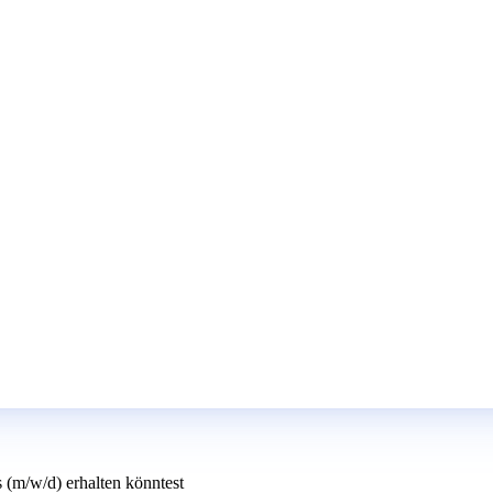
s (m/w/d) erhalten könntest