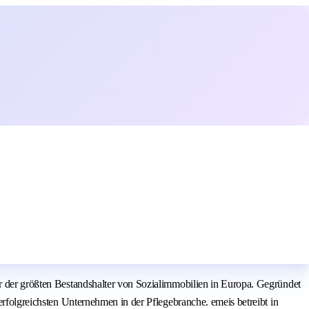
er der größten Bestandshalter von Sozialimmobilien in Europa. Gegründet
erfolgreichsten Unternehmen in der Pflegebranche. emeis betreibt in