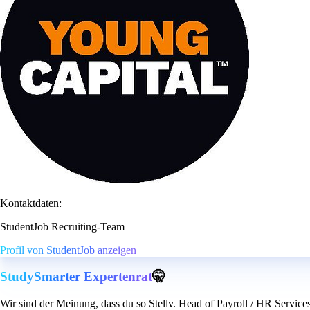
Kontaktdaten:
StudentJob Recruiting-Team
Profil von StudentJob anzeigen
StudySmarter Expertenrat
🤫
Wir sind der Meinung, dass du so Stellv. Head of Payroll / HR Service