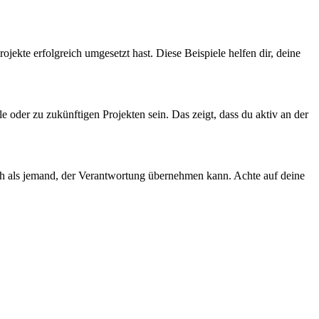
jekte erfolgreich umgesetzt hast. Diese Beispiele helfen dir, deine
 oder zu zukünftigen Projekten sein. Das zeigt, dass du aktiv an der
ich als jemand, der Verantwortung übernehmen kann. Achte auf deine