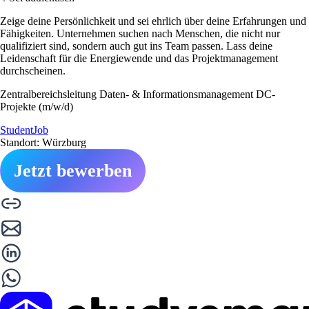
Zeige deine Persönlichkeit und sei ehrlich über deine Erfahrungen und
Fähigkeiten. Unternehmen suchen nach Menschen, die nicht nur
qualifiziert sind, sondern auch gut ins Team passen. Lass deine
Leidenschaft für die Energiewende und das Projektmanagement
durchscheinen.
Zentralbereichsleitung Daten- & Informationsmanagement DC-
Projekte (m/w/d)
StudentJob
Standort: Würzburg
Jetzt bewerben