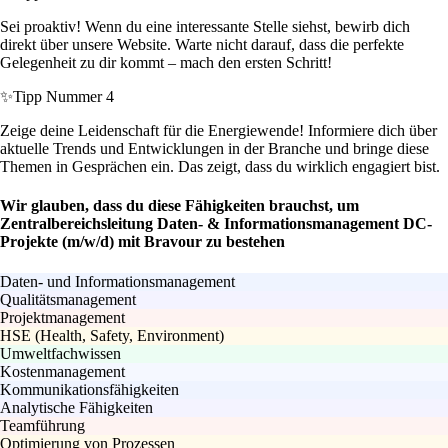
Sei proaktiv! Wenn du eine interessante Stelle siehst, bewirb dich
direkt über unsere Website. Warte nicht darauf, dass die perfekte
Gelegenheit zu dir kommt – mach den ersten Schritt!
✨
Tipp Nummer 4
Zeige deine Leidenschaft für die Energiewende! Informiere dich über
aktuelle Trends und Entwicklungen in der Branche und bringe diese
Themen in Gesprächen ein. Das zeigt, dass du wirklich engagiert bist.
Wir glauben, dass du diese Fähigkeiten brauchst, um
Zentralbereichsleitung Daten- & Informationsmanagement DC-
Projekte (m/w/d) mit Bravour zu bestehen
Daten- und Informationsmanagement
Qualitätsmanagement
Projektmanagement
HSE (Health, Safety, Environment)
Umweltfachwissen
Kostenmanagement
Kommunikationsfähigkeiten
Analytische Fähigkeiten
Teamführung
Optimierung von Prozessen