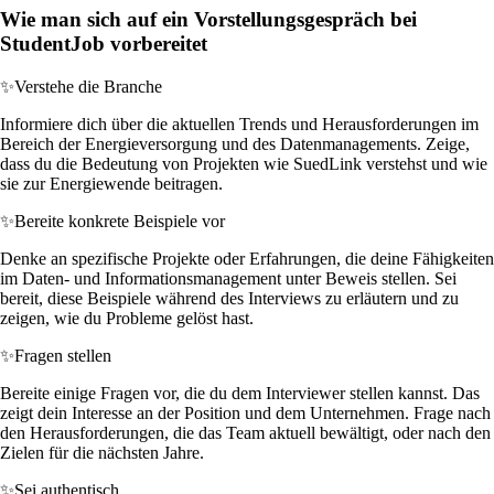
Wie man sich auf ein Vorstellungsgespräch bei
StudentJob vorbereitet
✨
Verstehe die Branche
Informiere dich über die aktuellen Trends und Herausforderungen im
Bereich der Energieversorgung und des Datenmanagements. Zeige,
dass du die Bedeutung von Projekten wie SuedLink verstehst und wie
sie zur Energiewende beitragen.
✨
Bereite konkrete Beispiele vor
Denke an spezifische Projekte oder Erfahrungen, die deine Fähigkeiten
im Daten- und Informationsmanagement unter Beweis stellen. Sei
bereit, diese Beispiele während des Interviews zu erläutern und zu
zeigen, wie du Probleme gelöst hast.
✨
Fragen stellen
Bereite einige Fragen vor, die du dem Interviewer stellen kannst. Das
zeigt dein Interesse an der Position und dem Unternehmen. Frage nach
den Herausforderungen, die das Team aktuell bewältigt, oder nach den
Zielen für die nächsten Jahre.
✨
Sei authentisch