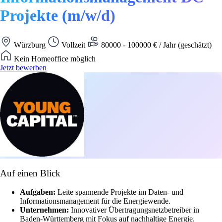
Projekte (m/w/d)
Würzburg
Vollzeit
80000 - 100000 € / Jahr (geschätzt)
Kein Homeoffice möglich
Jetzt bewerben
Auf einen Blick
Aufgaben:
Leite spannende Projekte im Daten- und
Informationsmanagement für die Energiewende.
Unternehmen:
Innovativer Übertragungsnetzbetreiber in
Baden-Württemberg mit Fokus auf nachhaltige Energie.