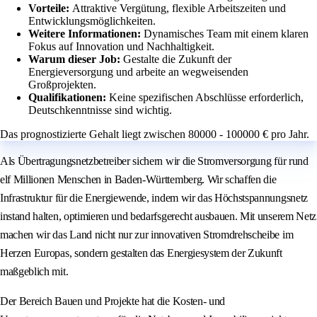
Vorteile:
Attraktive Vergütung, flexible Arbeitszeiten und
Entwicklungsmöglichkeiten.
Weitere Informationen:
Dynamisches Team mit einem klaren
Fokus auf Innovation und Nachhaltigkeit.
Warum dieser Job:
Gestalte die Zukunft der
Energieversorgung und arbeite an wegweisenden
Großprojekten.
Qualifikationen:
Keine spezifischen Abschlüsse erforderlich,
Deutschkenntnisse sind wichtig.
Das prognostizierte Gehalt liegt zwischen 80000 - 100000 € pro Jahr.
Als Übertragungsnetzbetreiber sichern wir die Stromversorgung für rund
elf Millionen Menschen in Baden-Württemberg. Wir schaffen die
Infrastruktur für die Energiewende, indem wir das Höchstspannungsnetz
instand halten, optimieren und bedarfsgerecht ausbauen. Mit unserem Netz
machen wir das Land nicht nur zur innovativen Stromdrehscheibe im
Herzen Europas, sondern gestalten das Energiesystem der Zukunft
maßgeblich mit.
Der Bereich Bauen und Projekte hat die Kosten- und