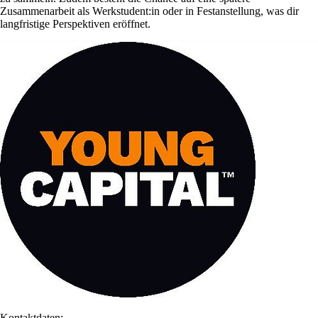
Zusammenarbeit als Werkstudent:in oder in Festanstellung, was dir
langfristige Perspektiven eröffnet.
Kontaktdaten: