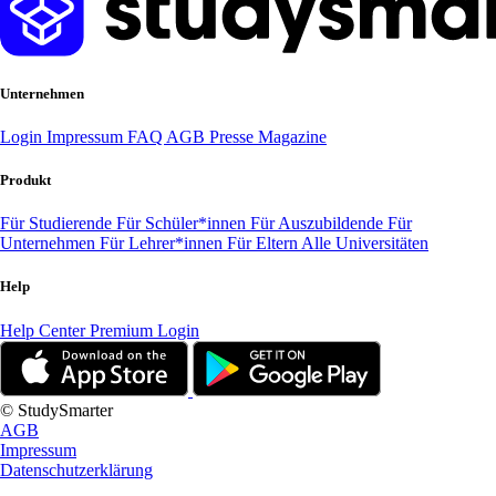
Unternehmen
Login
Impressum
FAQ
AGB
Presse
Magazine
Produkt
Für Studierende
Für Schüler*innen
Für Auszubildende
Für
Unternehmen
Für Lehrer*innen
Für Eltern
Alle Universitäten
Help
Help Center
Premium Login
© StudySmarter
AGB
Impressum
Datenschutzerklärung