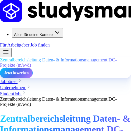
Alles für deine Karriere
Für Arbeitgeber
Job finden
Zentralbereichsleitung Daten- & Informationsmanagement DC-
Projekte (m/w/d)
Jetzt bewerben
Jobbörse
Unternehmen
StudentJob
Zentralbereichsleitung Daten- & Informationsmanagement DC-
Projekte (m/w/d)
Zentralbereichsleitung Daten- &
Informationsmanagement DC-