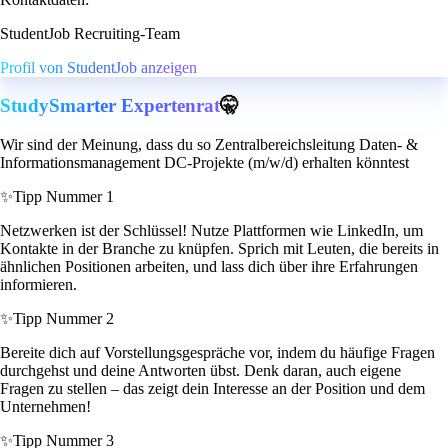
StudentJob Recruiting-Team
Profil von StudentJob anzeigen
StudySmarter Expertenrat
🤫
Wir sind der Meinung, dass du so Zentralbereichsleitung Daten- &
Informationsmanagement DC-Projekte (m/w/d) erhalten könntest
✨
Tipp Nummer 1
Netzwerken ist der Schlüssel! Nutze Plattformen wie LinkedIn, um
Kontakte in der Branche zu knüpfen. Sprich mit Leuten, die bereits in
ähnlichen Positionen arbeiten, und lass dich über ihre Erfahrungen
informieren.
✨
Tipp Nummer 2
Bereite dich auf Vorstellungsgespräche vor, indem du häufige Fragen
durchgehst und deine Antworten übst. Denk daran, auch eigene
Fragen zu stellen – das zeigt dein Interesse an der Position und dem
Unternehmen!
✨
Tipp Nummer 3