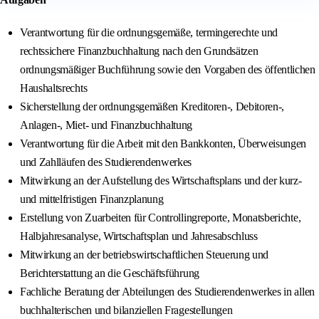
Verantwortung für die ordnungsgemäße, termingerechte und
rechtssichere Finanzbuchhaltung nach den Grundsätzen
ordnungsmäßiger Buchführung sowie den Vorgaben des öffentlichen
Haushaltsrechts
Sicherstellung der ordnungsgemäßen Kreditoren-, Debitoren-,
Anlagen-, Miet- und Finanzbuchhaltung
Verantwortung für die Arbeit mit den Bankkonten, Überweisungen
und Zahlläufen des Studierendenwerkes
Mitwirkung an der Aufstellung des Wirtschaftsplans und der kurz-
und mittelfristigen Finanzplanung
Erstellung von Zuarbeiten für Controllingreporte, Monatsberichte,
Halbjahresanalyse, Wirtschaftsplan und Jahresabschluss
Mitwirkung an der betriebswirtschaftlichen Steuerung und
Berichterstattung an die Geschäftsführung
Fachliche Beratung der Abteilungen des Studierendenwerkes in allen
buchhalterischen und bilanziellen Fragestellungen