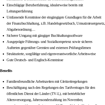
Einschlägige Berufserfahrung, idealerweise bereits mit
Leitungserfahrung
Umfassende Kenntnisse der eingängigen Grundlagen für die Arbeit
der Finanzbuchhaltung, z.B. Handelsgesetzbuch, Umsatzsteuergesetz,
Abgabenordnung…
Sicherer Umgang mit gängiger Buchhaltungssoftware
Ausgeprägte Führungs- und Sozialkompetenz sowie sicheres
Auftreten gegenüber Gremien und externen Prüfungsfirmen
Strukturierte, sorgfältige und eigenverantwortliche Arbeitsweise
Gute Deutsch- und Englisch-Kenntnisse
Benefits
Familienfreundliche Arbeitszeiten mit Gleitzeitregelungen
Beschäftigung nach den Regelungen des Tarifvertrages für den
öffentlichen Dienst der Länder (TV-L), mit betrieblicher
Altersversorgung, Jahressonderzahlung im November,