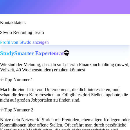
Kontaktdaten:
Stwdo Recruiting-Team
Profil von Stwdo anzeigen
StudySmarter Expertenrat
🤫
Wir sind der Meinung, dass du so Leiter/in Finanzbuchhaltung (m/w/d,
Vollzeit, 40 Wochenstunden) erhalten könntest
✨
Tipp Nummer 1
Mach dir eine Liste von Unternehmen, die dich interessieren, und
schau dir deren Karriereseiten an. Oft gibt es dort Stellenangebote, die
nicht auf großen Jobportalen zu finden sind.
✨
Tipp Nummer 2
Nutze dein Netzwerk! Sprich mit Freunden, ehemaligen Kollegen oder
Kommilitonen über offene Stellen. Oft erfährt man durch persönliche