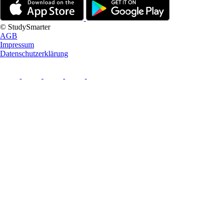
© StudySmarter
AGB
Impressum
Datenschutzerklärung