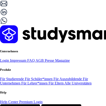
Unternehmen
Login
Impressum
FAQ
AGB
Presse
Magazine
Produkt
Für Studierende
Für Schüler*innen
Für Auszubildende
Für
Unternehmen
Für Lehrer*innen
Für Eltern
Alle Universitäten
Help
Help Center
Premium Login