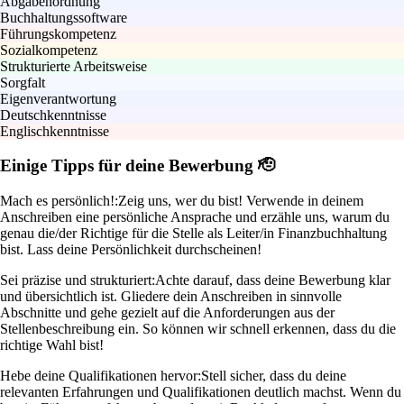
Abgabenordnung
Buchhaltungssoftware
Führungskompetenz
Sozialkompetenz
Strukturierte Arbeitsweise
Sorgfalt
Eigenverantwortung
Deutschkenntnisse
Englischkenntnisse
Einige Tipps für deine Bewerbung 🫡
Mach es persönlich!:
Zeig uns, wer du bist! Verwende in deinem
Anschreiben eine persönliche Ansprache und erzähle uns, warum du
genau die/der Richtige für die Stelle als Leiter/in Finanzbuchhaltung
bist. Lass deine Persönlichkeit durchscheinen!
Sei präzise und strukturiert:
Achte darauf, dass deine Bewerbung klar
und übersichtlich ist. Gliedere dein Anschreiben in sinnvolle
Abschnitte und gehe gezielt auf die Anforderungen aus der
Stellenbeschreibung ein. So können wir schnell erkennen, dass du die
richtige Wahl bist!
Hebe deine Qualifikationen hervor:
Stell sicher, dass du deine
relevanten Erfahrungen und Qualifikationen deutlich machst. Wenn du