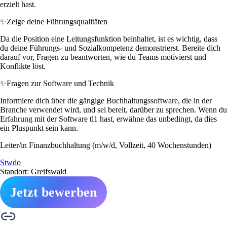
erzielt hast.
✨
Zeige deine Führungsqualitäten
Da die Position eine Leitungsfunktion beinhaltet, ist es wichtig, dass
du deine Führungs- und Sozialkompetenz demonstrierst. Bereite dich
darauf vor, Fragen zu beantworten, wie du Teams motivierst und
Konflikte löst.
✨
Fragen zur Software und Technik
Informiere dich über die gängige Buchhaltungssoftware, die in der
Branche verwendet wird, und sei bereit, darüber zu sprechen. Wenn du
Erfahrung mit der Software tl1 hast, erwähne das unbedingt, da dies
ein Pluspunkt sein kann.
Leiter/in Finanzbuchhaltung (m/w/d, Vollzeit, 40 Wochenstunden)
Stwdo
Standort: Greifswald
Jetzt bewerben