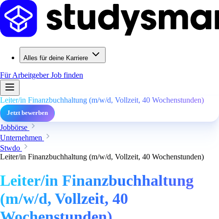
Alles für deine Karriere
Für Arbeitgeber
Job finden
Leiter/in Finanzbuchhaltung (m/w/d, Vollzeit, 40 Wochenstunden)
Jetzt bewerben
Jobbörse
Unternehmen
Stwdo
Leiter/in Finanzbuchhaltung (m/w/d, Vollzeit, 40 Wochenstunden)
Leiter/in Finanzbuchhaltung
(m/w/d, Vollzeit, 40
Wochenstunden)