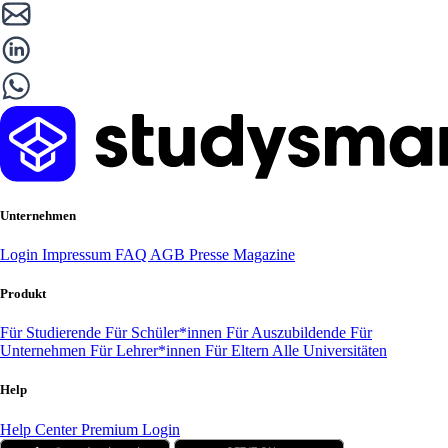
Unternehmen
Login
Impressum
FAQ
AGB
Presse
Magazine
Produkt
Für Studierende
Für Schüler*innen
Für Auszubildende
Für
Unternehmen
Für Lehrer*innen
Für Eltern
Alle Universitäten
Help
Help Center
Premium Login