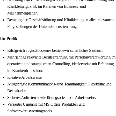
Klinikleitung, z. B. im Rahmen von Business- und
Maßnahmenplänen.
Beratung der Geschäftsführung und Klinikleitung in allen relevanten
Fragestellungen der Unternehmenssteuerung.
Ihr Profil:
Erfolgreich abgeschlossenes betriebswirtschaftliches Studium.
Mehrjährige relevante Berufserfahrung mit Personalverantwortung im
operativen und strategischen Controlling, idealerweise mit Erfahrung
im Krankenhaussektor.
Kreative Arbeitsweise.
Ausgeprägte Kommunikations- und Teamfähigkeit, Flexibilität und
Belastbarkeit.
Sicheres Auftreten sowie lösungsorientierte Arbeitsweise.
Versierter Umgang mit MS-Office-Produkten und
Software-/Auswertungstools.