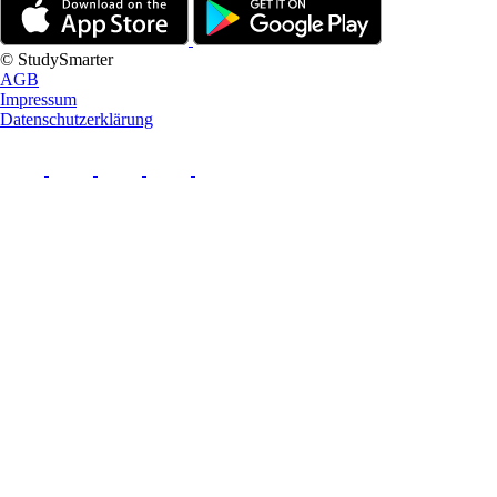
© StudySmarter
AGB
Impressum
Datenschutzerklärung