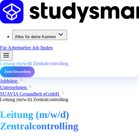
Alles für deine Karriere
Für Arbeitgeber
Job finden
Leitung (m/w/d) Zentralcontrolling
Jetzt bewerben
Jobbörse
Unternehmen
SUAVIA Gesundheit gGmbH
Leitung (m/w/d) Zentralcontrolling
Leitung (m/w/d)
Zentralcontrolling