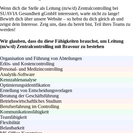
Wenn dich die Stelle als Leitung (m/w/d) Zentralcontrolling bei
SUAVIA Gesundheit gGmbH interessiert, warte nicht zu lange!
Bewirb dich über unsere Website – so hebst du dich gleich ab und
zeigst dein Interesse. Zeig uns, dass du bereit bist, Teil ihres Teams zu
werden!
Wir glauben, dass du diese Fähigkeiten brauchst, um Leitung
(m/w/d) Zentralcontrolling mit Bravour zu bestehen
Organisation und Führung von Abteilungen
Erlös- und Kostencontrolling
Personal- und Medizincontrolling
Analytik-Software
Kennzahlenanalyse
Optimierungsidentifikation
Erstellung von Entscheidungsvorlagen
Beratung der Geschäftsführung
Betriebswirtschaftliches Studium
Berufserfahrung im Controlling
Kommunikationsfähigkeit
Teamfähigkeit
Flexibilität
Belastbarkeit