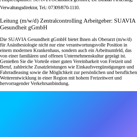
Verwaltungsdirektor, Tel.: 07309/870-1110.
Leitung (m/w/d) Zentralcontrolling Arbeitgeber: SUAVIA
Gesundheit gGmbH
Die SUAVIA Gesundheit gGmbH bietet Ihnen als Oberarzt (m/w/d)
für Anästhesiologie nicht nur eine verantwortungsvolle Position in
einem modernen Krankenhaus, sondern auch ein Arbeitsumfeld, das
von einer familiären und offenen Unternehmenskultur geprägt ist.
Genießen Sie die Vorteile einer guten Vereinbarkeit von Freizeit und
Beruf, zahlreiche Zusatzleistungen wie Einkaufsvergünstigungen und
Fahrradleasing sowie die Möglichkeit zur persönlichen und beruflichen
Weiterentwicklung in einer Region mit hohem Freizeitwert und
hervorragender Verkehrsanbindung.