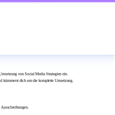
Umsetzung von Social Media Strategien ein.
und kümmerst dich um die komplette Umsetzung.
d Ausschreibungen.