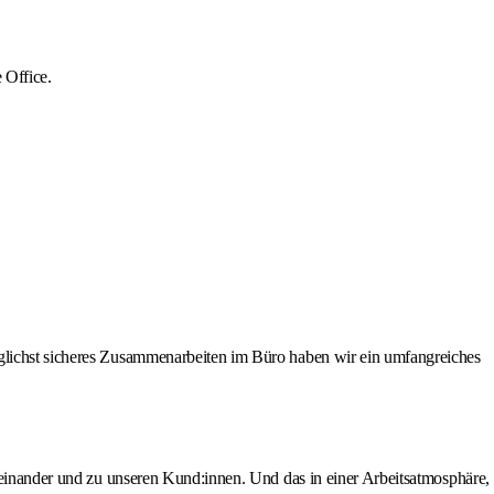
 Office.
öglichst sicheres Zusammenarbeiten im Büro haben wir ein umfangreiches
ereinander und zu unseren Kund:innen. Und das in einer Arbeitsatmosphäre,