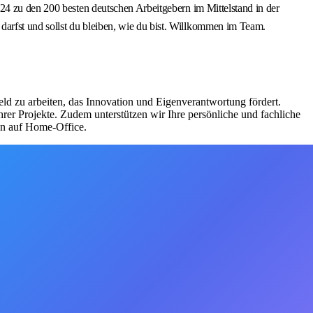
24 zu den 200 besten deutschen Arbeitgebern im Mittelstand in der
arfst und sollst du bleiben, wie du bist. Willkommen im Team.
ld zu arbeiten, das Innovation und Eigenverantwortung fördert.
rer Projekte. Zudem unterstützen wir Ihre persönliche und fachliche
on auf Home-Office.