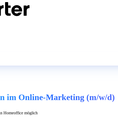
in im Online-Marketing (m/w/d)
n Homeoffice möglich