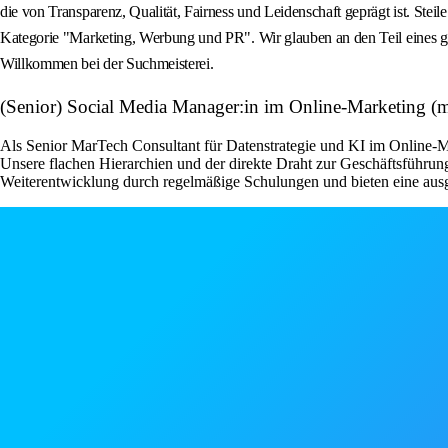
die von Transparenz, Qualität, Fairness und Leidenschaft geprägt ist. St
Kategorie "Marketing, Werbung und PR". Wir glauben an den Teil eines gr
Willkommen bei der Suchmeisterei.
(Senior) Social Media Manager:in im Online-Marketin
Als Senior MarTech Consultant für Datenstrategie und KI im Online-M
Unsere flachen Hierarchien und der direkte Draht zur Geschäftsführung
Weiterentwicklung durch regelmäßige Schulungen und bieten eine aus