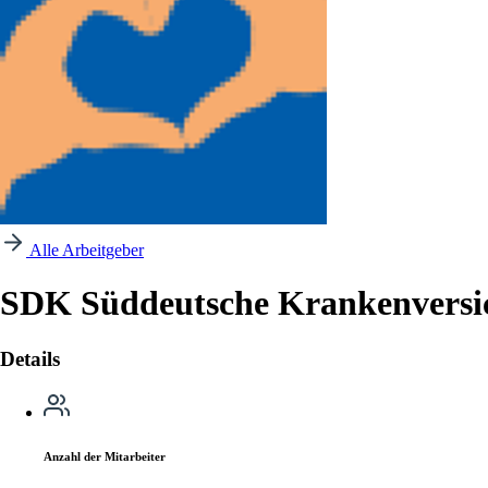
Alle Arbeitgeber
SDK Süddeutsche Krankenversi
Details
Anzahl der Mitarbeiter