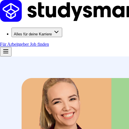
Alles für deine Karriere
Für Arbeitgeber
Job finden