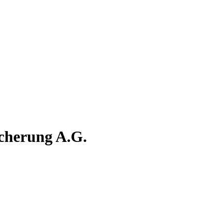
cherung A.G.