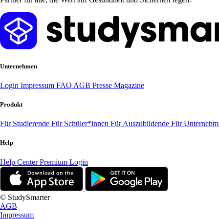
Unternehmen
Login
Impressum
FAQ
AGB
Presse
Magazine
Produkt
Für Studierende
Für Schüler*innen
Für Auszubildende
Für Unterneh
Help
Help Center
Premium Login
© StudySmarter
AGB
Impressum