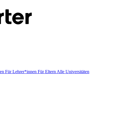
men
Für Lehrer*innen
Für Eltern
Alle Universitäten