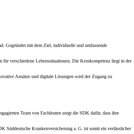
d. Gegründet mit dem Ziel, individuelle und umfassende
 für verschiedene Lebenssituationen. Die Kernkompetenz liegt in der
nnovative Ansätze und digitale Lösungen wird der Zugang zu
ngagierten Team von Fachleuten sorgt die SDK dafür, dass ihre
 Süddeutsche Krankenversicherung a. G. ist somit ein verlässlicher