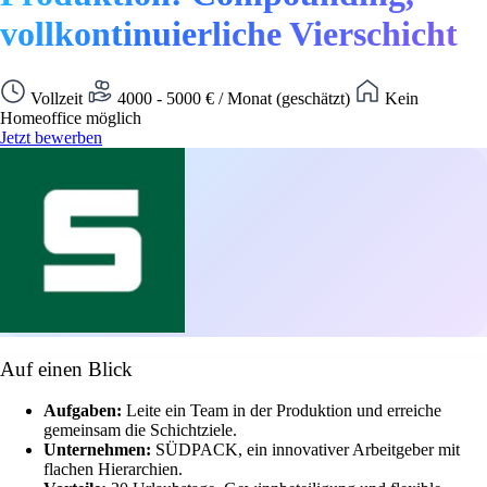
vollkontinuierliche Vierschicht
Vollzeit
4000 - 5000 € / Monat (geschätzt)
Kein
Homeoffice möglich
Jetzt bewerben
Auf einen Blick
Aufgaben:
Leite ein Team in der Produktion und erreiche
gemeinsam die Schichtziele.
Unternehmen:
SÜDPACK, ein innovativer Arbeitgeber mit
flachen Hierarchien.