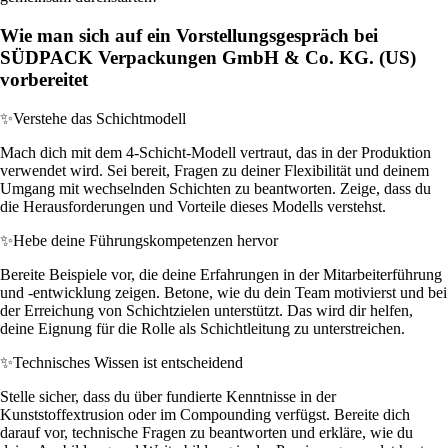
Wie man sich auf ein Vorstellungsgespräch bei
SÜDPACK Verpackungen GmbH & Co. KG. (US)
vorbereitet
✨
Verstehe das Schichtmodell
Mach dich mit dem 4-Schicht-Modell vertraut, das in der Produktion
verwendet wird. Sei bereit, Fragen zu deiner Flexibilität und deinem
Umgang mit wechselnden Schichten zu beantworten. Zeige, dass du
die Herausforderungen und Vorteile dieses Modells verstehst.
✨
Hebe deine Führungskompetenzen hervor
Bereite Beispiele vor, die deine Erfahrungen in der Mitarbeiterführung
und -entwicklung zeigen. Betone, wie du dein Team motivierst und bei
der Erreichung von Schichtzielen unterstützt. Das wird dir helfen,
deine Eignung für die Rolle als Schichtleitung zu unterstreichen.
✨
Technisches Wissen ist entscheidend
Stelle sicher, dass du über fundierte Kenntnisse in der
Kunststoffextrusion oder im Compounding verfügst. Bereite dich
darauf vor, technische Fragen zu beantworten und erkläre, wie du