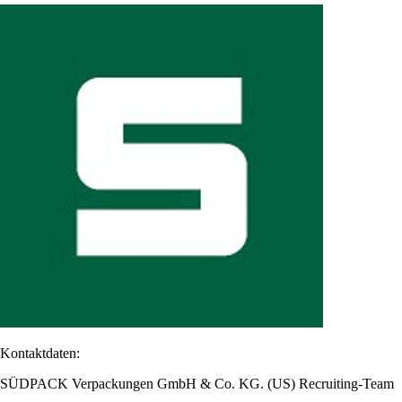
Kontaktdaten:
SÜDPACK Verpackungen GmbH & Co. KG. (US) Recruiting-Team