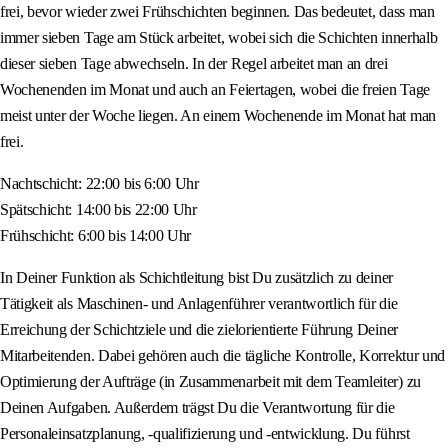
frei, bevor wieder zwei Frühschichten beginnen. Das bedeutet, dass man
immer sieben Tage am Stück arbeitet, wobei sich die Schichten innerhalb
dieser sieben Tage abwechseln. In der Regel arbeitet man an drei
Wochenenden im Monat und auch an Feiertagen, wobei die freien Tage
meist unter der Woche liegen. An einem Wochenende im Monat hat man
frei.
Nachtschicht: 22:00 bis 6:00 Uhr
Spätschicht: 14:00 bis 22:00 Uhr
Frühschicht: 6:00 bis 14:00 Uhr
In Deiner Funktion als Schichtleitung bist Du zusätzlich zu deiner
Tätigkeit als Maschinen- und Anlagenführer verantwortlich für die
Erreichung der Schichtziele und die zielorientierte Führung Deiner
Mitarbeitenden. Dabei gehören auch die tägliche Kontrolle, Korrektur und
Optimierung der Aufträge (in Zusammenarbeit mit dem Teamleiter) zu
Deinen Aufgaben. Außerdem trägst Du die Verantwortung für die
Personaleinsatzplanung, -qualifizierung und -entwicklung. Du führst