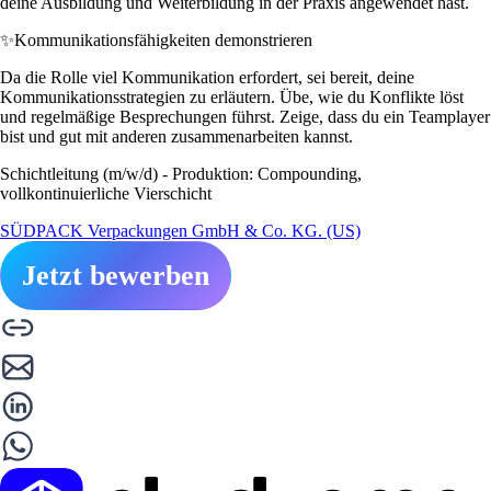
deine Ausbildung und Weiterbildung in der Praxis angewendet hast.
✨
Kommunikationsfähigkeiten demonstrieren
Da die Rolle viel Kommunikation erfordert, sei bereit, deine
Kommunikationsstrategien zu erläutern. Übe, wie du Konflikte löst
und regelmäßige Besprechungen führst. Zeige, dass du ein Teamplayer
bist und gut mit anderen zusammenarbeiten kannst.
Schichtleitung (m/w/d) - Produktion: Compounding,
vollkontinuierliche Vierschicht
SÜDPACK Verpackungen GmbH & Co. KG. (US)
Jetzt bewerben