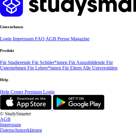
Unternehmen
Login
Impressum
FAQ
AGB
Presse
Magazine
Produkt
Für Studierende
Für Schüler*innen
Für Auszubildende
Für
Unternehmen
Für Lehrer*innen
Für Eltern
Alle Universitäten
Help
Help Center
Premium Login
© StudySmarter
AGB
Impressum
Datenschutzerklärung