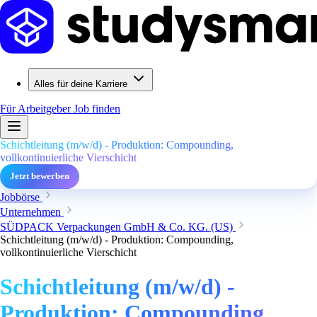
Alles für deine Karriere
Für Arbeitgeber
Job finden
Schichtleitung (m/w/d) - Produktion: Compounding,
vollkontinuierliche Vierschicht
Jetzt bewerben
Jobbörse
Unternehmen
SÜDPACK Verpackungen GmbH & Co. KG. (US)
Schichtleitung (m/w/d) - Produktion: Compounding,
vollkontinuierliche Vierschicht
Schichtleitung (m/w/d) -
Produktion: Compounding,