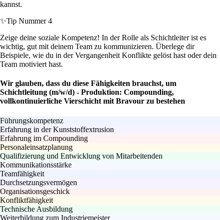
kannst.
✨
Tip Nummer 4
Zeige deine soziale Kompetenz! In der Rolle als Schichtleiter ist es
wichtig, gut mit deinem Team zu kommunizieren. Überlege dir
Beispiele, wie du in der Vergangenheit Konflikte gelöst hast oder dein
Team motiviert hast.
Wir glauben, dass du diese Fähigkeiten brauchst, um
Schichtleitung (m/w/d) - Produktion: Compounding,
vollkontinuierliche Vierschicht mit Bravour zu bestehen
Führungskompetenz
Erfahrung in der Kunststoffextrusion
Erfahrung im Compounding
Personaleinsatzplanung
Qualifizierung und Entwicklung von Mitarbeitenden
Kommunikationsstärke
Teamfähigkeit
Durchsetzungsvermögen
Organisationsgeschick
Konfliktfähigkeit
Technische Ausbildung
Weiterbildung zum Industriemeister