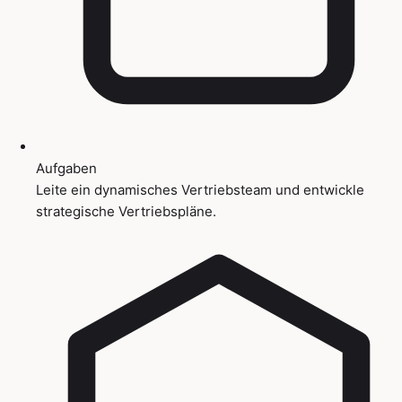
Aufgaben
Leite ein dynamisches Vertriebsteam und entwickle
strategische Vertriebspläne.