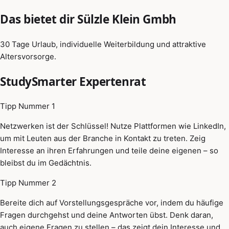
Das bietet dir Sülzle Klein Gmbh
30 Tage Urlaub, individuelle Weiterbildung und attraktive
Altersvorsorge.
StudySmarter Expertenrat
Tipp Nummer 1
Netzwerken ist der Schlüssel! Nutze Plattformen wie LinkedIn,
um mit Leuten aus der Branche in Kontakt zu treten. Zeig
Interesse an ihren Erfahrungen und teile deine eigenen – so
bleibst du im Gedächtnis.
Tipp Nummer 2
Bereite dich auf Vorstellungsgespräche vor, indem du häufige
Fragen durchgehst und deine Antworten übst. Denk daran,
auch eigene Fragen zu stellen – das zeigt dein Interesse und