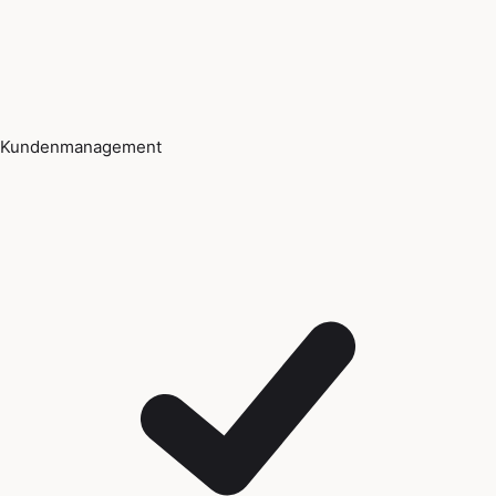
Kundenmanagement