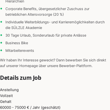
Hierarchien
Corporate Benefits, übergesetzlicher Zuschuss zur
betrieblichen Altersvorsorge (20 %)
Individuelle Weiterbildungs- und Karrieremöglichkeiten durch
die SÜLZLE Akademie
30 Tage Urlaub, Sonderurlaub für private Anlässe
Business Bike
Mitarbeiterevents
Wir haben Ihr Interesse geweckt? Dann bewerben Sie sich direkt
auf unserer Homepage über unsere Bewerber-Plattform.
Details zum Job
Anstellung
Vollzeit
Gehalt
60000 - 75000 € / Jahr (geschätzt)