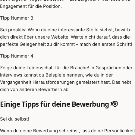
Engagement für die Position.
Tipp Nummer 3
Sei proaktiv! Wenn du eine interessante Stelle siehst, bewirb
dich direkt über unsere Website. Warte nicht darauf, dass die
perfekte Gelegenheit zu dir kommt – mach den ersten Schritt!
Tipp Nummer 4
Zeige deine Leidenschaft für die Branche! In Gesprächen oder
Interviews kannst du Beispiele nennen, wie du in der
Vergangenheit Herausforderungen gemeistert hast. Das hebt
dich von anderen Bewerbern ab.
Einige Tipps für deine Bewerbung 🫡
Sei du selbst!
Wenn du deine Bewerbung schreibst, lass deine Persönlichkeit