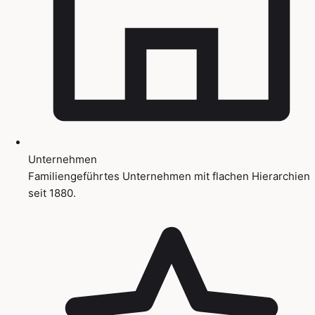
Unternehmen
Familiengeführtes Unternehmen mit flachen Hierarchien
seit 1880.