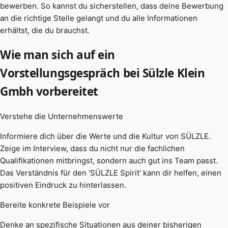
bewerben. So kannst du sicherstellen, dass deine Bewerbung
an die richtige Stelle gelangt und du alle Informationen
erhältst, die du brauchst.
Wie man sich auf ein
Vorstellungsgespräch bei Sülzle Klein
Gmbh vorbereitet
Verstehe die Unternehmenswerte
Informiere dich über die Werte und die Kultur von SÜLZLE.
Zeige im Interview, dass du nicht nur die fachlichen
Qualifikationen mitbringst, sondern auch gut ins Team passt.
Das Verständnis für den 'SÜLZLE Spirit' kann dir helfen, einen
positiven Eindruck zu hinterlassen.
Bereite konkrete Beispiele vor
Denke an spezifische Situationen aus deiner bisherigen