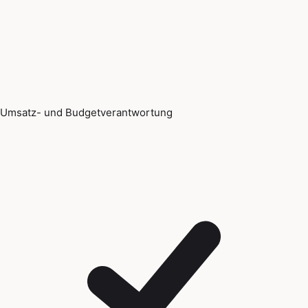
Umsatz- und Budgetverantwortung