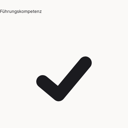
Führungskompetenz