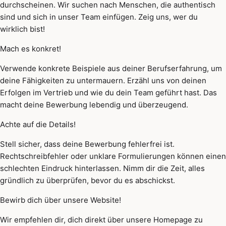
durchscheinen. Wir suchen nach Menschen, die authentisch
sind und sich in unser Team einfügen. Zeig uns, wer du
wirklich bist!
Mach es konkret!
Verwende konkrete Beispiele aus deiner Berufserfahrung, um
deine Fähigkeiten zu untermauern. Erzähl uns von deinen
Erfolgen im Vertrieb und wie du dein Team geführt hast. Das
macht deine Bewerbung lebendig und überzeugend.
Achte auf die Details!
Stell sicher, dass deine Bewerbung fehlerfrei ist.
Rechtschreibfehler oder unklare Formulierungen können einen
schlechten Eindruck hinterlassen. Nimm dir die Zeit, alles
gründlich zu überprüfen, bevor du es abschickst.
Bewirb dich über unsere Website!
Wir empfehlen dir, dich direkt über unsere Homepage zu