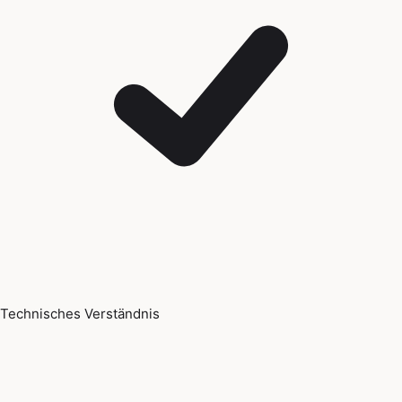
Technisches Verständnis