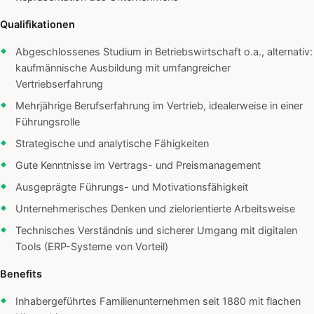
Qualifikationen
Abgeschlossenes Studium in Betriebswirtschaft o.a., alternativ:
kaufmännische Ausbildung mit umfangreicher
Vertriebserfahrung
Mehrjährige Berufserfahrung im Vertrieb, idealerweise in einer
Führungsrolle
Strategische und analytische Fähigkeiten
Gute Kenntnisse im Vertrags- und Preismanagement
Ausgeprägte Führungs- und Motivationsfähigkeit
Unternehmerisches Denken und zielorientierte Arbeitsweise
Technisches Verständnis und sicherer Umgang mit digitalen
Tools (ERP-Systeme von Vorteil)
Benefits
Inhabergeführtes Familienunternehmen seit 1880 mit flachen