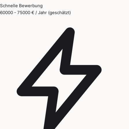
Schnelle Bewerbung
60000 - 75000 € / Jahr (geschätzt)