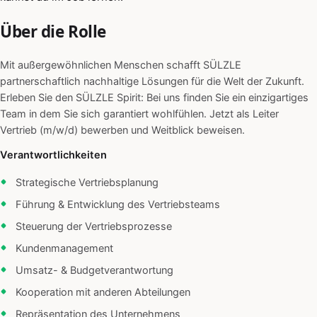
Über die Rolle
Mit außergewöhnlichen Menschen schafft SÜLZLE
partnerschaftlich nachhaltige Lösungen für die Welt der Zukunft.
Erleben Sie den SÜLZLE Spirit: Bei uns finden Sie ein einzigartiges
Team in dem Sie sich garantiert wohlfühlen. Jetzt als Leiter
Vertrieb (m/w/d) bewerben und Weitblick beweisen.
Verantwortlichkeiten
Strategische Vertriebsplanung
Führung & Entwicklung des Vertriebsteams
Steuerung der Vertriebsprozesse
Kundenmanagement
Umsatz- & Budgetverantwortung
Kooperation mit anderen Abteilungen
Repräsentation des Unternehmens