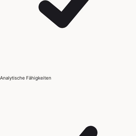
Analytische Fähigkeiten