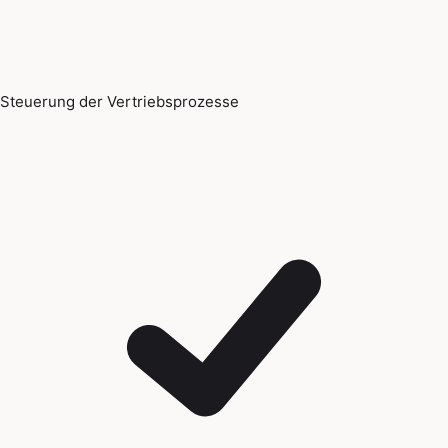
Steuerung der Vertriebsprozesse