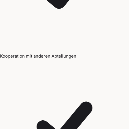
Kooperation mit anderen Abteilungen