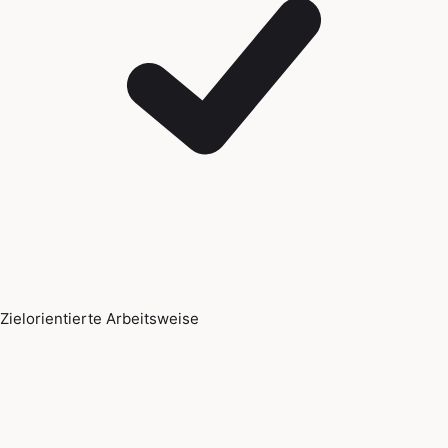
Zielorientierte Arbeitsweise