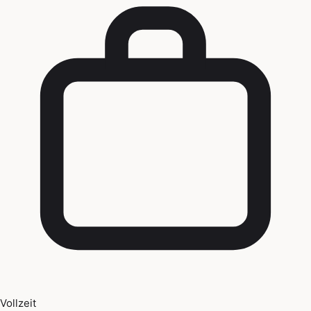
Vollzeit