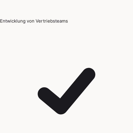
Entwicklung von Vertriebsteams