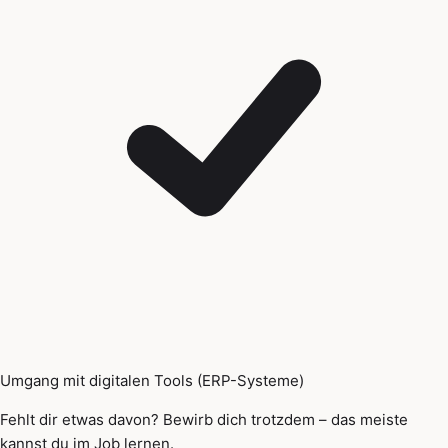
Umgang mit digitalen Tools (ERP-Systeme)
Fehlt dir etwas davon? Bewirb dich trotzdem – das meiste
kannst du im Job lernen.