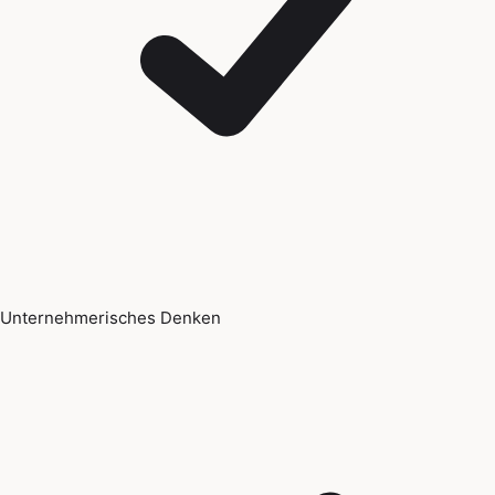
Unternehmerisches Denken