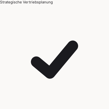
Strategische Vertriebsplanung