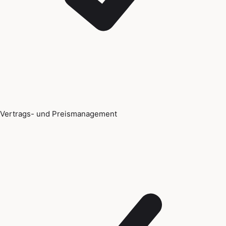
Vertrags- und Preismanagement