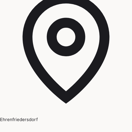
Ehrenfriedersdorf