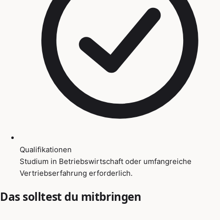
Qualifikationen
Studium in Betriebswirtschaft oder umfangreiche
Vertriebserfahrung erforderlich.
Das solltest du mitbringen