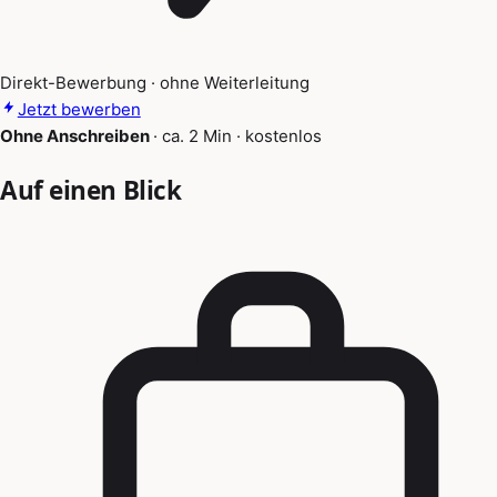
Direkt-Bewerbung · ohne Weiterleitung
Jetzt bewerben
Ohne Anschreiben
·
ca. 2 Min
·
kostenlos
Auf einen Blick