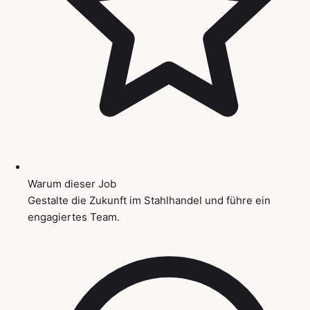
Warum dieser Job
Gestalte die Zukunft im Stahlhandel und führe ein
engagiertes Team.