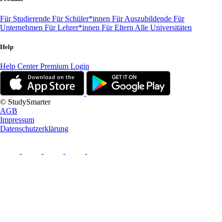
Für Studierende
Für Schüler*innen
Für Auszubildende
Für
Unternehmen
Für Lehrer*innen
Für Eltern
Alle Universitäten
Help
Help Center
Premium Login
© StudySmarter
AGB
Impressum
Datenschutzerklärung