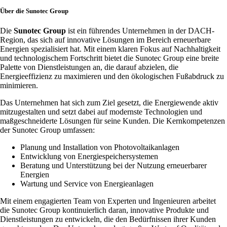
Über die Sunotec Group
Die
Sunotec Group
ist ein führendes Unternehmen in der DACH-
Region, das sich auf innovative Lösungen im Bereich erneuerbare
Energien spezialisiert hat. Mit einem klaren Fokus auf Nachhaltigkeit
und technologischem Fortschritt bietet die Sunotec Group eine breite
Palette von Dienstleistungen an, die darauf abzielen, die
Energieeffizienz zu maximieren und den ökologischen Fußabdruck zu
minimieren.
Das Unternehmen hat sich zum Ziel gesetzt, die Energiewende aktiv
mitzugestalten und setzt dabei auf modernste Technologien und
maßgeschneiderte Lösungen für seine Kunden. Die Kernkompetenzen
der Sunotec Group umfassen:
Planung und Installation von Photovoltaikanlagen
Entwicklung von Energiespeichersystemen
Beratung und Unterstützung bei der Nutzung erneuerbarer
Energien
Wartung und Service von Energieanlagen
Mit einem engagierten Team von Experten und Ingenieuren arbeitet
die Sunotec Group kontinuierlich daran, innovative Produkte und
Dienstleistungen zu entwickeln, die den Bedürfnissen ihrer Kunden