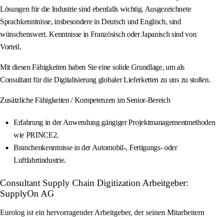
Lösungen für die Industrie sind ebenfalls wichtig. Ausgezeichnete
Sprachkenntnisse, insbesondere in Deutsch und Englisch, sind
wünschenswert. Kenntnisse in Französisch oder Japanisch sind von
Vorteil.
Mit diesen Fähigkeiten haben Sie eine solide Grundlage, um als
Consultant für die Digitalisierung globaler Lieferketten zu uns zu stoßen.
Zusätzliche Fähigkeiten / Kompetenzen im Senior-Bereich
Erfahrung in der Anwendung gängiger Projektmanagementmethoden
wie PRINCE2.
Branchenkenntnisse in der Automobil-, Fertigungs- oder
Luftfahrtindustrie.
Consultant Supply Chain Digitization Arbeitgeber:
SupplyOn AG
Eurolog ist ein hervorragender Arbeitgeber, der seinen Mitarbeitern