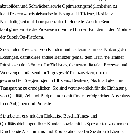
abzubilden und Schwächen sowie Optimierungsmöglichkeiten zu
identifizieren – beispielsweise in Bezug auf Effizienz, Resilienz,
Nachhaltigkeit und Transparenz der Lieferkette. Anschließend
konfigurieren Sie die Prozesse individuell für den Kunden in den Modulen
der SupplyOn-Plattform.
Sie schulen Key User von Kunden und Lieferanten in der Nutzung der
Lösungen, damit diese andere Benutzer gemäß dem Train-the-Trainer-
Prinzip schulen können. Ihr Ziel ist es, die neuen digitalen Prozesse und
Werkzeuge umfassend im Tagesgeschäft einzusetzen, um die
gewünschten Steigerungen in Effizienz, Resilienz, Nachhaltigkeit und
Transparenz zu ermöglichen. Sie sind verantwortlich für die Einhaltung
von Qualität, Zeit und Budget und somit für den erfolgreichen Abschluss
Ihrer Aufgaben und Projekte.
Sie arbeiten eng mit den Einkaufs-, Beschaffungs- und
Qualitätsabteilungen Ihrer Kunden sowie mit IT-Spezialisten zusammen.
Durch enge Abstimmung und Kooperation stellen Sie die erfolgreiche