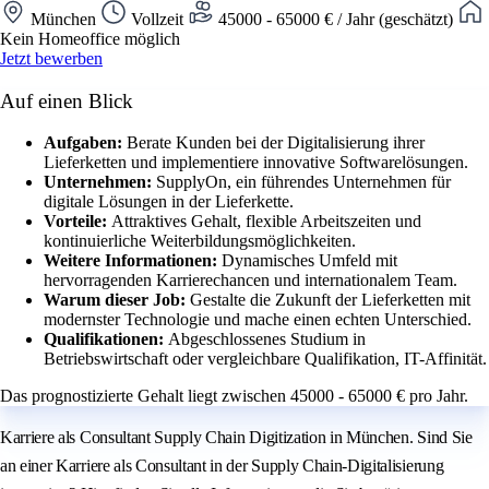
München
Vollzeit
45000 - 65000 € / Jahr (geschätzt)
Kein Homeoffice möglich
Jetzt bewerben
Auf einen Blick
Aufgaben:
Berate Kunden bei der Digitalisierung ihrer
Lieferketten und implementiere innovative Softwarelösungen.
Unternehmen:
SupplyOn, ein führendes Unternehmen für
digitale Lösungen in der Lieferkette.
Vorteile:
Attraktives Gehalt, flexible Arbeitszeiten und
kontinuierliche Weiterbildungsmöglichkeiten.
Weitere Informationen:
Dynamisches Umfeld mit
hervorragenden Karrierechancen und internationalem Team.
Warum dieser Job:
Gestalte die Zukunft der Lieferketten mit
modernster Technologie und mache einen echten Unterschied.
Qualifikationen:
Abgeschlossenes Studium in
Betriebswirtschaft oder vergleichbare Qualifikation, IT-Affinität.
Das prognostizierte Gehalt liegt zwischen 45000 - 65000 € pro Jahr.
Karriere als Consultant Supply Chain Digitization in München. Sind Sie
an einer Karriere als Consultant in der Supply Chain-Digitalisierung