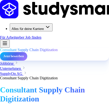
Alles für deine Karriere
Für Arbeitgeber
Job finden
Consultant Supply Chain Digitization
Jetzt bewerben
Jobbörse
Unternehmen
SupplyOn AG
Consultant Supply Chain Digitization
Consultant Supply Chain
Digitization