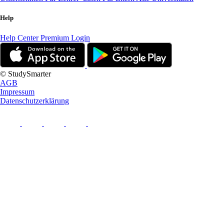
Help
Help Center
Premium Login
© StudySmarter
AGB
Impressum
Datenschutzerklärung