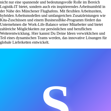
nicht nur eine spannende und bedeutungsvolle Rolle im Bereich
Logistik-IT bietet, sondern auch ein inspirierendes Arbeitsumfeld in
der Nähe des Münchener Flughafens. Mit flexiblen Arbeitszeiten,
hybriden Arbeitsmodellen und umfangreichen Zusatzleistungen wie
Kita-Zuschüssen und einem BusinessBike-Programm fördert das
Unternehmen die Work-Life-Balance seiner Mitarbeiter und bietet
zahlreiche Möglichkeiten zur persönlichen und beruflichen
Weiterentwicklung. Hier kannst Du Deine Ideen verwirklichen und
Teil eines dynamischen Teams werden, das innovative Lösungen für
globale Lieferketten entwickelt.
S