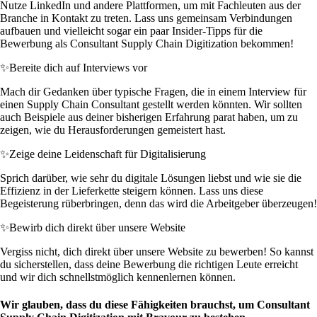
Nutze LinkedIn und andere Plattformen, um mit Fachleuten aus der
Branche in Kontakt zu treten. Lass uns gemeinsam Verbindungen
aufbauen und vielleicht sogar ein paar Insider-Tipps für die
Bewerbung als Consultant Supply Chain Digitization bekommen!
✨
Bereite dich auf Interviews vor
Mach dir Gedanken über typische Fragen, die in einem Interview für
einen Supply Chain Consultant gestellt werden könnten. Wir sollten
auch Beispiele aus deiner bisherigen Erfahrung parat haben, um zu
zeigen, wie du Herausforderungen gemeistert hast.
✨
Zeige deine Leidenschaft für Digitalisierung
Sprich darüber, wie sehr du digitale Lösungen liebst und wie sie die
Effizienz in der Lieferkette steigern können. Lass uns diese
Begeisterung rüberbringen, denn das wird die Arbeitgeber überzeugen!
✨
Bewirb dich direkt über unsere Website
Vergiss nicht, dich direkt über unsere Website zu bewerben! So kannst
du sicherstellen, dass deine Bewerbung die richtigen Leute erreicht
und wir dich schnellstmöglich kennenlernen können.
Wir glauben, dass du diese Fähigkeiten brauchst, um Consultant