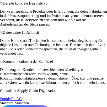
✨
Bereite konkrete Beispiele vor
Denke an spezifische Projekte oder Erfahrungen, die deine Fähigkeiten
in der Prozessoptimierung und im Projektmanagement demonstrieren.
Sei bereit, diese Beispiele zu erläutern und wie sie auf die
Anforderungen der Stelle passen.
✨
Zeige deine IT-Affinität
Da die Rolle stark IT-orientiert ist, solltest du deine Begeisterung für
digitale Lösungen und Technologien betonen. Bereite dich darauf vor,
über Tools oder Software zu sprechen, die du in der Vergangenheit
verwendet hast.
✨
Kommunikation ist der Schlüssel
Da du eng mit Kunden und verschiedenen Abteilungen
zusammenarbeiten wirst, ist es wichtig, deine
Kommunikationsfähigkeiten zu demonstrieren. Übe, klar und präzise
zu erklären, wie du komplexe Informationen einfach vermitteln kannst.
Consultant Supply Chain Digitization
SupplyOn AG
Standort: München