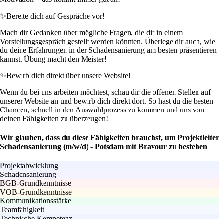
✨
Bereite dich auf Gespräche vor!
Mach dir Gedanken über mögliche Fragen, die dir in einem
Vorstellungsgespräch gestellt werden könnten. Überlege dir auch, wie
du deine Erfahrungen in der Schadensanierung am besten präsentieren
kannst. Übung macht den Meister!
✨
Bewirb dich direkt über unsere Website!
Wenn du bei uns arbeiten möchtest, schau dir die offenen Stellen auf
unserer Website an und bewirb dich direkt dort. So hast du die besten
Chancen, schnell in den Auswahlprozess zu kommen und uns von
deinen Fähigkeiten zu überzeugen!
Wir glauben, dass du diese Fähigkeiten brauchst, um Projektleiter
Schadensanierung (m/w/d) - Potsdam mit Bravour zu bestehen
Projektabwicklung
Schadensanierung
BGB-Grundkenntnisse
VOB-Grundkenntnisse
Kommunikationsstärke
Teamfähigkeit
Technische Kompetenz