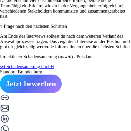
Da die Position viel Zusammenarbeit erfordert, betone deine
Teamfähigkeit. Erkläre, wie du in der Vergangenheit erfolgreich mit
verschiedenen Stakeholdern kommuniziert und zusammengearbeitet
hast.
✨
Frage nach den nächsten Schritten
Am Ende des Interviews solltest du nach dem weiteren Verlauf des
Auswahlprozesses fragen. Das zeigt dein Interesse an der Position und
gibt dir gleichzeitig wertvolle Informationen über die nächsten Schritte.
Projektleiter Schadensanierung (m/w/d) - Potsdam
svt Schadensanierung GmbH
Standort: Brandenburg
Jetzt bewerben