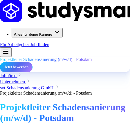
Alles für deine Karriere
Für Arbeitgeber
Job finden
Projektleiter Schadensanierung (m/w/d) - Potsdam
Jetzt bewerben
Jobbörse
Unternehmen
svt Schadensanierung GmbH
Projektleiter Schadensanierung (m/w/d) - Potsdam
Projektleiter Schadensanierung
(m/w/d) - Potsdam