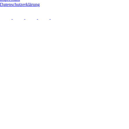
Datenschutzerklärung