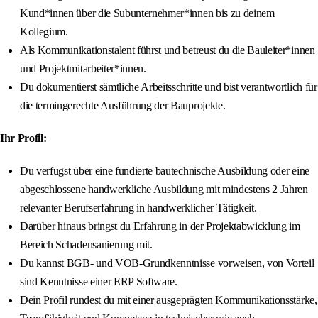
Kund*innen über die Subunternehmer*innen bis zu deinem
Kollegium.
Als Kommunikationstalent führst und betreust du die Bauleiter*innen
und Projektmitarbeiter*innen.
Du dokumentierst sämtliche Arbeitsschritte und bist verantwortlich für
die termingerechte Ausführung der Bauprojekte.
Ihr Profil:
Du verfügst über eine fundierte bautechnische Ausbildung oder eine
abgeschlossene handwerkliche Ausbildung mit mindestens 2 Jahren
relevanter Berufserfahrung in handwerklicher Tätigkeit.
Darüber hinaus bringst du Erfahrung in der Projektabwicklung im
Bereich Schadensanierung mit.
Du kannst BGB- und VOB-Grundkenntnisse vorweisen, von Vorteil
sind Kenntnisse einer ERP Software.
Dein Profil rundest du mit einer ausgeprägten Kommunikationsstärke,