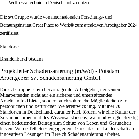
Wellnessangebote in Deutschland zu nutzen.
Die svt Gruppe wurde vom internationalen Forschungs- und
Beratungsinstitut Great Place to Work® zum attraktiven Arbeitgeber 2024
zertifiziert.
Standorte
Brandenburg
Potsdam
Projektleiter Schadensanierung (m/w/d) - Potsdam
Arbeitgeber: svt Schadensanierung GmbH
Die svt Gruppe ist ein hervorragender Arbeitgeber, der seinen
Mitarbeitenden nicht nur ein sicheres und unterstützendes
Arbeitsumfeld bietet, sondern auch zahlreiche Möglichkeiten zur
persönlichen und beruflichen Weiterentwicklung. Mit über 70
Standorten in Deutschland, darunter Kiel, fördern wir eine Kultur der
Zusammenarbeit und des Wissensaustauschs, während wir gleichzeitig
einen bedeutenden Beitrag zum Schutz von Leben und Gesundheit
leisten. Werde Teil eines engagierten Teams, das mit Leidenschaft an
innovativen Lösungen im Bereich Schadensanierung arbeitet.