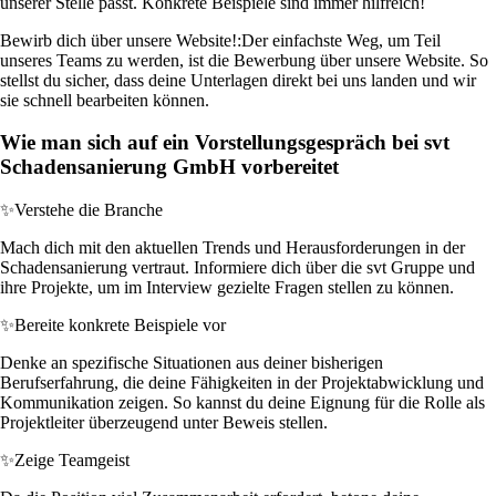
unserer Stelle passt. Konkrete Beispiele sind immer hilfreich!
Bewirb dich über unsere Website!:
Der einfachste Weg, um Teil
unseres Teams zu werden, ist die Bewerbung über unsere Website. So
stellst du sicher, dass deine Unterlagen direkt bei uns landen und wir
sie schnell bearbeiten können.
Wie man sich auf ein Vorstellungsgespräch bei svt
Schadensanierung GmbH vorbereitet
✨
Verstehe die Branche
Mach dich mit den aktuellen Trends und Herausforderungen in der
Schadensanierung vertraut. Informiere dich über die svt Gruppe und
ihre Projekte, um im Interview gezielte Fragen stellen zu können.
✨
Bereite konkrete Beispiele vor
Denke an spezifische Situationen aus deiner bisherigen
Berufserfahrung, die deine Fähigkeiten in der Projektabwicklung und
Kommunikation zeigen. So kannst du deine Eignung für die Rolle als
Projektleiter überzeugend unter Beweis stellen.
✨
Zeige Teamgeist