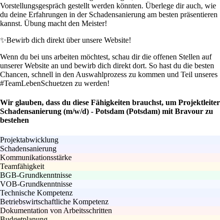
Vorstellungsgespräch gestellt werden könnten. Überlege dir auch, wie
du deine Erfahrungen in der Schadensanierung am besten präsentieren
kannst. Übung macht den Meister!
✨
Bewirb dich direkt über unsere Website!
Wenn du bei uns arbeiten möchtest, schau dir die offenen Stellen auf
unserer Website an und bewirb dich direkt dort. So hast du die besten
Chancen, schnell in den Auswahlprozess zu kommen und Teil unseres
#TeamLebenSchuetzen zu werden!
Wir glauben, dass du diese Fähigkeiten brauchst, um Projektleiter
Schadensanierung (m/w/d) - Potsdam (Potsdam) mit Bravour zu
bestehen
Projektabwicklung
Schadensanierung
Kommunikationsstärke
Teamfähigkeit
BGB-Grundkenntnisse
VOB-Grundkenntnisse
Technische Kompetenz
Betriebswirtschaftliche Kompetenz
Dokumentation von Arbeitsschritten
Budgetplanung