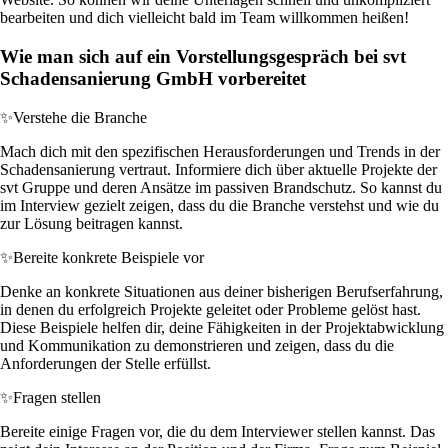
bearbeiten und dich vielleicht bald im Team willkommen heißen!
Wie man sich auf ein Vorstellungsgespräch bei svt
Schadensanierung GmbH vorbereitet
✨
Verstehe die Branche
Mach dich mit den spezifischen Herausforderungen und Trends in der
Schadensanierung vertraut. Informiere dich über aktuelle Projekte der
svt Gruppe und deren Ansätze im passiven Brandschutz. So kannst du
im Interview gezielt zeigen, dass du die Branche verstehst und wie du
zur Lösung beitragen kannst.
✨
Bereite konkrete Beispiele vor
Denke an konkrete Situationen aus deiner bisherigen Berufserfahrung,
in denen du erfolgreich Projekte geleitet oder Probleme gelöst hast.
Diese Beispiele helfen dir, deine Fähigkeiten in der Projektabwicklung
und Kommunikation zu demonstrieren und zeigen, dass du die
Anforderungen der Stelle erfüllst.
✨
Fragen stellen
Bereite einige Fragen vor, die du dem Interviewer stellen kannst. Das