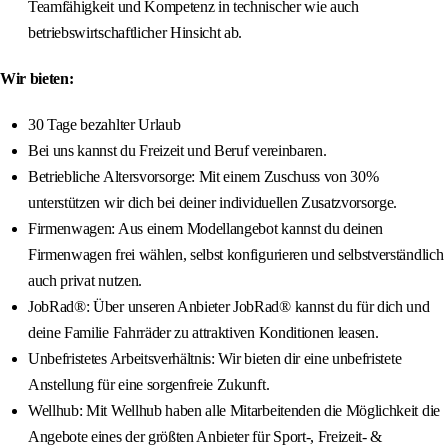
Teamfähigkeit und Kompetenz in technischer wie auch
betriebswirtschaftlicher Hinsicht ab.
Wir bieten:
30 Tage bezahlter Urlaub
Bei uns kannst du Freizeit und Beruf vereinbaren.
Betriebliche Altersvorsorge: Mit einem Zuschuss von 30%
unterstützen wir dich bei deiner individuellen Zusatzvorsorge.
Firmenwagen: Aus einem Modellangebot kannst du deinen
Firmenwagen frei wählen, selbst konfigurieren und selbstverständlich
auch privat nutzen.
JobRad®: Über unseren Anbieter JobRad® kannst du für dich und
deine Familie Fahrräder zu attraktiven Konditionen leasen.
Unbefristetes Arbeitsverhältnis: Wir bieten dir eine unbefristete
Anstellung für eine sorgenfreie Zukunft.
Wellhub: Mit Wellhub haben alle Mitarbeitenden die Möglichkeit die
Angebote eines der größten Anbieter für Sport-, Freizeit- &