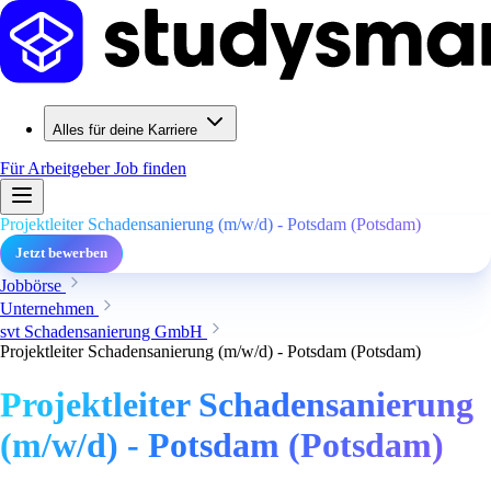
Alles für deine Karriere
Für Arbeitgeber
Job finden
Projektleiter Schadensanierung (m/w/d) - Potsdam (Potsdam)
Jetzt bewerben
Jobbörse
Unternehmen
svt Schadensanierung GmbH
Projektleiter Schadensanierung (m/w/d) - Potsdam (Potsdam)
Projektleiter Schadensanierung
(m/w/d) - Potsdam (Potsdam)