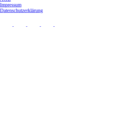
Impressum
Datenschutzerklärung