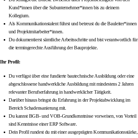
Kund*innen über die Subunternehmer*innen bis zu deinem
Kollegium.
Als Kommunikationstalent führst und betreust du die Bauleiter*innen
und Projektmitarbeiter*innen.
Du dokumentierst sämtliche Arbeitsschritte und bist verantwortlich für
die termingerechte Ausführung der Bauprojekte.
Ihr Profil:
Du verfügst über eine fundierte bautechnische Ausbildung oder eine
abgeschlossene handwerkliche Ausbildung mit mindestens 2 Jahren
relevanter Berufserfahrung in handwerklicher Tätigkeit.
Darüber hinaus bringst du Erfahrung in der Projektabwicklung im
Bereich Schadensanierung mit.
Du kannst BGB- und VOB-Grundkenntnisse vorweisen, von Vorteil
sind Kenntnisse einer ERP Software.
Dein Profil rundest du mit einer ausgeprägten Kommunikationsstärke,