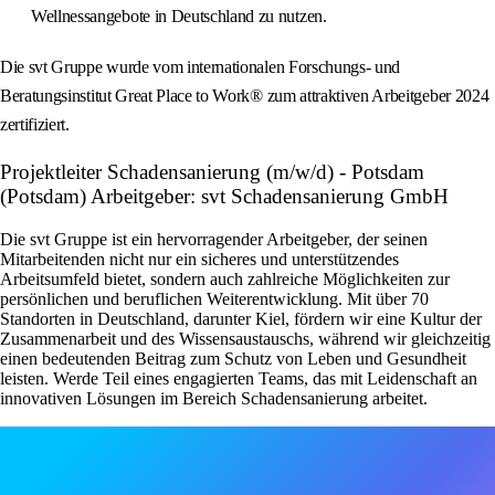
Wellnessangebote in Deutschland zu nutzen.
Die svt Gruppe wurde vom internationalen Forschungs- und
Beratungsinstitut Great Place to Work® zum attraktiven Arbeitgeber 2024
zertifiziert.
Projektleiter Schadensanierung (m/w/d) - Potsdam
(Potsdam) Arbeitgeber: svt Schadensanierung GmbH
Die svt Gruppe ist ein hervorragender Arbeitgeber, der seinen
Mitarbeitenden nicht nur ein sicheres und unterstützendes
Arbeitsumfeld bietet, sondern auch zahlreiche Möglichkeiten zur
persönlichen und beruflichen Weiterentwicklung. Mit über 70
Standorten in Deutschland, darunter Kiel, fördern wir eine Kultur der
Zusammenarbeit und des Wissensaustauschs, während wir gleichzeitig
einen bedeutenden Beitrag zum Schutz von Leben und Gesundheit
leisten. Werde Teil eines engagierten Teams, das mit Leidenschaft an
innovativen Lösungen im Bereich Schadensanierung arbeitet.