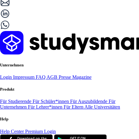
Unternehmen
Login
Impressum
FAQ
AGB
Presse
Magazine
Produkt
Für Studierende
Für Schüler*innen
Für Auszubildende
Für
Unternehmen
Für Lehrer*innen
Für Eltern
Alle Universitäten
Help
Help Center
Premium Login