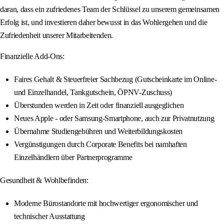
daran, dass ein zufriedenes Team der Schlüssel zu unserem gemeinsamen
Erfolg ist, und investieren daher bewusst in das Wohlergehen und die
Zufriedenheit unserer Mitarbeitenden.
Finanzielle Add-Ons:
Faires Gehalt & Steuerfreier Sachbezug (Gutscheinkarte im Online-
und Einzelhandel, Tankgutschein, ÖPNV-Zuschuss)
Überstunden werden in Zeit oder finanziell ausgeglichen
Neues Apple - oder Samsung-Smartphone, auch zur Privatnutzung
Übernahme Studiengebühren und Weiterbildungskosten
Vergünstigungen durch Corporate Benefits bei namhaften
Einzelhändlern über Partnerprogramme
Gesundheit & Wohlbefinden:
Moderne Bürostandorte mit hochwertiger ergonomischer und
technischer Ausstattung