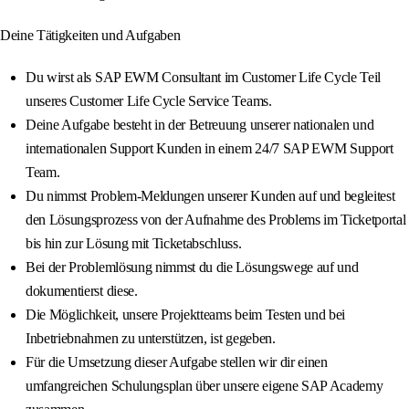
Deine Tätigkeiten und Aufgaben
Du wirst als SAP EWM Consultant im Customer Life Cycle Teil
unseres Customer Life Cycle Service Teams.
Deine Aufgabe besteht in der Betreuung unserer nationalen und
internationalen Support Kunden in einem 24/7 SAP EWM Support
Team.
Du nimmst Problem-Meldungen unserer Kunden auf und begleitest
den Lösungsprozess von der Aufnahme des Problems im Ticketportal
bis hin zur Lösung mit Ticketabschluss.
Bei der Problemlösung nimmst du die Lösungswege auf und
dokumentierst diese.
Die Möglichkeit, unsere Projektteams beim Testen und bei
Inbetriebnahmen zu unterstützen, ist gegeben.
Für die Umsetzung dieser Aufgabe stellen wir dir einen
umfangreichen Schulungsplan über unsere eigene SAP Academy