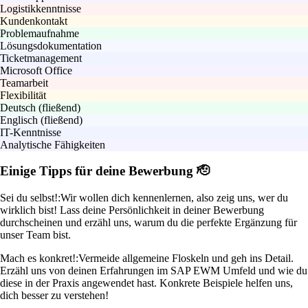
Logistikkenntnisse
Kundenkontakt
Problemaufnahme
Lösungsdokumentation
Ticketmanagement
Microsoft Office
Teamarbeit
Flexibilität
Deutsch (fließend)
Englisch (fließend)
IT-Kenntnisse
Analytische Fähigkeiten
Einige Tipps für deine Bewerbung 🫡
Sei du selbst!:
Wir wollen dich kennenlernen, also zeig uns, wer du
wirklich bist! Lass deine Persönlichkeit in deiner Bewerbung
durchscheinen und erzähl uns, warum du die perfekte Ergänzung für
unser Team bist.
Mach es konkret!:
Vermeide allgemeine Floskeln und geh ins Detail.
Erzähl uns von deinen Erfahrungen im SAP EWM Umfeld und wie du
diese in der Praxis angewendet hast. Konkrete Beispiele helfen uns,
dich besser zu verstehen!