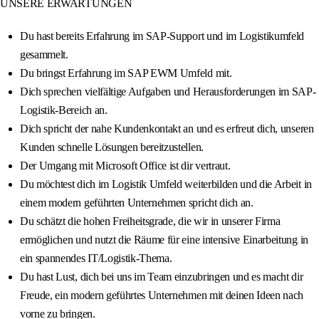
UNSERE ERWARTUNGEN
Du hast bereits Erfahrung im SAP-Support und im Logistikumfeld
gesammelt.
Du bringst Erfahrung im SAP EWM Umfeld mit.
Dich sprechen vielfältige Aufgaben und Herausforderungen im SAP-
Logistik-Bereich an.
Dich spricht der nahe Kundenkontakt an und es erfreut dich, unseren
Kunden schnelle Lösungen bereitzustellen.
Der Umgang mit Microsoft Office ist dir vertraut.
Du möchtest dich im Logistik Umfeld weiterbilden und die Arbeit in
einem modern geführten Unternehmen spricht dich an.
Du schätzt die hohen Freiheitsgrade, die wir in unserer Firma
ermöglichen und nutzt die Räume für eine intensive Einarbeitung in
ein spannendes IT/Logistik-Thema.
Du hast Lust, dich bei uns im Team einzubringen und es macht dir
Freude, ein modern geführtes Unternehmen mit deinen Ideen nach
vorne zu bringen.