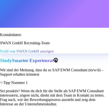
Kontaktdaten:
SWAN GmbH Recruiting-Team
Profil von SWAN GmbH anzeigen
StudySmarter Expertenrat
🤫
Wir sind der Meinung, dass du so SAP EWM Consultant (m/w/d) –
Support erhalten könntest
✨
Tipp Nummer 1
Sei proaktiv! Wenn du dich für die Stelle als SAP EWM Consultant
interessierst, zögere nicht, direkt mit dem Team in Kontakt zu treten.
Frag nach, wie der Bewerbungsprozess aussieht und zeig dein
Interesse an der Unternehmenskultur.