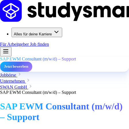
Alles für deine Karriere
Für Arbeitgeber
Job finden
SAP EWM Consultant (m/w/d) – Support
Jetzt bewerben
Jobbörse
Unternehmen
SWAN GmbH
SAP EWM Consultant (m/w/d) – Support
SAP EWM Consultant (m/w/d)
– Support