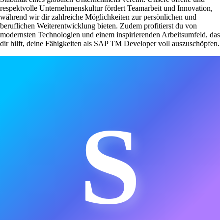
respektvolle Unternehmenskultur fördert Teamarbeit und Innovation,
während wir dir zahlreiche Möglichkeiten zur persönlichen und
beruflichen Weiterentwicklung bieten. Zudem profitierst du von
modernsten Technologien und einem inspirierenden Arbeitsumfeld, das
dir hilft, deine Fähigkeiten als SAP TM Developer voll auszuschöpfen.
S