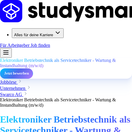
Alles für deine Karriere
Für Arbeitgeber
Job finden
Elektroniker Betriebstechnik als Servicetechniker - Wartung &
Instandhaltung (m/w/d)
Jetzt bewerben
Jobbörse
Unternehmen
Swarco AG
Elektroniker Betriebstechnik als Servicetechniker - Wartung &
Instandhaltung (m/w/d)
Elektroniker Betriebstechnik als
Servicetechniker - Wartung &