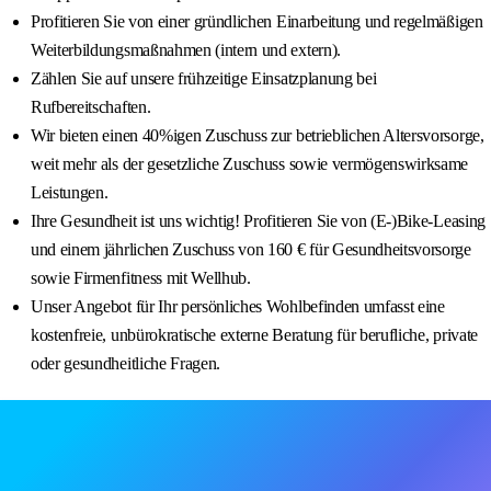
Profitieren Sie von einer gründlichen Einarbeitung und regelmäßigen
Weiterbildungsmaßnahmen (intern und extern).
Zählen Sie auf unsere frühzeitige Einsatzplanung bei
Rufbereitschaften.
Wir bieten einen 40%igen Zuschuss zur betrieblichen Altersvorsorge,
weit mehr als der gesetzliche Zuschuss sowie vermögenswirksame
Leistungen.
Ihre Gesundheit ist uns wichtig! Profitieren Sie von (E-)Bike-Leasing
und einem jährlichen Zuschuss von 160 € für Gesundheitsvorsorge
sowie Firmenfitness mit Wellhub.
Unser Angebot für Ihr persönliches Wohlbefinden umfasst eine
kostenfreie, unbürokratische externe Beratung für berufliche, private
oder gesundheitliche Fragen.