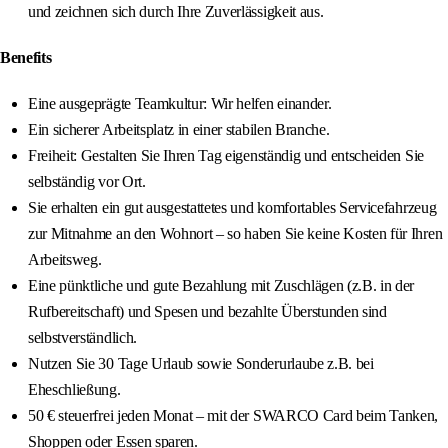
und zeichnen sich durch Ihre Zuverlässigkeit aus.
Benefits
Eine ausgeprägte Teamkultur: Wir helfen einander.
Ein sicherer Arbeitsplatz in einer stabilen Branche.
Freiheit: Gestalten Sie Ihren Tag eigenständig und entscheiden Sie
selbständig vor Ort.
Sie erhalten ein gut ausgestattetes und komfortables Servicefahrzeug
zur Mitnahme an den Wohnort – so haben Sie keine Kosten für Ihren
Arbeitsweg.
Eine pünktliche und gute Bezahlung mit Zuschlägen (z.B. in der
Rufbereitschaft) und Spesen und bezahlte Überstunden sind
selbstverständlich.
Nutzen Sie 30 Tage Urlaub sowie Sonderurlaube z.B. bei
Eheschließung.
50 € steuerfrei jeden Monat – mit der SWARCO Card beim Tanken,
Shoppen oder Essen sparen.