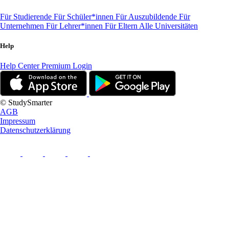
Für Studierende
Für Schüler*innen
Für Auszubildende
Für
Unternehmen
Für Lehrer*innen
Für Eltern
Alle Universitäten
Help
Help Center
Premium Login
© StudySmarter
AGB
Impressum
Datenschutzerklärung