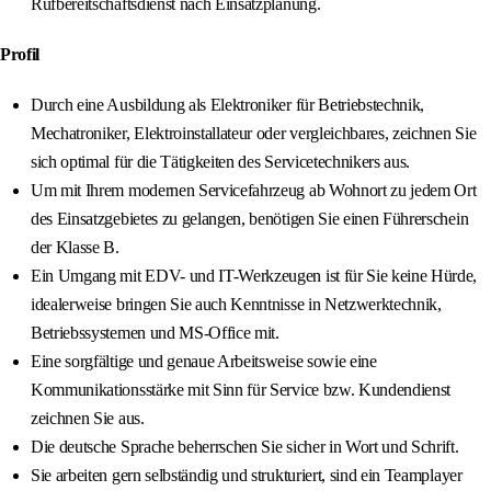
Rufbereitschaftsdienst nach Einsatzplanung.
Profil
Durch eine Ausbildung als Elektroniker für Betriebstechnik,
Mechatroniker, Elektroinstallateur oder vergleichbares, zeichnen Sie
sich optimal für die Tätigkeiten des Servicetechnikers aus.
Um mit Ihrem modernen Servicefahrzeug ab Wohnort zu jedem Ort
des Einsatzgebietes zu gelangen, benötigen Sie einen Führerschein
der Klasse B.
Ein Umgang mit EDV- und IT-Werkzeugen ist für Sie keine Hürde,
idealerweise bringen Sie auch Kenntnisse in Netzwerktechnik,
Betriebssystemen und MS-Office mit.
Eine sorgfältige und genaue Arbeitsweise sowie eine
Kommunikationsstärke mit Sinn für Service bzw. Kundendienst
zeichnen Sie aus.
Die deutsche Sprache beherrschen Sie sicher in Wort und Schrift.
Sie arbeiten gern selbständig und strukturiert, sind ein Teamplayer