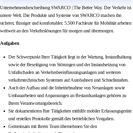
Unternehmensbeschreibung SWARCO | The Better Way. Der Verkehr ist
unsere Welt. Die Produkte und Systeme von SWARCO machen ihn
sicherer, flüssiger und komfortabler. 5.500 Fachleute für Mobilität arbeiten
weltweit an den Verkehrslösungen für morgen und übermorgen.
Aufgaben
Der Schwerpunkt Ihrer Tätigkeit liegt in der Wartung, Instandhaltung
sowie der Beseitigung von Störungen und der Instandsetzung von
Unfallschaden an Verkehrsbeeinflussungsanlagen und weiteren
verkehrstechnischen Systemen auf Autobahnen und Schnellstraßen.
Auch der Aufbau und die Inbetriebnahme von Neuanlagen sowie
Umbauarbeiten und Anpassungen an Bestandsanlagen gehören zu
Ihrem Verantwortungsbereich.
Sie dokumentieren Ihre Tätigkeiten mithilfe mobiler Erfassungsgeräte
und erstellen Protokolle gemäß den betrieblichen Vorgaben.
Gemeinsam mit Ihrem Team übernehmen Sie den