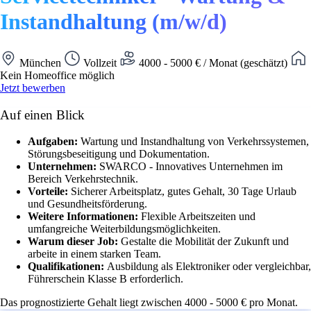
Instandhaltung (m/w/d)
München
Vollzeit
4000 - 5000 € / Monat (geschätzt)
Kein Homeoffice möglich
Jetzt bewerben
Auf einen Blick
Aufgaben:
Wartung und Instandhaltung von Verkehrssystemen,
Störungsbeseitigung und Dokumentation.
Unternehmen:
SWARCO - Innovatives Unternehmen im
Bereich Verkehrstechnik.
Vorteile:
Sicherer Arbeitsplatz, gutes Gehalt, 30 Tage Urlaub
und Gesundheitsförderung.
Weitere Informationen:
Flexible Arbeitszeiten und
umfangreiche Weiterbildungsmöglichkeiten.
Warum dieser Job:
Gestalte die Mobilität der Zukunft und
arbeite in einem starken Team.
Qualifikationen:
Ausbildung als Elektroniker oder vergleichbar,
Führerschein Klasse B erforderlich.
Das prognostizierte Gehalt liegt zwischen 4000 - 5000 € pro Monat.