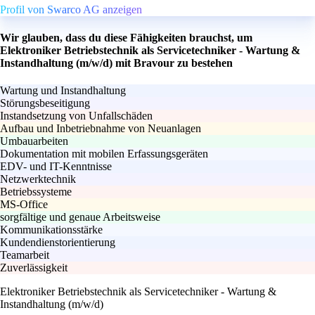
Profil von Swarco AG anzeigen
Wir glauben, dass du diese Fähigkeiten brauchst, um
Elektroniker Betriebstechnik als Servicetechniker - Wartung &
Instandhaltung (m/w/d) mit Bravour zu bestehen
Wartung und Instandhaltung
Störungsbeseitigung
Instandsetzung von Unfallschäden
Aufbau und Inbetriebnahme von Neuanlagen
Umbauarbeiten
Dokumentation mit mobilen Erfassungsgeräten
EDV- und IT-Kenntnisse
Netzwerktechnik
Betriebssysteme
MS-Office
sorgfältige und genaue Arbeitsweise
Kommunikationsstärke
Kundendienstorientierung
Teamarbeit
Zuverlässigkeit
Elektroniker Betriebstechnik als Servicetechniker - Wartung &
Instandhaltung (m/w/d)