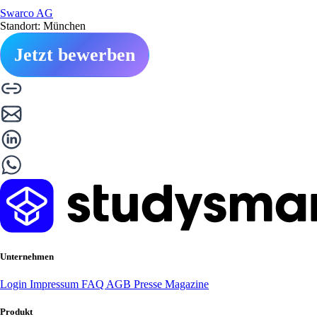
Swarco AG
Standort: München
Jetzt bewerben
Unternehmen
Login
Impressum
FAQ
AGB
Presse
Magazine
Produkt