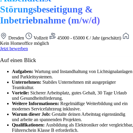
Störungsbeseitigung &
Inbetriebnahme (m/w/d)
Dresden
Vollzeit
45000 - 65000 € / Jahr (geschätzt)
Kein Homeoffice möglich
Jetzt bewerben
Auf einen Blick
Aufgaben:
Wartung und Instandhaltung von Lichtsignalanlagen
und Parkleitsystemen.
Unternehmen:
Stabiles Unternehmen mit ausgeprägter
Teamkultur.
Vorteile:
Sicherer Arbeitsplatz, gutes Gehalt, 30 Tage Urlaub
und Gesundheitsförderung.
Weitere Informationen:
Regelmäßige Weiterbildung und ein
modernes Servicefahrzeug inklusive.
Warum dieser Job:
Gestalte deinen Arbeitstag eigenständig
und arbeite an spannenden Projekten.
Qualifikationen:
Ausbildung als Elektroniker oder vergleichbar,
Führerschein Klasse B erforderlich.