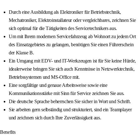
Durch eine Ausbildung als Elektroniker für Betriebstechnik,
Mechatroniker, Elektroinstallateur oder vergleichbares, zeichnen Sie
sich optimal für die Tätigkeiten des Servicetechnikers aus.
Um mit Ihrem modernen Servicefahrzeug ab Wohnort zu jedem Ort
des Einsatzgebietes zu gelangen, benötigen Sie einen Führerschein
der Klasse B.
Ein Umgang mit EDV- und IT-Werkzeugen ist für Sie keine Hürde,
idealerweise bringen Sie sich auch Kenntnisse in Netzwerktechnik,
Betriebssystemen und MS-Office mit.
Eine sorgfältige und genaue Arbeitsweise sowie eine
Kommunikationsstärke mit Sinn für Service zeichnen Sie aus.
Die deutsche Sprache beherrschen Sie sicher in Wort und Schrift.
Sie arbeiten gern selbständig und strukturiert, sind ein Teamplayer
und zeichnen sich durch Ihre Zuverlässigkeit aus.
Benefits