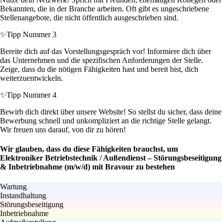
Bekannten, die in der Branche arbeiten. Oft gibt es ungeschriebene
Stellenangebote, die nicht öffentlich ausgeschrieben sind.
✨
Tipp Nummer 3
Bereite dich auf das Vorstellungsgespräch vor! Informiere dich über
das Unternehmen und die spezifischen Anforderungen der Stelle.
Zeige, dass du die nötigen Fähigkeiten hast und bereit bist, dich
weiterzuentwickeln.
✨
Tipp Nummer 4
Bewirb dich direkt über unsere Website! So stellst du sicher, dass deine
Bewerbung schnell und unkompliziert an die richtige Stelle gelangt.
Wir freuen uns darauf, von dir zu hören!
Wir glauben, dass du diese Fähigkeiten brauchst, um
Elektroniker Betriebstechnik / Außendienst – Störungsbeseitigung
& Inbetriebnahme (m/w/d) mit Bravour zu bestehen
Wartung
Instandhaltung
Störungsbeseitigung
Inbetriebnahme