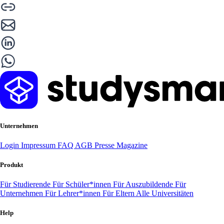
Unternehmen
Login
Impressum
FAQ
AGB
Presse
Magazine
Produkt
Für Studierende
Für Schüler*innen
Für Auszubildende
Für
Unternehmen
Für Lehrer*innen
Für Eltern
Alle Universitäten
Help