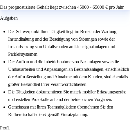
Das prognostizierte Gehalt liegt zwischen 45000 - 65000 € pro Jahr.
Aufgaben
Der Schwerpunkt Ihrer Tätigkeit liegt im Bereich der Wartung,
Instandhaltung und der Beseitigung von Störungen sowie der
Instandsetzung von Unfallschaden an Lichtsignalanlagen und
Parkleitsystemen.
Der Aufbau und die Inbetriebnahme von Neuanlagen sowie die
Umbauarbeiten und Anpassungen an Bestandsanlagen, einschließlich
der Aufmaßerstellung und Abnahme mit dem Kunden, sind ebenfalls
großer Bestandteil Ihrer Verantwortlichkeiten.
Die Tätigkeiten dokumentieren Sie mittels mobiler Erfassungsgeräte
und erstellen Protokolle anhand der betrieblichen Vorgaben.
Gemeinsam mit Ihren Teammitgliedern übernehmen Sie den
Rufbereitschaftsdienst gemäß Einsatzplanung.
Profil