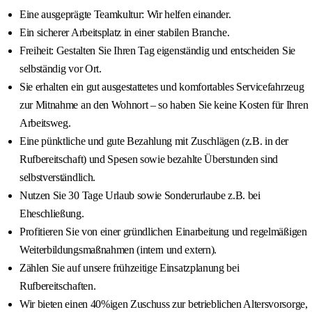
Eine ausgeprägte Teamkultur: Wir helfen einander.
Ein sicherer Arbeitsplatz in einer stabilen Branche.
Freiheit: Gestalten Sie Ihren Tag eigenständig und entscheiden Sie
selbständig vor Ort.
Sie erhalten ein gut ausgestattetes und komfortables Servicefahrzeug
zur Mitnahme an den Wohnort – so haben Sie keine Kosten für Ihren
Arbeitsweg.
Eine pünktliche und gute Bezahlung mit Zuschlägen (z.B. in der
Rufbereitschaft) und Spesen sowie bezahlte Überstunden sind
selbstverständlich.
Nutzen Sie 30 Tage Urlaub sowie Sonderurlaube z.B. bei
Eheschließung.
Profitieren Sie von einer gründlichen Einarbeitung und regelmäßigen
Weiterbildungsmaßnahmen (intern und extern).
Zählen Sie auf unsere frühzeitige Einsatzplanung bei
Rufbereitschaften.
Wir bieten einen 40%igen Zuschuss zur betrieblichen Altersvorsorge,