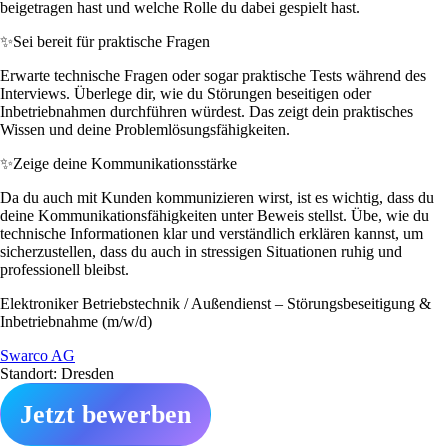
beigetragen hast und welche Rolle du dabei gespielt hast.
✨
Sei bereit für praktische Fragen
Erwarte technische Fragen oder sogar praktische Tests während des
Interviews. Überlege dir, wie du Störungen beseitigen oder
Inbetriebnahmen durchführen würdest. Das zeigt dein praktisches
Wissen und deine Problemlösungsfähigkeiten.
✨
Zeige deine Kommunikationsstärke
Da du auch mit Kunden kommunizieren wirst, ist es wichtig, dass du
deine Kommunikationsfähigkeiten unter Beweis stellst. Übe, wie du
technische Informationen klar und verständlich erklären kannst, um
sicherzustellen, dass du auch in stressigen Situationen ruhig und
professionell bleibst.
Elektroniker Betriebstechnik / Außendienst – Störungsbeseitigung &
Inbetriebnahme (m/w/d)
Swarco AG
Standort: Dresden
Jetzt bewerben