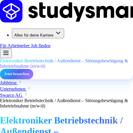
Alles für deine Karriere
Für Arbeitgeber
Job finden
Elektroniker Betriebstechnik / Außendienst – Störungsbeseitigung &
Inbetriebnahme (m/w/d)
Jetzt bewerben
Jobbörse
Unternehmen
Swarco AG
Elektroniker Betriebstechnik / Außendienst – Störungsbeseitigung &
Inbetriebnahme (m/w/d)
Elektroniker Betriebstechnik /
Außendienst –