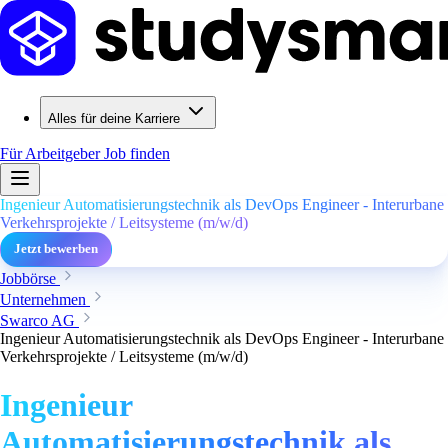
Alles für deine Karriere
Für Arbeitgeber
Job finden
Ingenieur Automatisierungstechnik als DevOps Engineer - Interurbane
Verkehrsprojekte / Leitsysteme (m/w/d)
Jetzt bewerben
Jobbörse
Unternehmen
Swarco AG
Ingenieur Automatisierungstechnik als DevOps Engineer - Interurbane
Verkehrsprojekte / Leitsysteme (m/w/d)
Ingenieur
Automatisierungstechnik als