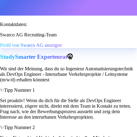
Kontaktdaten:
Swarco AG Recruiting-Team
Profil von Swarco AG anzeigen
StudySmarter Expertenrat
🤫
Wir sind der Meinung, dass du so Ingenieur Automatisierungstechnik
als DevOps Engineer - Interurbane Verkehrsprojekte / Leitsysteme
(m/w/d) erhalten könntest
✨
Tipp Nummer 1
Sei proaktiv! Wenn du dich für die Stelle als DevOps Engineer
interessierst, zögere nicht, direkt mit dem Team in Kontakt zu treten.
Frag nach, wie der Bewerbungsprozess aussieht und zeig dein
Interesse an den interurbanen Verkehrsprojekten.
✨
Tipp Nummer 2