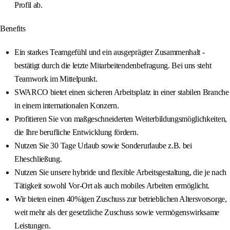
Profil ab.
Benefits
Ein starkes Teamgefühl und ein ausgeprägter Zusammenhalt -
bestätigt durch die letzte Mitarbeitendenbefragung. Bei uns steht
Teamwork im Mittelpunkt.
SWARCO bietet einen sicheren Arbeitsplatz in einer stabilen Branche
in einem internationalen Konzern.
Profitieren Sie von maßgeschneiderten Weiterbildungsmöglichkeiten,
die Ihre berufliche Entwicklung fördern.
Nutzen Sie 30 Tage Urlaub sowie Sonderurlaube z.B. bei
Eheschließung.
Nutzen Sie unsere hybride und flexible Arbeitsgestaltung, die je nach
Tätigkeit sowohl Vor-Ort als auch mobiles Arbeiten ermöglicht.
Wir bieten einen 40%igen Zuschuss zur betrieblichen Altersvorsorge,
weit mehr als der gesetzliche Zuschuss sowie vermögenswirksame
Leistungen.