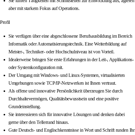
Sie führen Tätigkeiten mit Schnittstellen zur Entwicklung aus, agieren
aber mit starkem Fokus auf Operations.
Profil
Sie verfügen über eine abgeschlossene Berufsausbildung im Bereich
Informatik oder Automatisierungstechnik. Eine Weiterbildung auf
Meister-, Techniker- oder Hochschulniveau ist von Vorteil.
Idealerweise bringen Sie erste Erfahrungen in der Leit-, Applikations-
oder Systemkonfiguration mit.
Der Umgang mit Windows- und Linux-Systemen, virtualisierten
Umgebungen sowie TCP/IP-Netzwerken ist Ihnen vertraut.
Als offene und innovative Persönlichkeit überzeugen Sie durch
Durchhaltevermögen, Qualitätsbewusstsein und eine positive
Grundeinstellung.
Sie interessieren sich für innovative Lösungen und denken dabei
gerne über den Tellerrand hinaus.
Gute Deutsch- und Englischkenntnisse in Wort und Schrift runden Ihr