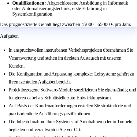
Qualifikationen:
Abgeschlossene Ausbildung in Informatik
oder Automatisierungstechnik, erste Erfahrung in
Systemkonfiguration.
Das prognostizierte Gehalt liegt zwischen 45000 - 65000 € pro Jahr.
Aufgaben
In anspruchsvollen interurbanen Verkehrsprojekten übernehmen Sie
Verantwortung und stehen im direkten Austausch mit unseren
Kunden.
Die Konfiguration und Anpassung komplexer Leitsysteme gehört zu
Ihrem zentralen Aufgabenbereich.
Projektbezogene Software-Module spezifizieren Sie eigenständig und
fungieren dabei als Schnittstelle zum Entwicklungsteam.
Auf Basis der Kundenanforderungen erstellen Sie strukturierte und
praxisorientierte Ausführungsspezifikationen.
Die Inbetriebnahme Ihrer Systeme auf Autobahnen oder in Tunneln
begleiten und verantworten Sie vor Ort.