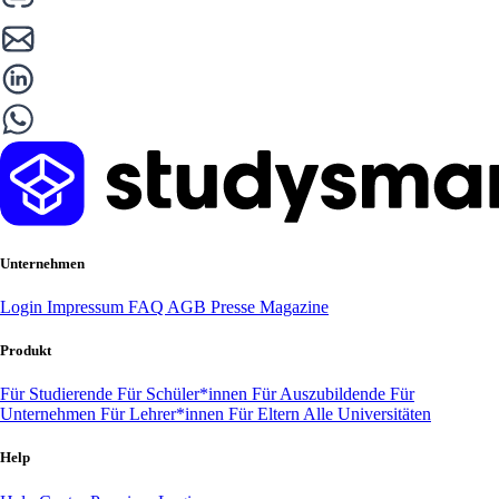
Unternehmen
Login
Impressum
FAQ
AGB
Presse
Magazine
Produkt
Für Studierende
Für Schüler*innen
Für Auszubildende
Für
Unternehmen
Für Lehrer*innen
Für Eltern
Alle Universitäten
Help