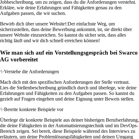
Jobbeschreibung, um zu zeigen, dass du die Anforderungen verstehst.
Erkläre, wie deine Erfahrungen und Fähigkeiten genau zu den
Aufgaben passen, die wir suchen.
Bewirb dich über unsere Website!:
Der einfachste Weg, um
sicherzustellen, dass deine Bewerbung ankommt, ist, sie direkt über
unsere Website einzureichen. So kannst du sicher sein, dass alles
richtig läuft und wir dich schnell erreichen können!
Wie man sich auf ein Vorstellungsgespräch bei Swarco
AG vorbereitet
✨
Verstehe die Anforderungen
Mach dich mit den spezifischen Anforderungen der Stelle vertraut.
Lies die Stellenbeschreibung gründlich durch und überlege, wie deine
Erfahrungen und Fähigkeiten zu den Aufgaben passen. So kannst du
gezielt auf Fragen eingehen und deine Eignung unter Beweis stellen.
✨
Bereite konkrete Beispiele vor
Überlege dir konkrete Beispiele aus deiner bisherigen Berufserfahrung,
die deine Fähigkeiten in der Automatisierungstechnik und im DevOps-
Bereich zeigen. Sei bereit, diese Beispiele während des Interviews zu
erläutern, um deine Problemlösungsfähigkeiten und deinen Umgang