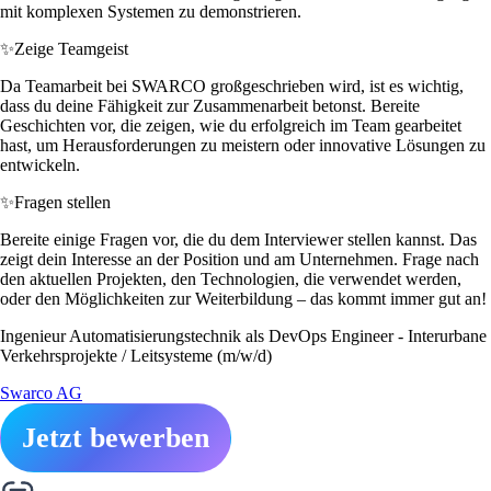
mit komplexen Systemen zu demonstrieren.
✨
Zeige Teamgeist
Da Teamarbeit bei SWARCO großgeschrieben wird, ist es wichtig,
dass du deine Fähigkeit zur Zusammenarbeit betonst. Bereite
Geschichten vor, die zeigen, wie du erfolgreich im Team gearbeitet
hast, um Herausforderungen zu meistern oder innovative Lösungen zu
entwickeln.
✨
Fragen stellen
Bereite einige Fragen vor, die du dem Interviewer stellen kannst. Das
zeigt dein Interesse an der Position und am Unternehmen. Frage nach
den aktuellen Projekten, den Technologien, die verwendet werden,
oder den Möglichkeiten zur Weiterbildung – das kommt immer gut an!
Ingenieur Automatisierungstechnik als DevOps Engineer - Interurbane
Verkehrsprojekte / Leitsysteme (m/w/d)
Swarco AG
Jetzt bewerben