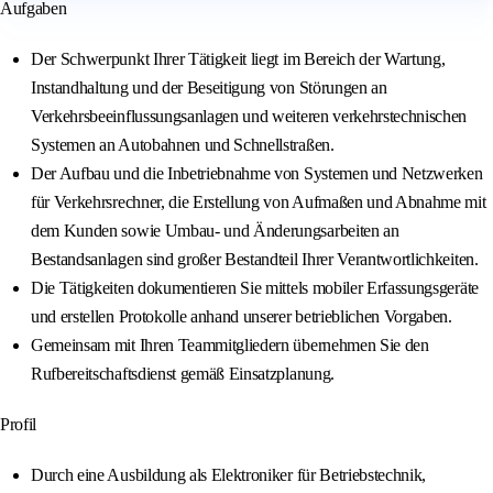
Aufgaben
Der Schwerpunkt Ihrer Tätigkeit liegt im Bereich der Wartung,
Instandhaltung und der Beseitigung von Störungen an
Verkehrsbeeinflussungsanlagen und weiteren verkehrstechnischen
Systemen an Autobahnen und Schnellstraßen.
Der Aufbau und die Inbetriebnahme von Systemen und Netzwerken
für Verkehrsrechner, die Erstellung von Aufmaßen und Abnahme mit
dem Kunden sowie Umbau- und Änderungsarbeiten an
Bestandsanlagen sind großer Bestandteil Ihrer Verantwortlichkeiten.
Die Tätigkeiten dokumentieren Sie mittels mobiler Erfassungsgeräte
und erstellen Protokolle anhand unserer betrieblichen Vorgaben.
Gemeinsam mit Ihren Teammitgliedern übernehmen Sie den
Rufbereitschaftsdienst gemäß Einsatzplanung.
Profil
Durch eine Ausbildung als Elektroniker für Betriebstechnik,