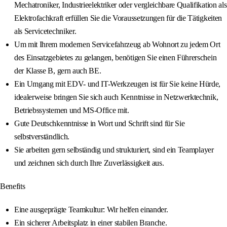
Mechatroniker, Industrieelektriker oder vergleichbare Qualifikation als
Elektrofachkraft erfüllen Sie die Voraussetzungen für die Tätigkeiten
als Servicetechniker.
Um mit Ihrem modernen Servicefahrzeug ab Wohnort zu jedem Ort
des Einsatzgebietes zu gelangen, benötigen Sie einen Führerschein
der Klasse B, gern auch BE.
Ein Umgang mit EDV- und IT-Werkzeugen ist für Sie keine Hürde,
idealerweise bringen Sie sich auch Kenntnisse in Netzwerktechnik,
Betriebssystemen und MS-Office mit.
Gute Deutschkenntnisse in Wort und Schrift sind für Sie
selbstverständlich.
Sie arbeiten gern selbständig und strukturiert, sind ein Teamplayer
und zeichnen sich durch Ihre Zuverlässigkeit aus.
Benefits
Eine ausgeprägte Teamkultur: Wir helfen einander.
Ein sicherer Arbeitsplatz in einer stabilen Branche.