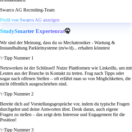
Swarco AG Recruiting-Team
Profil von Swarco AG anzeigen
StudySmarter Expertenrat
🤫
Wir sind der Meinung, dass du so Mechatroniker - Wartung &
Instandhaltung Parkleitsysteme (m/w/d)... erhalten könntest
✨
Tipp Nummer 1
Netzwerken ist der Schlüssel! Nutze Plattformen wie LinkedIn, um mit
Leuten aus der Branche in Kontakt zu treten. Frag nach Tipps oder
sogar nach offenen Stellen – oft erfährt man so von Möglichkeiten, die
nicht öffentlich ausgeschrieben sind.
✨
Tipp Nummer 2
Bereite dich auf Vorstellungsgespräche vor, indem du typische Fragen
durchgehst und deine Antworten übst. Denk daran, auch eigene
Fragen zu stellen – das zeigt dein Interesse und Engagement für die
Position!
✨
Tipp Nummer 3