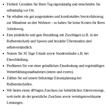
Freiheit: Gestalten Sie Ihren Tag eigenständig und entscheiden Sie
selbständig vor Ort.
Sie erhalten ein gut ausgestattetes und komfortables Servicefahrzeug
zur Mitnahme an den Wohnort – so haben Sie keine Kosten für Ihren
Arbeitsweg.
Eine pünktliche und gute Bezahlung mit Zuschlägen (z.B. in der
Rufbereitschaft) und Spesen und bezahlte Überstunden sind
selbstverständlich.
Nutzen Sie 30 Tage Urlaub sowie Sonderurlaube z.B. bei
Eheschließung.
Profitieren Sie von einer gründlichen Einarbeitung und regelmäßigen
Weiterbildungsmaßnahmen (intern und extern).
Zählen Sie auf unsere frühzeitige Einsatzplanung bei
Rufbereitschaften.
Wir bieten einen 40%igen Zuschuss zur betrieblichen Altersvorsorge,
weit mehr als der gesetzliche Zuschuss sowie vermögenswirksame
Leistungen.