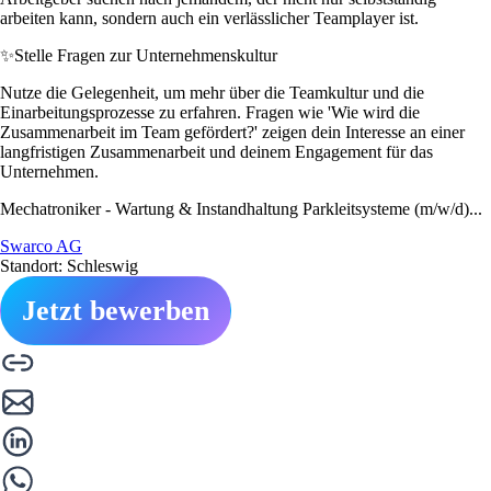
arbeiten kann, sondern auch ein verlässlicher Teamplayer ist.
✨
Stelle Fragen zur Unternehmenskultur
Nutze die Gelegenheit, um mehr über die Teamkultur und die
Einarbeitungsprozesse zu erfahren. Fragen wie 'Wie wird die
Zusammenarbeit im Team gefördert?' zeigen dein Interesse an einer
langfristigen Zusammenarbeit und deinem Engagement für das
Unternehmen.
Mechatroniker - Wartung & Instandhaltung Parkleitsysteme (m/w/d)...
Swarco AG
Standort: Schleswig
Jetzt bewerben