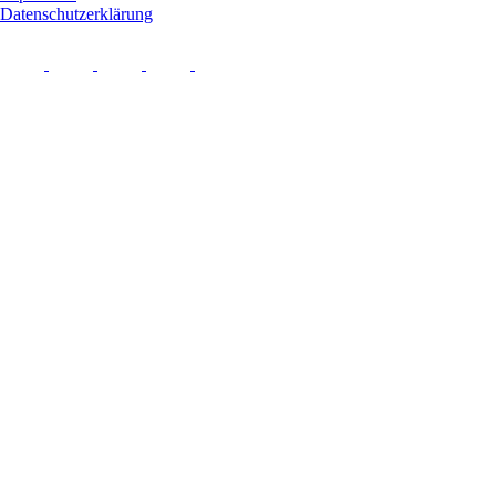
Datenschutzerklärung