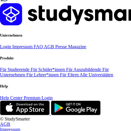
Unternehmen
Login
Impressum
FAQ
AGB
Presse
Magazine
Produkt
Für Studierende
Für Schüler*innen
Für Auszubildende
Für
Unternehmen
Für Lehrer*innen
Für Eltern
Alle Universitäten
Help
Help Center
Premium Login
© StudySmarter
AGB
Impressum