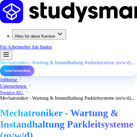
Alles für deine Karriere
Für Arbeitgeber
Job finden
Mechatroniker - Wartung & Instandhaltung Parkleitsysteme (m/w/d)...
Jetzt bewerben
Jobbörse
Unternehmen
Swarco AG
Mechatroniker - Wartung & Instandhaltung Parkleitsysteme (m/w/d)...
Mechatroniker - Wartung &
Instandhaltung Parkleitsysteme
(m/w/d)...