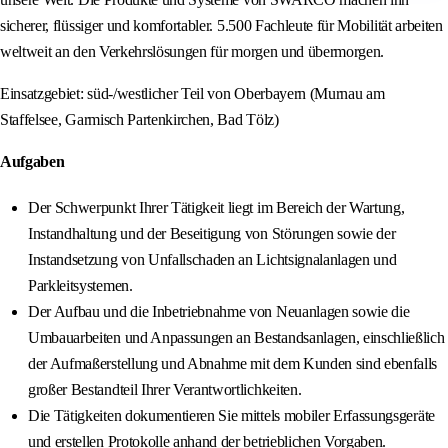
sicherer, flüssiger und komfortabler. 5.500 Fachleute für Mobilität arbeiten
weltweit an den Verkehrslösungen für morgen und übermorgen.
Einsatzgebiet: süd-/westlicher Teil von Oberbayern (Murnau am
Staffelsee, Garmisch Partenkirchen, Bad Tölz)
Aufgaben
Der Schwerpunkt Ihrer Tätigkeit liegt im Bereich der Wartung,
Instandhaltung und der Beseitigung von Störungen sowie der
Instandsetzung von Unfallschaden an Lichtsignalanlagen und
Parkleitsystemen.
Der Aufbau und die Inbetriebnahme von Neuanlagen sowie die
Umbauarbeiten und Anpassungen an Bestandsanlagen, einschließlich
der Aufmaßerstellung und Abnahme mit dem Kunden sind ebenfalls
großer Bestandteil Ihrer Verantwortlichkeiten.
Die Tätigkeiten dokumentieren Sie mittels mobiler Erfassungsgeräte
und erstellen Protokolle anhand der betrieblichen Vorgaben.