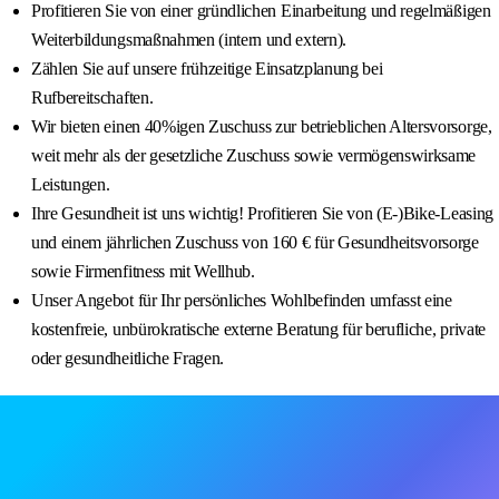
Profitieren Sie von einer gründlichen Einarbeitung und regelmäßigen
Weiterbildungsmaßnahmen (intern und extern).
Zählen Sie auf unsere frühzeitige Einsatzplanung bei
Rufbereitschaften.
Wir bieten einen 40%igen Zuschuss zur betrieblichen Altersvorsorge,
weit mehr als der gesetzliche Zuschuss sowie vermögenswirksame
Leistungen.
Ihre Gesundheit ist uns wichtig! Profitieren Sie von (E-)Bike-Leasing
und einem jährlichen Zuschuss von 160 € für Gesundheitsvorsorge
sowie Firmenfitness mit Wellhub.
Unser Angebot für Ihr persönliches Wohlbefinden umfasst eine
kostenfreie, unbürokratische externe Beratung für berufliche, private
oder gesundheitliche Fragen.