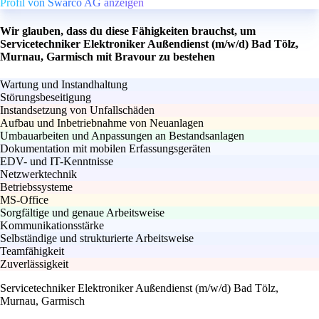
Profil von Swarco AG anzeigen
Wir glauben, dass du diese Fähigkeiten brauchst, um
Servicetechniker Elektroniker Außendienst (m/w/d) Bad Tölz,
Murnau, Garmisch mit Bravour zu bestehen
Wartung und Instandhaltung
Störungsbeseitigung
Instandsetzung von Unfallschäden
Aufbau und Inbetriebnahme von Neuanlagen
Umbauarbeiten und Anpassungen an Bestandsanlagen
Dokumentation mit mobilen Erfassungsgeräten
EDV- und IT-Kenntnisse
Netzwerktechnik
Betriebssysteme
MS-Office
Sorgfältige und genaue Arbeitsweise
Kommunikationsstärke
Selbständige und strukturierte Arbeitsweise
Teamfähigkeit
Zuverlässigkeit
Servicetechniker Elektroniker Außendienst (m/w/d) Bad Tölz,
Murnau, Garmisch