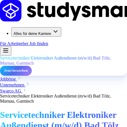
Alles für deine Karriere
Für Arbeitgeber
Job finden
Servicetechniker Elektroniker Außendienst (m/w/d) Bad Tölz,
Murnau, Garmisch
Jetzt bewerben
Jobbörse
Unternehmen
Swarco AG
Servicetechniker Elektroniker Außendienst (m/w/d) Bad Tölz,
Murnau, Garmisch
Servicetechniker Elektroniker
Außendienst (m/w/d) Bad Tölz,