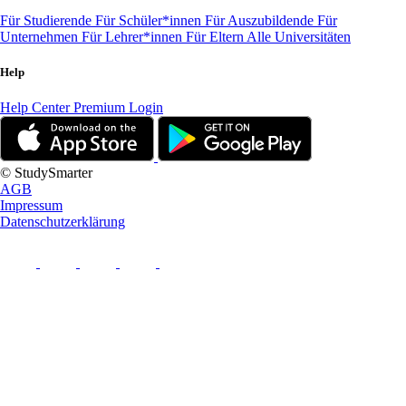
Für Studierende
Für Schüler*innen
Für Auszubildende
Für
Unternehmen
Für Lehrer*innen
Für Eltern
Alle Universitäten
Help
Help Center
Premium Login
© StudySmarter
AGB
Impressum
Datenschutzerklärung