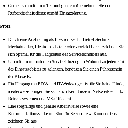
Gemeinsam mit Ihren Teammitgliedern übernehmen Sie den
Rufbereitschaftsdienst gemäß Einsatzplanung.
Profil
Durch eine Ausbildung als Elektroniker für Betriebstechnik,
Mechatroniker, Elektroinstallateur oder vergleichbares, zeichnen Sie
sich optimal für die Tätigkeiten des Servicetechnikers aus.
Um mit Ihrem modernen Servicefahrzeug ab Wohnort zu jedem Ort
des Einsatzgebietes zu gelangen, benötigen Sie einen Führerschein
der Klasse B.
Ein Umgang mit EDV- und IT-Werkzeugen ist für Sie keine Hürde,
idealerweise bringen Sie sich auch Kenntnisse in Netzwerktechnik,
Betriebssystemen und MS-Office mit.
Eine sorgfältige und genaue Arbeitsweise sowie eine
Kommunikationsstärke mit Sinn für Service bzw. Kundendienst
zeichnen Sie aus.