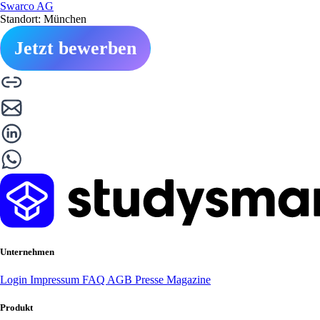
Swarco AG
Standort: München
Jetzt bewerben
Unternehmen
Login
Impressum
FAQ
AGB
Presse
Magazine
Produkt