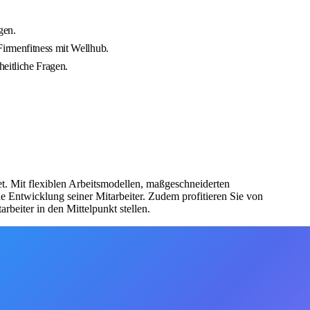
gen.
Firmenfitness mit Wellhub.
heitliche Fragen.
t. Mit flexiblen Arbeitsmodellen, maßgeschneiderten
e Entwicklung seiner Mitarbeiter. Zudem profitieren Sie von
beiter in den Mittelpunkt stellen.