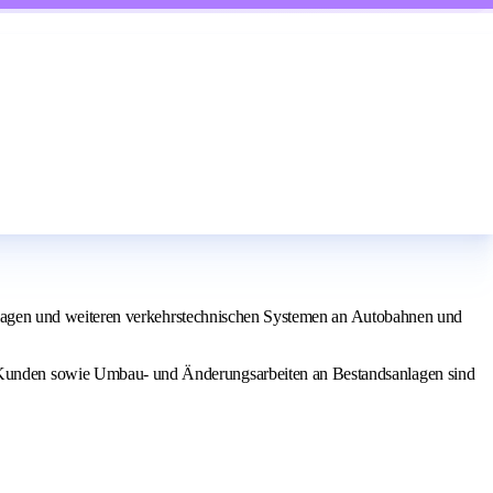
anlagen und weiteren verkehrstechnischen Systemen an Autobahnen und
 Kunden sowie Umbau- und Änderungsarbeiten an Bestandsanlagen sind