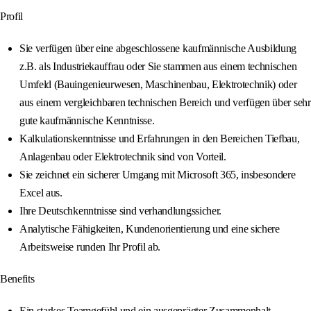
Profil
Sie verfügen über eine abgeschlossene kaufmännische Ausbildung
z.B. als Industriekauffrau oder Sie stammen aus einem technischen
Umfeld (Bauingenieurwesen, Maschinenbau, Elektrotechnik) oder
aus einem vergleichbaren technischen Bereich und verfügen über sehr
gute kaufmännische Kenntnisse.
Kalkulationskenntnisse und Erfahrungen in den Bereichen Tiefbau,
Anlagenbau oder Elektrotechnik sind von Vorteil.
Sie zeichnet ein sicherer Umgang mit Microsoft 365, insbesondere
Excel aus.
Ihre Deutschkenntnisse sind verhandlungssicher.
Analytische Fähigkeiten, Kundenorientierung und eine sichere
Arbeitsweise runden Ihr Profil ab.
Benefits
Ein starkes Teamgefühl und ein ausgeprägter Zusammenhalt –