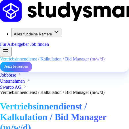
Alles für deine Karriere
Für Arbeitgeber
Job finden
Vertriebsinnendienst / Kalkulation / Bid Manager (m/w/d)
Jetzt bewerben
Jobbörse
Unternehmen
Swarco AG
Vertriebsinnendienst / Kalkulation / Bid Manager (m/w/d)
Vertriebsinnendienst /
Kalkulation / Bid Manager
(m/w/d)