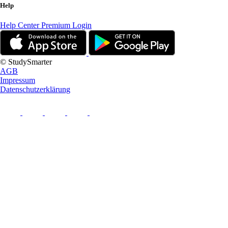
Help
Help Center
Premium Login
© StudySmarter
AGB
Impressum
Datenschutzerklärung