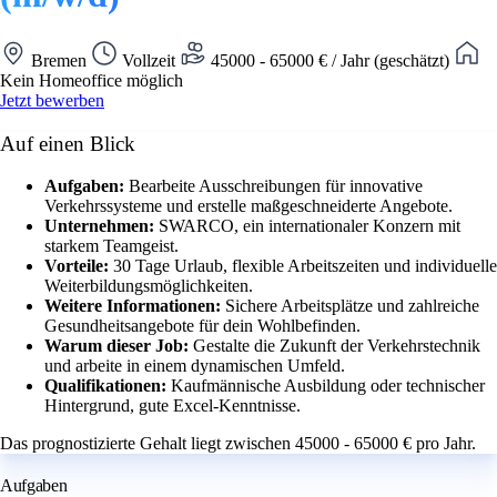
Bremen
Vollzeit
45000 - 65000 € / Jahr (geschätzt)
Kein Homeoffice möglich
Jetzt bewerben
Auf einen Blick
Aufgaben:
Bearbeite Ausschreibungen für innovative
Verkehrssysteme und erstelle maßgeschneiderte Angebote.
Unternehmen:
SWARCO, ein internationaler Konzern mit
starkem Teamgeist.
Vorteile:
30 Tage Urlaub, flexible Arbeitszeiten und individuelle
Weiterbildungsmöglichkeiten.
Weitere Informationen:
Sichere Arbeitsplätze und zahlreiche
Gesundheitsangebote für dein Wohlbefinden.
Warum dieser Job:
Gestalte die Zukunft der Verkehrstechnik
und arbeite in einem dynamischen Umfeld.
Qualifikationen:
Kaufmännische Ausbildung oder technischer
Hintergrund, gute Excel-Kenntnisse.
Das prognostizierte Gehalt liegt zwischen 45000 - 65000 € pro Jahr.
Aufgaben