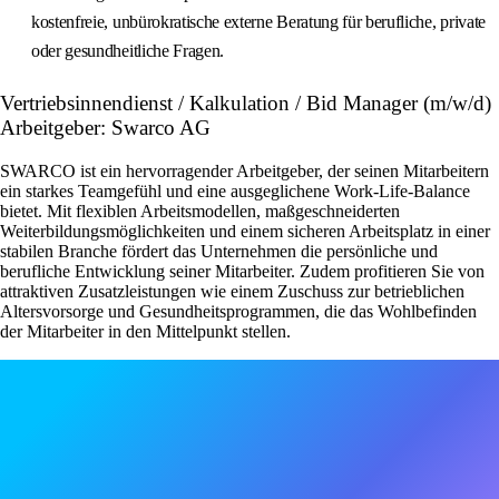
kostenfreie, unbürokratische externe Beratung für berufliche, private
oder gesundheitliche Fragen.
Vertriebsinnendienst / Kalkulation / Bid Manager (m/w/d)
Arbeitgeber: Swarco AG
SWARCO ist ein hervorragender Arbeitgeber, der seinen Mitarbeitern
ein starkes Teamgefühl und eine ausgeglichene Work-Life-Balance
bietet. Mit flexiblen Arbeitsmodellen, maßgeschneiderten
Weiterbildungsmöglichkeiten und einem sicheren Arbeitsplatz in einer
stabilen Branche fördert das Unternehmen die persönliche und
berufliche Entwicklung seiner Mitarbeiter. Zudem profitieren Sie von
attraktiven Zusatzleistungen wie einem Zuschuss zur betrieblichen
Altersvorsorge und Gesundheitsprogrammen, die das Wohlbefinden
der Mitarbeiter in den Mittelpunkt stellen.