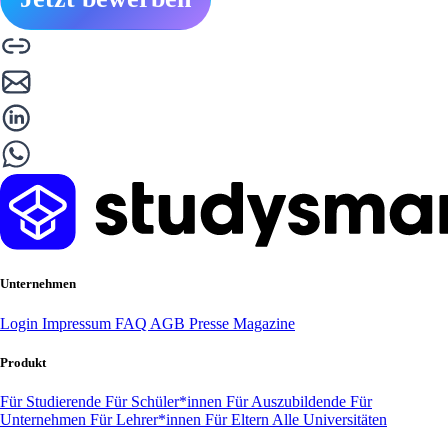
Unternehmen
Login
Impressum
FAQ
AGB
Presse
Magazine
Produkt
Für Studierende
Für Schüler*innen
Für Auszubildende
Für
Unternehmen
Für Lehrer*innen
Für Eltern
Alle Universitäten