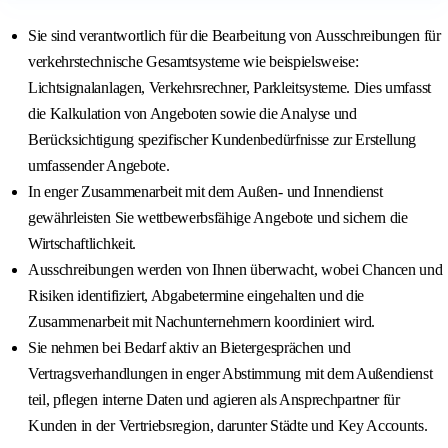
Sie sind verantwortlich für die Bearbeitung von Ausschreibungen für
verkehrstechnische Gesamtsysteme wie beispielsweise:
Lichtsignalanlagen, Verkehrsrechner, Parkleitsysteme. Dies umfasst
die Kalkulation von Angeboten sowie die Analyse und
Berücksichtigung spezifischer Kundenbedürfnisse zur Erstellung
umfassender Angebote.
In enger Zusammenarbeit mit dem Außen- und Innendienst
gewährleisten Sie wettbewerbsfähige Angebote und sichern die
Wirtschaftlichkeit.
Ausschreibungen werden von Ihnen überwacht, wobei Chancen und
Risiken identifiziert, Abgabetermine eingehalten und die
Zusammenarbeit mit Nachunternehmern koordiniert wird.
Sie nehmen bei Bedarf aktiv an Bietergesprächen und
Vertragsverhandlungen in enger Abstimmung mit dem Außendienst
teil, pflegen interne Daten und agieren als Ansprechpartner für
Kunden in der Vertriebsregion, darunter Städte und Key Accounts.