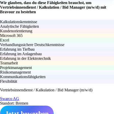
Wir glauben, dass du diese Fähigkeiten brauchst, um
Vertriebsinnendienst / Kalkulation / Bid Manager (m/w/d) mit
Bravour zu bestehen
Kalkulationskenntnisse
Analytische Fähigkeiten
Kundenorientierung
Microsoft 365
Excel
Verhandlungssichere Deutschkenntnisse
Erfahrung im Tiefbau
Erfahrung im Anlagenbau
Erfahrung in der Elektrotechnik
Teamarbeit
Projektmanagement
Risikomanagement
Kommunikationsfähigkeiten
Flexibilität
Vertriebsinnendienst / Kalkulation / Bid Manager (m/w/d)
Swarco AG
Standort: Bremen
Jetzt bewerben