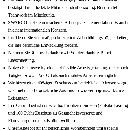
bestätigt durch die letzte Mitarbeitendenbefragung. Bei uns steht
Teamwork im Mittelpunkt.
SWARCO bietet einen sicheren Arbeitsplatz in einer stabilen Branche
in einem internationalen Konzern.
Profitieren Sie von maßgeschneiderten Weiterbildungsmöglichkeiten,
die Ihre berufliche Entwicklung fördern.
Nehmen Sie 30 Tage Urlaub sowie Sonderurlaube z.B. bei
Eheschließung.
Nutzen Sie unsere hybride und flexible Arbeitsgestaltung, die je nach
Tätigkeit sowohl Vor-Ort als auch mobiles Arbeiten ermöglicht.
Wir bieten einen 40%igen Zuschuss zur betrieblichen Altersvorsorge,
weit mehr als der gesetzliche Zuschuss sowie vermögenswirksame
Leistungen.
Ihre Gesundheit ist uns wichtig: Profitieren Sie von (E-)Bike Leasing
und 160 €/Jahr Zuschuss zu Gesundheitsvorsorge und
Fitnessprogrammen z.B. über wellhub.
Unser Angebot für Ihr persönliches Wohlbefinden umfasst eine