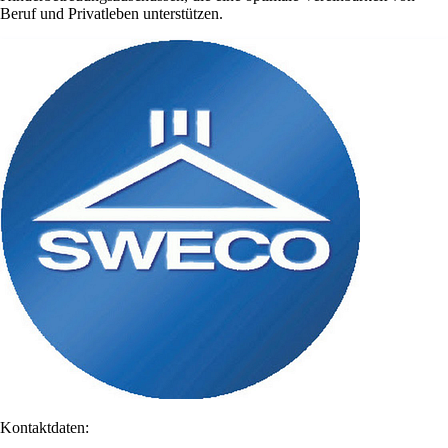
Beruf und Privatleben unterstützen.
Kontaktdaten: