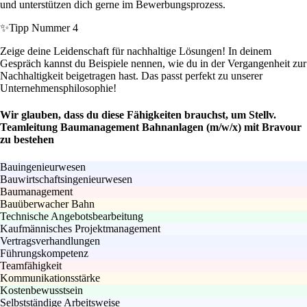
und unterstützen dich gerne im Bewerbungsprozess.
✨
Tipp Nummer 4
Zeige deine Leidenschaft für nachhaltige Lösungen! In deinem
Gespräch kannst du Beispiele nennen, wie du in der Vergangenheit zur
Nachhaltigkeit beigetragen hast. Das passt perfekt zu unserer
Unternehmensphilosophie!
Wir glauben, dass du diese Fähigkeiten brauchst, um Stellv.
Teamleitung Baumanagement Bahnanlagen (m/w/x) mit Bravour
zu bestehen
Bauingenieurwesen
Bauwirtschaftsingenieurwesen
Baumanagement
Bauüberwacher Bahn
Technische Angebotsbearbeitung
Kaufmännisches Projektmanagement
Vertragsverhandlungen
Führungskompetenz
Teamfähigkeit
Kommunikationsstärke
Kostenbewusstsein
Selbstständige Arbeitsweise