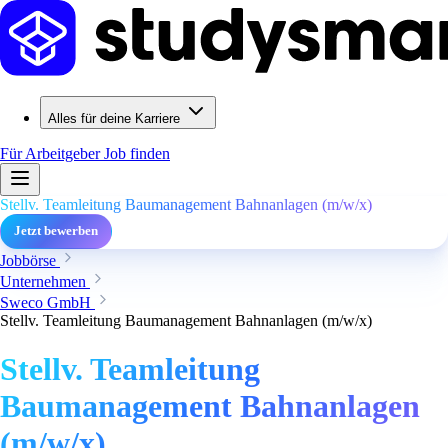
Alles für deine Karriere
Für Arbeitgeber
Job finden
Stellv. Teamleitung Baumanagement Bahnanlagen (m/w/x)
Jetzt bewerben
Jobbörse
Unternehmen
Sweco GmbH
Stellv. Teamleitung Baumanagement Bahnanlagen (m/w/x)
Stellv. Teamleitung
Baumanagement Bahnanlagen
(m/w/x)