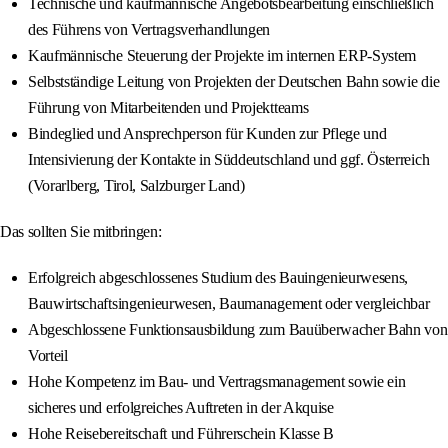
Technische und kaufmännische Angebotsbearbeitung einschließlich
des Führens von Vertragsverhandlungen
Kaufmännische Steuerung der Projekte im internen ERP-System
Selbstständige Leitung von Projekten der Deutschen Bahn sowie die
Führung von Mitarbeitenden und Projektteams
Bindeglied und Ansprechperson für Kunden zur Pflege und
Intensivierung der Kontakte in Süddeutschland und ggf. Österreich
(Vorarlberg, Tirol, Salzburger Land)
Das sollten Sie mitbringen:
Erfolgreich abgeschlossenes Studium des Bauingenieurwesens,
Bauwirtschaftsingenieurwesen, Baumanagement oder vergleichbar
Abgeschlossene Funktionsausbildung zum Bauüberwacher Bahn von
Vorteil
Hohe Kompetenz im Bau- und Vertragsmanagement sowie ein
sicheres und erfolgreiches Auftreten in der Akquise
Hohe Reisebereitschaft und Führerschein Klasse B