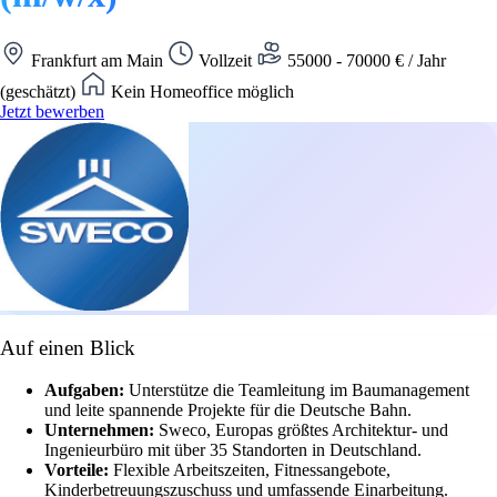
Frankfurt am Main
Vollzeit
55000 - 70000 € / Jahr
(geschätzt)
Kein Homeoffice möglich
Jetzt bewerben
Auf einen Blick
Aufgaben:
Unterstütze die Teamleitung im Baumanagement
und leite spannende Projekte für die Deutsche Bahn.
Unternehmen:
Sweco, Europas größtes Architektur- und
Ingenieurbüro mit über 35 Standorten in Deutschland.
Vorteile:
Flexible Arbeitszeiten, Fitnessangebote,
Kinderbetreuungszuschuss und umfassende Einarbeitung.