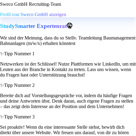
Sweco GmbH Recruiting-Team
Profil von Sweco GmbH anzeigen
StudySmarter Expertenrat
🤫
Wir sind der Meinung, dass du so Stellv. Teamleitung Baumanagement
Bahnanlagen (m/w/x) erhalten könntest
✨
Tipp Nummer 1
Netzwerken ist der Schlüssel! Nutze Plattformen wie LinkedIn, um mit
Leuten aus der Branche in Kontakt zu treten. Lass uns wissen, wenn
du Fragen hast oder Unterstützung brauchst!
✨
Tipp Nummer 2
Bereite dich auf Vorstellungsgespräche vor, indem du häufige Fragen
und deine Antworten übst. Denk daran, auch eigene Fragen zu stellen
– das zeigt dein Interesse an der Position und dem Unternehmen!
✨
Tipp Nummer 3
Sei proaktiv! Wenn du eine interessante Stelle siehst, bewirb dich
direkt über unsere Website. Wir freuen uns darauf, von dir zu hören