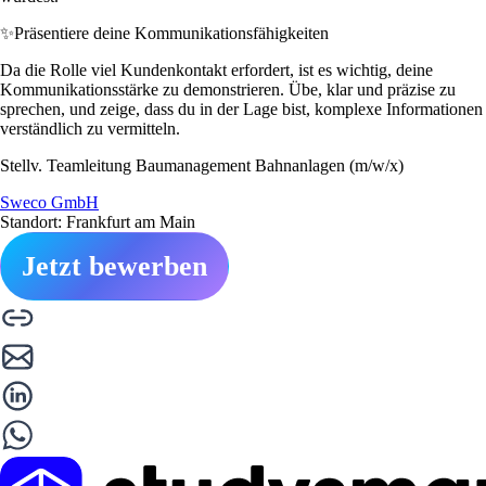
✨
Präsentiere deine Kommunikationsfähigkeiten
Da die Rolle viel Kundenkontakt erfordert, ist es wichtig, deine
Kommunikationsstärke zu demonstrieren. Übe, klar und präzise zu
sprechen, und zeige, dass du in der Lage bist, komplexe Informationen
verständlich zu vermitteln.
Stellv. Teamleitung Baumanagement Bahnanlagen (m/w/x)
Sweco GmbH
Standort: Frankfurt am Main
Jetzt bewerben