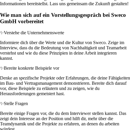
Informationen bereitstellst. Lass uns gemeinsam die Zukunft gestalten!
Wie man sich auf ein Vorstellungsgespräch bei Sweco
GmbH vorbereitet
✨
Verstehe die Unternehmenswerte
Informiere dich über die Werte und die Kultur von Sweco. Zeige im
Interview, dass du die Bedeutung von Nachhaltigkeit und Teamarbeit
verstehst und wie du diese Prinzipien in deine Arbeit integrieren
kannst.
✨
Bereite konkrete Beispiele vor
Denke an spezifische Projekte oder Erfahrungen, die deine Fähigkeiten
im Bau- und Vertragsmanagement demonstrieren. Bereite dich darauf
vor, diese Beispiele zu erläutern und zu zeigen, wie du
Herausforderungen gemeistert hast.
✨
Stelle Fragen
Bereite einige Fragen vor, die du dem Interviewer stellen kannst. Das
zeigt dein Interesse an der Position und hilft dir, mehr über die
Teamdynamik und die Projekte zu erfahren, an denen du arbeiten
würdest.