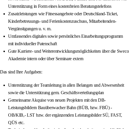
Unterstützung in Form eines kostenfreien Beratungstelefons
Zusatzleistungen wie Fitnessangebote oder Deutschland-Ticket,
Kinderbetreuungs- und Ferienkostenzuschuss, Mitarbeitenden-
Vergünstigungen u. v. m.
Umfassendes digitales sowie persönliches Einarbeitungsprogramm
mit individueller Patenschaft
Gute Karriere- und Weiterentwicklungsmöglichkeiten über die Sweco
Akademie intern oder über Seminare extern
Das sind Ihre Aufgaben:
Unterstützung der Teamleitung in allen Belangen und Abwesenheit
sowie die Unterstützung gem. Geschäftsverteilungsplan
Gemeinsame Akquise von neuen Projekten mit den DB-
Leistungsbildern Bauüberwacher Bahn (BÜB, bzw. FBÜ) -
OB/KIB,- LST bzw. der ergänzenden Leistungsbilder SÜ, FAST,
QÜS etc.