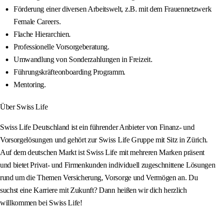
Förderung einer diversen Arbeitswelt, z.B. mit dem Frauennetzwerk
Female Careers.
Flache Hierarchien.
Professionelle Vorsorgeberatung.
Umwandlung von Sonderzahlungen in Freizeit.
Führungskräfteonboarding Programm.
Mentoring.
Über Swiss Life
Swiss Life Deutschland ist ein führender Anbieter von Finanz- und
Vorsorgelösungen und gehört zur Swiss Life Gruppe mit Sitz in Zürich.
Auf dem deutschen Markt ist Swiss Life mit mehreren Marken präsent
und bietet Privat- und Firmenkunden individuell zugeschnittene Lösungen
rund um die Themen Versicherung, Vorsorge und Vermögen an. Du
suchst eine Karriere mit Zukunft? Dann heißen wir dich herzlich
willkommen bei Swiss Life!