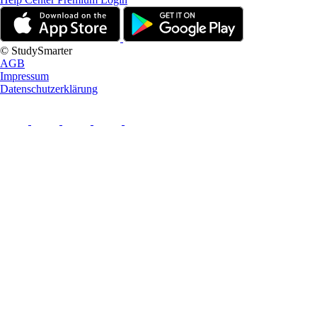
© StudySmarter
AGB
Impressum
Datenschutzerklärung