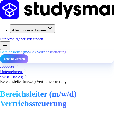
Alles für deine Karriere
Für Arbeitgeber
Job finden
Bereichsleiter (m/w/d) Vertriebssteuerung
Jetzt bewerben
Jobbörse
Unternehmen
Swiss Life Ag
Bereichsleiter (m/w/d) Vertriebssteuerung
Bereichsleiter (m/w/d)
Vertriebssteuerung