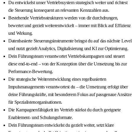
Du entwickelst unser Vertriebssystem strategisch weiter und richtest
die Steuerung konsequent an relevanten Kennzahlen aus.
Bestehende Vertriebsstrukturen werden von dir durchdrungen,
bewertet und gezielt weiterentwickelt – immer mit Blick auf Effizienz
und Wirkung.
Datenbasierte Steuerungsinstrumente bringst du auf das nächste Level
und nutzt gezielt Analytics, Digitalisierung und KI zur Optimierung.
Dein Führungsteam verantwortet Vertriebskampagnen und steuert
diese end-to-end – von der Konzeption über die Umsetzung bis zur
Performance-Bewertung.
Die strategische Weiterentwicklung eines regelbasierten
Impulsmanagements verantwortest du – die Umsetzung erfolgt über
deine Führungskräfte, mit besonderem Fokus auf passgenaue Ansätze
für Spezialistenorganisationen.
Die Kampagnenfähigkeit im Vertrieb stärkst du durch geeignete
Enablement- und Schulungsformate.
Dein Führungsteam entwickelst du gezielt weiter, setzt klare