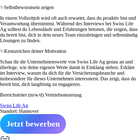
✨
Selbstbewusstsein zeigen
In einem Vollzeitjob wird oft auch erwartet, dass du proaktiv bist und
Verantwortung übernimmst. Während des Interviews bei Swiss Life
Ag solltest du Lebensläufe und Erfahrungen betonen, die zeigen, dass
du bereit bist, dich in dein neues Team einzubringen und selbstständig
Lösungen zu finden.
✨
Kennzeichen deiner Motivation
Schau dir die Unternehmenswerte von Swiss Life Ag genau an und
überlege, wie deine eigenen Werte damit in Einklang stehen. Erkläre
im Interview, warum du dich für die Versicherungsbranche und
insbesondere für dieses Unternehmen interessierst. Das zeigt, dass du
bereit bist, dich langfristig zu engagieren.
Bereichsleiter (m/w/d) Vertriebssteuerung
Swiss Life Ag
Standort: Hannover
Jetzt bewerben