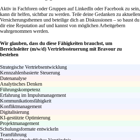
Aktiv in Fachforen oder Gruppen auf LinkedIn oder Facebook zu sein,
kann dir helfen, sichtbar zu werden. Teile deine Gedanken zu aktuellen
Versicherungsthemen und beteilige dich an Diskussionen – so baust du
dir eine Reputation auf und kannst von möglichen Arbeitgebern
wahrgenommen werden.
Wir glauben, dass du diese Fähigkeiten brauchst, um
Bereichsleiter (m/w/d) Vertriebssteuerung mit Bravour zu
bestehen
Strategische Vertriebsentwicklung
Kennzahlenbasierte Steuerung
Datenanalyse
Analytisches Denken
Führungskompetenz
Erfahrung im Impulsmanagement
Kommunikationsfähigkeit
Konfliktmanagement
Digitalisierung
KI-gestützte Optimierung
Projektmanagement
Schulungsformate entwickeln
Teamführung