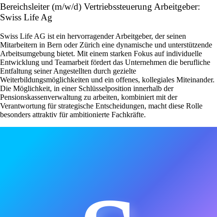
Bereichsleiter (m/w/d) Vertriebssteuerung Arbeitgeber:
Swiss Life Ag
Swiss Life AG ist ein hervorragender Arbeitgeber, der seinen
Mitarbeitern in Bern oder Zürich eine dynamische und unterstützende
Arbeitsumgebung bietet. Mit einem starken Fokus auf individuelle
Entwicklung und Teamarbeit fördert das Unternehmen die berufliche
Entfaltung seiner Angestellten durch gezielte
Weiterbildungsmöglichkeiten und ein offenes, kollegiales Miteinander.
Die Möglichkeit, in einer Schlüsselposition innerhalb der
Pensionskassenverwaltung zu arbeiten, kombiniert mit der
Verantwortung für strategische Entscheidungen, macht diese Rolle
besonders attraktiv für ambitionierte Fachkräfte.