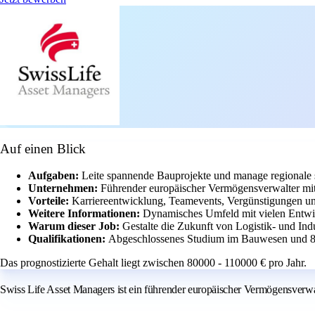
Auf einen Blick
Aufgaben:
Leite spannende Bauprojekte und manage regionale 
Unternehmen:
Führender europäischer Vermögensverwalter mit
Vorteile:
Karriereentwicklung, Teamevents, Vergünstigungen und
Weitere Informationen:
Dynamisches Umfeld mit vielen Entwi
Warum dieser Job:
Gestalte die Zukunft von Logistik- und Ind
Qualifikationen:
Abgeschlossenes Studium im Bauwesen und 8 
Das prognostizierte Gehalt liegt zwischen 80000 - 110000 € pro Jahr.
Swiss Life Asset Managers ist ein führender europäischer Vermögensverwa