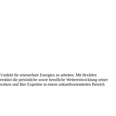
 Umfeld für erneuerbare Energien zu arbeiten. Mit flexiblen
rstützt die persönliche sowie berufliche Weiterentwicklung seiner
wirken und Ihre Expertise in einem zukunftsorientierten Bereich