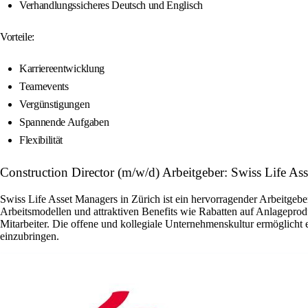
Verhandlungssicheres Deutsch und Englisch
Vorteile:
Karriereentwicklung
Teamevents
Vergünstigungen
Spannende Aufgaben
Flexibilität
Construction Director (m/w/d) Arbeitgeber: Swiss Life As
Swiss Life Asset Managers in Zürich ist ein hervorragender Arbeitgeber
Arbeitsmodellen und attraktiven Benefits wie Rabatten auf Anlageprod
Mitarbeiter. Die offene und kollegiale Unternehmenskultur ermöglicht 
einzubringen.