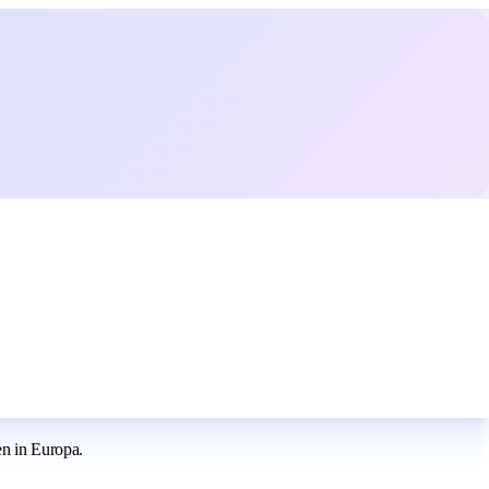
en in Europa.