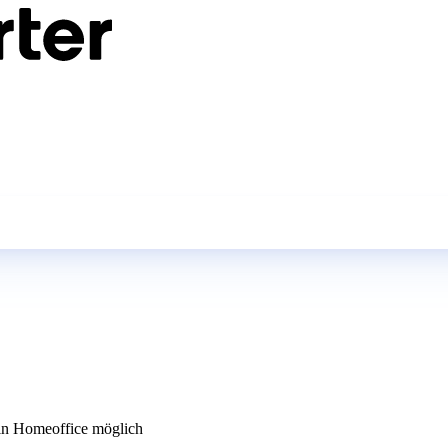
n Homeoffice möglich