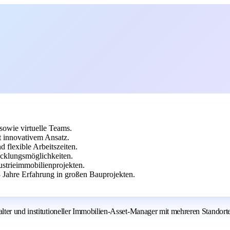
sowie virtuelle Teams.
 innovativem Ansatz.
 flexible Arbeitszeiten.
cklungsmöglichkeiten.
ustrieimmobilienprojekten.
Jahre Erfahrung in großen Bauprojekten.
lter und institutioneller Immobilien‑Asset‑Manager mit mehreren Standort