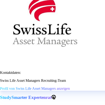
Kontaktdaten:
Swiss Life Asset Managers Recruiting-Team
Profil von Swiss Life Asset Managers anzeigen
StudySmarter Expertenrat
🤫