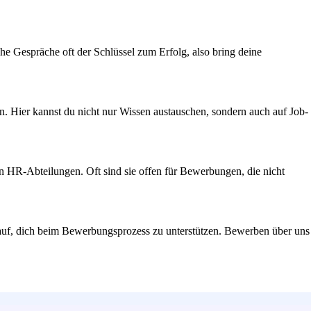
e Gespräche oft der Schlüssel zum Erfolg, also bring deine
 Hier kannst du nicht nur Wissen austauschen, sondern auch auf Job-
en HR-Abteilungen. Oft sind sie offen für Bewerbungen, die nicht
arauf, dich beim Bewerbungsprozess zu unterstützen. Bewerben über uns