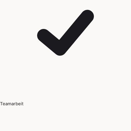
Teamarbeit