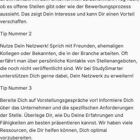
ob es offene Stellen gibt oder wie der Bewerbungsprozess
aussieht. Das zeigt Dein Interesse und kann Dir einen Vorteil
verschaffen.
Tip Nummer 2
Nutze Dein Netzwerk! Sprich mit Freunden, ehemaligen
Kollegen oder Bekannten, die in der Branche arbeiten. Oft
erfährt man über persönliche Kontakte von Stellenangeboten,
die noch nicht veröffentlicht sind. Wir bei StudySmarter
unterstützen Dich gerne dabei, Dein Netzwerk zu erweitern!
Tip Nummer 3
Bereite Dich auf Vorstellungsgespräche vor! Informiere Dich
über das Unternehmen und die spezifischen Anforderungen
der Stelle. Überlege Dir, wie Du Deine Erfahrungen und
Fähigkeiten am besten präsentieren kannst. Wir haben viele
Ressourcen, die Dir helfen können, Dich optimal
vorzubereiten.