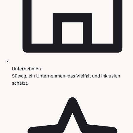
Unternehmen
Süwag, ein Unternehmen, das Vielfalt und Inklusion
schätzt.