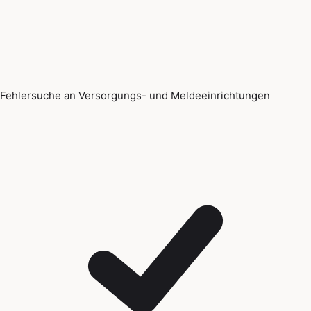
Fehlersuche an Versorgungs- und Meldeeinrichtungen