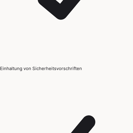
Einhaltung von Sicherheitsvorschriften