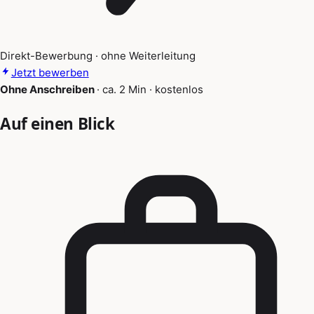
Direkt-Bewerbung · ohne Weiterleitung
Jetzt bewerben
Ohne Anschreiben
·
ca. 2 Min
·
kostenlos
Auf einen Blick