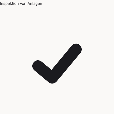
Inspektion von Anlagen