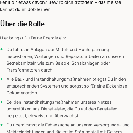
Fehlt dir etwas davon? Bewirb dich trotzdem – das meiste
kannst du im Job lernen.
Über die Rolle
Hier bringst Du Deine Energie ein:
Du führst in Anlagen der Mittel- und Hochspannung
Inspektionen, Wartungen und Reparaturarbeiten an unseren
Betriebsmitteln wie zum Beispiel Schaltanlagen oder
Transformatoren durch.
Alle Bau- und Instandhaltungsmaßnahmen pflegst Du in den
entsprechenden Systemen und sorgst so für eine lückenlose
Dokumentation.
Bei den Instandhaltungsmaßnahmen unseres Netzes
unterstützen uns Dienstleister, die Du auf den Baustellen
begleitest, einweist und überwachst.
Du übernimmst die Fehlersuche an unseren Versorgungs- und
Meldeeinrichtungen und rückst im Störungsfall mit Deinem