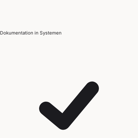
Dokumentation in Systemen