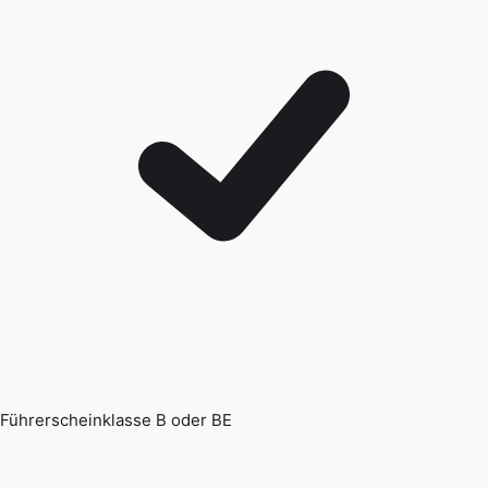
Führerscheinklasse B oder BE