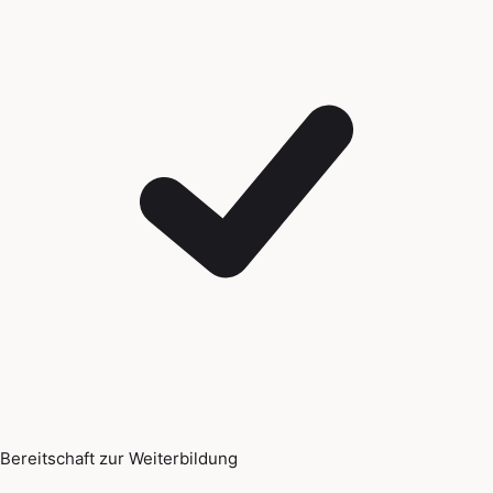
Bereitschaft zur Weiterbildung