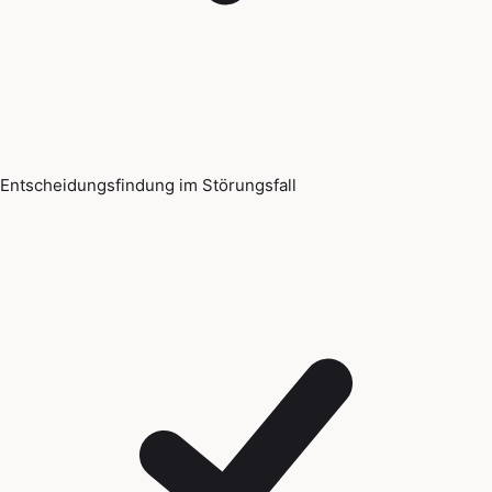
Entscheidungsfindung im Störungsfall