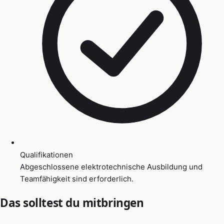
Qualifikationen
Abgeschlossene elektrotechnische Ausbildung und
Teamfähigkeit sind erforderlich.
Das solltest du mitbringen