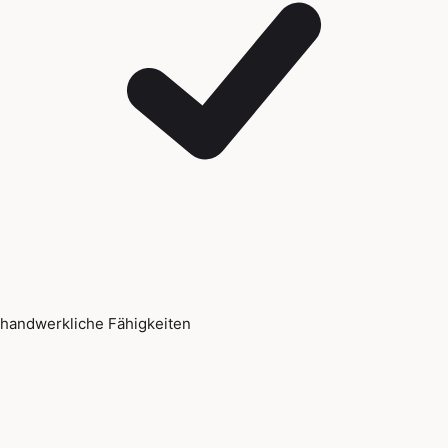
handwerkliche Fähigkeiten