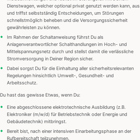
Dienstwagen, welcher optional privat genutzt werden kann, aus
und triffst selbstständig Entscheidungen, um Störungen
schnellstmöglich beheben und die Versorgungssicherheit
gewährleisten zu können.
Im Rahmen der Schaltanweisung führst Du als
Anlagenverantwortlicher Schalthandlungen im Hoch- und
Mittelspannungsnetz durch und stellst damit die verlässliche
Stromversorgung in Deiner Region sicher.
Dabei sorgst Du für die Einhaltung aller sicherheitsrelevanten
Regelungen hinsichtlich Umwelt-, Gesundheit- und
Arbeitsschutz.
Du hast das gewisse Etwas, wenn Du:
Eine abgeschlossene elektrotechnische Ausbildung (z.B.
Elektroniker (m/w/d) für Betriebstechnik oder Energie und
Gebäudetechnik) mitbringst.
Bereit bist, nach einer intensiven Einarbeitungsphase an der
Rufbereitschaft teilzunehmen.