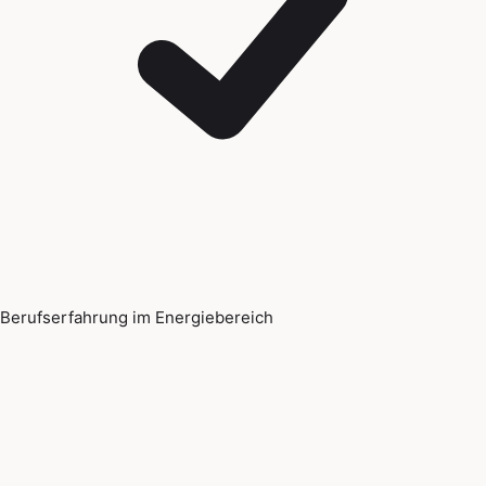
Berufserfahrung im Energiebereich