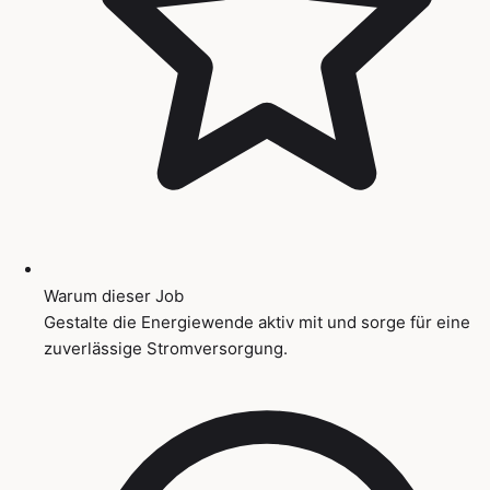
Warum dieser Job
Gestalte die Energiewende aktiv mit und sorge für eine
zuverlässige Stromversorgung.