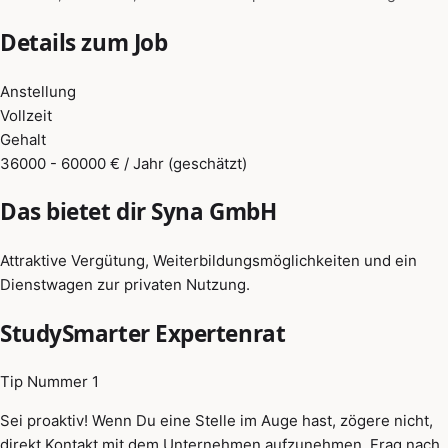
Details zum Job
Anstellung
Vollzeit
Gehalt
36000 - 60000 € / Jahr (geschätzt)
Das bietet dir Syna GmbH
Attraktive Vergütung, Weiterbildungsmöglichkeiten und ein
Dienstwagen zur privaten Nutzung.
StudySmarter Expertenrat
Tip Nummer 1
Sei proaktiv! Wenn Du eine Stelle im Auge hast, zögere nicht,
direkt Kontakt mit dem Unternehmen aufzunehmen. Frag nach,