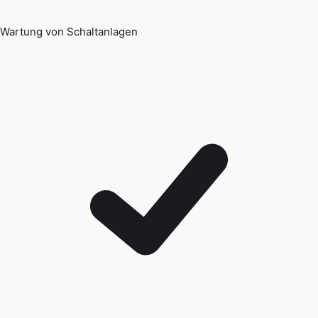
Wartung von Schaltanlagen