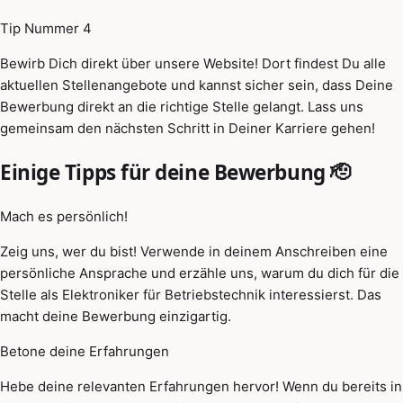
Tip Nummer 4
Bewirb Dich direkt über unsere Website! Dort findest Du alle
aktuellen Stellenangebote und kannst sicher sein, dass Deine
Bewerbung direkt an die richtige Stelle gelangt. Lass uns
gemeinsam den nächsten Schritt in Deiner Karriere gehen!
Einige Tipps für deine Bewerbung 🫡
Mach es persönlich!
Zeig uns, wer du bist! Verwende in deinem Anschreiben eine
persönliche Ansprache und erzähle uns, warum du dich für die
Stelle als Elektroniker für Betriebstechnik interessierst. Das
macht deine Bewerbung einzigartig.
Betone deine Erfahrungen
Hebe deine relevanten Erfahrungen hervor! Wenn du bereits in