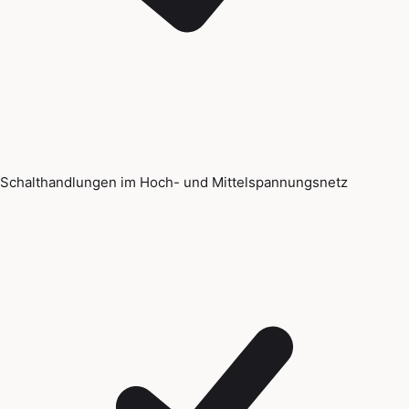
Schalthandlungen im Hoch- und Mittelspannungsnetz