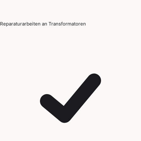
Reparaturarbeiten an Transformatoren