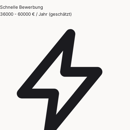
Schnelle Bewerbung
36000 - 60000 € / Jahr (geschätzt)