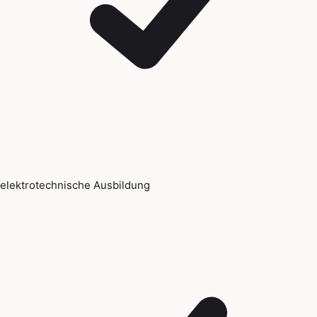
elektrotechnische Ausbildung