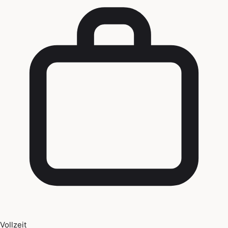
Vollzeit