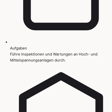
Aufgaben
Führe Inspektionen und Wartungen an Hoch- und
Mittelspannungsanlagen durch.