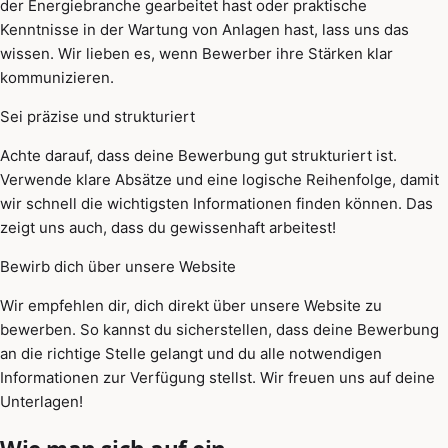
der Energiebranche gearbeitet hast oder praktische
Kenntnisse in der Wartung von Anlagen hast, lass uns das
wissen. Wir lieben es, wenn Bewerber ihre Stärken klar
kommunizieren.
Sei präzise und strukturiert
Achte darauf, dass deine Bewerbung gut strukturiert ist.
Verwende klare Absätze und eine logische Reihenfolge, damit
wir schnell die wichtigsten Informationen finden können. Das
zeigt uns auch, dass du gewissenhaft arbeitest!
Bewirb dich über unsere Website
Wir empfehlen dir, dich direkt über unsere Website zu
bewerben. So kannst du sicherstellen, dass deine Bewerbung
an die richtige Stelle gelangt und du alle notwendigen
Informationen zur Verfügung stellst. Wir freuen uns auf deine
Unterlagen!