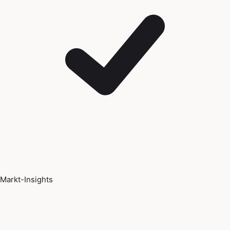
Markt-Insights