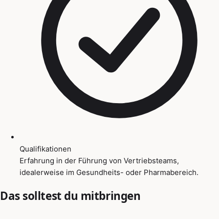
Qualifikationen
Erfahrung in der Führung von Vertriebsteams,
idealerweise im Gesundheits- oder Pharmabereich.
Das solltest du mitbringen