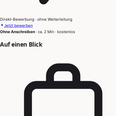
Direkt-Bewerbung · ohne Weiterleitung
Jetzt bewerben
Ohne Anschreiben
·
ca. 2 Min
·
kostenlos
Auf einen Blick