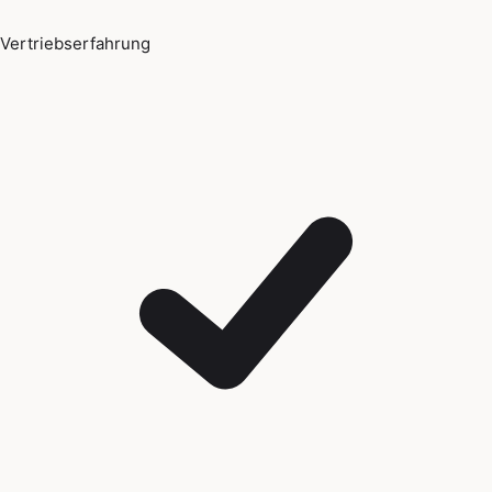
Vertriebserfahrung