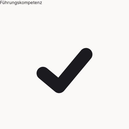
Führungskompetenz