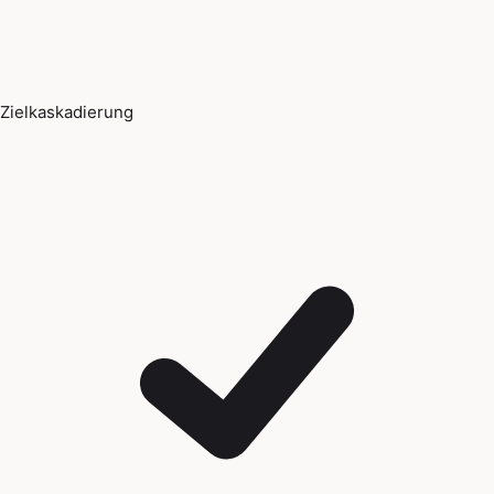
Zielkaskadierung