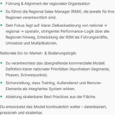
Führung & Alignment der regionalen Organisation
Du führst die Regional Sales Manager (RSM), die jeweils für ihre
Regionen verantwortlich sind.
Dein Fokus liegt auf: klarer Zielkaskadierung von national →
regional → operativ, stringenter Performance-Logik über alle
Regionen hinweg, Entwicklung der RSM als Führungskräfte,
Umsetzer und Multiplikatoren.
Nationale Go-to-Market- & Skalierungslogik:
Du verantwortest das übergreifende kommerzielle Modell:
Definition klarer nationaler Prioritäten (Apotheken-Segmente,
Phasen, Schwerpunkte).
Sicherstellung, dass Training, Außendienst und Remote-
Elemente als integriertes System wirken.
Ableitung skalierbarer Best Practices aus der Fläche.
Du entwickelst das Modell kontinuierlich weiter – datenbasiert,
praxisnah und skalierbar.