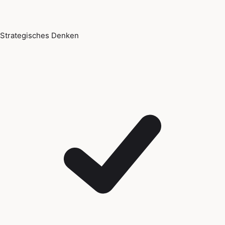
Strategisches Denken