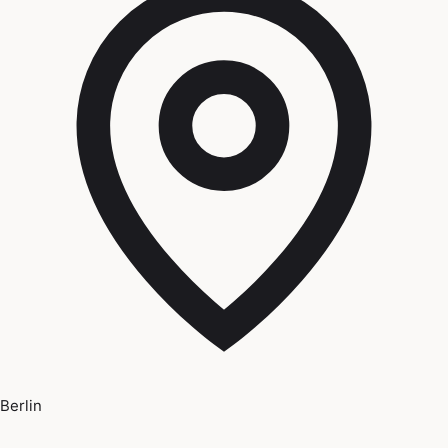
Berlin