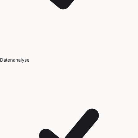
Datenanalyse