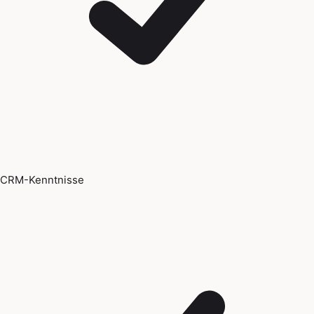
CRM-Kenntnisse