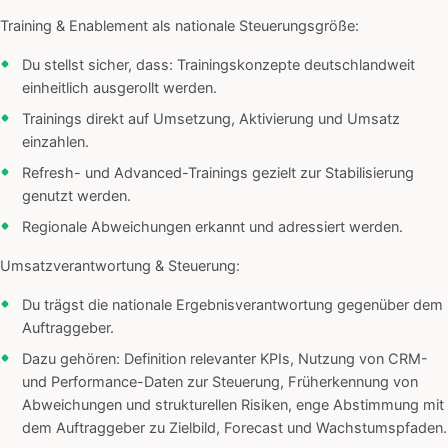
Training & Enablement als nationale Steuerungsgröße:
Du stellst sicher, dass: Trainingskonzepte deutschlandweit
einheitlich ausgerollt werden.
Trainings direkt auf Umsetzung, Aktivierung und Umsatz
einzahlen.
Refresh- und Advanced-Trainings gezielt zur Stabilisierung
genutzt werden.
Regionale Abweichungen erkannt und adressiert werden.
Umsatzverantwortung & Steuerung:
Du trägst die nationale Ergebnisverantwortung gegenüber dem
Auftraggeber.
Dazu gehören: Definition relevanter KPIs, Nutzung von CRM-
und Performance-Daten zur Steuerung, Früherkennung von
Abweichungen und strukturellen Risiken, enge Abstimmung mit
dem Auftraggeber zu Zielbild, Forecast und Wachstumspfaden.