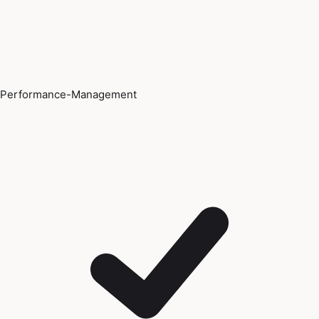
Performance-Management