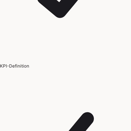
KPI-Definition