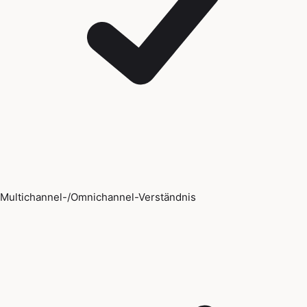
Multichannel-/Omnichannel-Verständnis