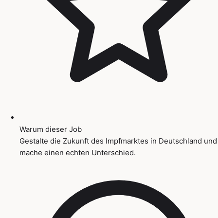
Warum dieser Job
Gestalte die Zukunft des Impfmarktes in Deutschland und
mache einen echten Unterschied.