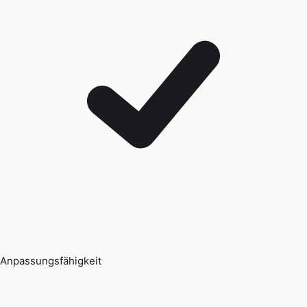
Anpassungsfähigkeit