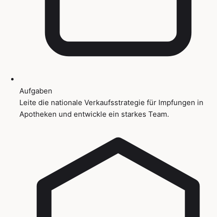
Aufgaben
Leite die nationale Verkaufsstrategie für Impfungen in
Apotheken und entwickle ein starkes Team.