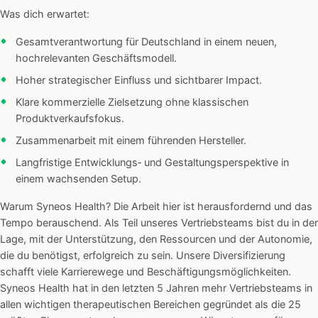
Was dich erwartet:
Gesamtverantwortung für Deutschland in einem neuen,
hochrelevanten Geschäftsmodell.
Hoher strategischer Einfluss und sichtbarer Impact.
Klare kommerzielle Zielsetzung ohne klassischen
Produktverkaufsfokus.
Zusammenarbeit mit einem führenden Hersteller.
Langfristige Entwicklungs‑ und Gestaltungsperspektive in
einem wachsenden Setup.
Warum Syneos Health? Die Arbeit hier ist herausfordernd und das
Tempo berauschend. Als Teil unseres Vertriebsteams bist du in der
Lage, mit der Unterstützung, den Ressourcen und der Autonomie,
die du benötigst, erfolgreich zu sein. Unsere Diversifizierung
schafft viele Karrierewege und Beschäftigungsmöglichkeiten.
Syneos Health hat in den letzten 5 Jahren mehr Vertriebsteams in
allen wichtigen therapeutischen Bereichen gegründet als die 25