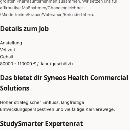
größten Pharmaunternehmen zusammen. Wir setzen uns für
affirmative Maßnahmen/Chancengleichheit
(Minderheiten/Frauen/Veteranen/Behinderte) ein.
Details zum Job
Anstellung
Vollzeit
Gehalt
80000 - 110000 € / Jahr (geschätzt)
Das bietet dir Syneos Health Commercial
Solutions
Hoher strategischer Einfluss, langfristige
Entwicklungsperspektiven und vielfältige Karrierewege.
StudySmarter Expertenrat