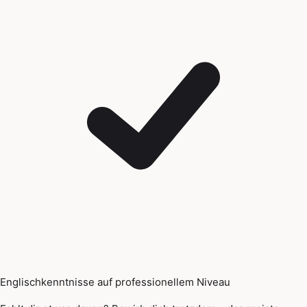
Englischkenntnisse auf professionellem Niveau