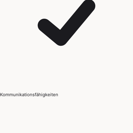
Kommunikationsfähigkeiten