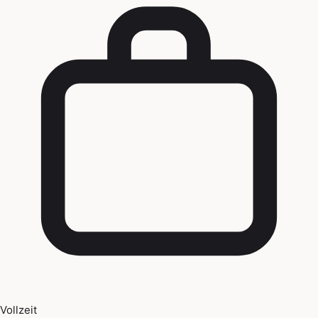
Vollzeit