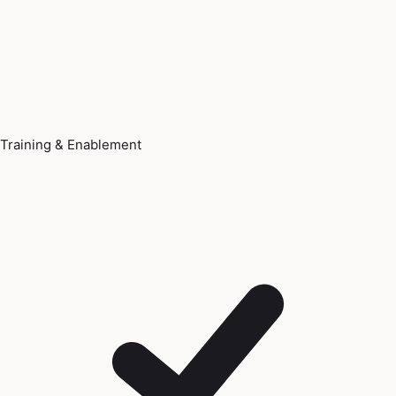
Training & Enablement