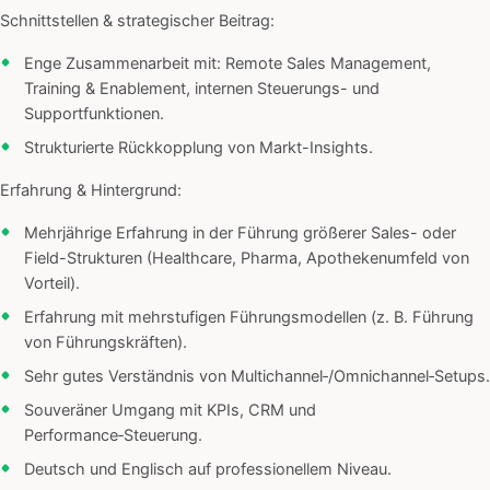
Schnittstellen & strategischer Beitrag:
Enge Zusammenarbeit mit: Remote Sales Management,
Training & Enablement, internen Steuerungs- und
Supportfunktionen.
Strukturierte Rückkopplung von Markt-Insights.
Erfahrung & Hintergrund:
Mehrjährige Erfahrung in der Führung größerer Sales- oder
Field-Strukturen (Healthcare, Pharma, Apothekenumfeld von
Vorteil).
Erfahrung mit mehrstufigen Führungsmodellen (z. B. Führung
von Führungskräften).
Sehr gutes Verständnis von Multichannel‑/Omnichannel‑Setups.
Souveräner Umgang mit KPIs, CRM und
Performance‑Steuerung.
Deutsch und Englisch auf professionellem Niveau.