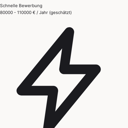
Schnelle Bewerbung
80000 - 110000 € / Jahr (geschätzt)