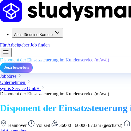
Alles für deine Karriere
Für Arbeitgeber
Job finden
Disponent der Einsatzsteuerung im Kundenservice (m/w/d)
Jetzt bewerben
Jobbörse
Unternehmen
synfis Service GmbH
Disponent der Einsatzsteuerung im Kundenservice (m/w/d)
Disponent der Einsatzsteuerung
Hannover
Vollzeit
36000 - 60000 € / Jahr (geschätzt)
Jetzt bewerben