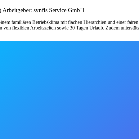
) Arbeitgeber: synfis Service GmbH
 einem familiären Betriebsklima mit flachen Hierarchien und einer faire
n von flexiblen Arbeitszeiten sowie 30 Tagen Urlaub. Zudem unterstütz