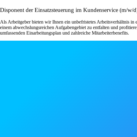
Disponent der Einsatzsteuerung im Kundenservice (m/w/d
Als Arbeitgeber bieten wir Ihnen ein unbefristetes Arbeitsverhältnis in
einem abwechslungsreichen Aufgabengebiet zu entfalten und profitiere
umfassenden Einarbeitungsplan und zahlreiche Mitarbeiterbenefits.