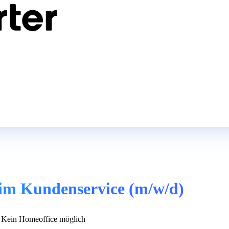
 im Kundenservice (m/w/d)
Kein Homeoffice möglich