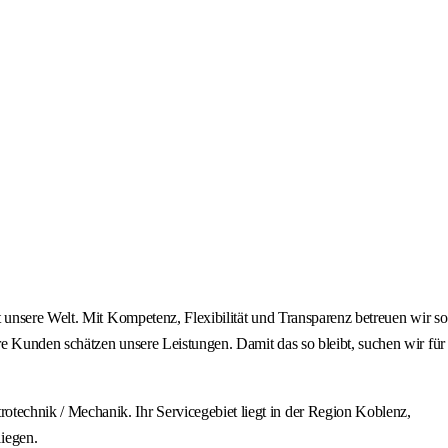
 unsere Welt. Mit Kompetenz, Flexibilität und Transparenz betreuen wir so
e Kunden schätzen unsere Leistungen. Damit das so bleibt, suchen wir für
technik / Mechanik. Ihr Servicegebiet liegt in der Region Koblenz,
iegen.