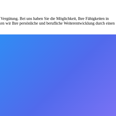
n Vergütung. Bei uns haben Sie die Möglichkeit, Ihre Fähigkeiten in
en wir Ihre persönliche und berufliche Weiterentwicklung durch einen