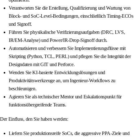
Verantworten Sie die Erstellung, Qualifizierung und Wartung von
Block- und SoC-Level-Bedingungen, einschließlich Timing-ECOs
und Signoff.
Führen Sie physikalische Verifizierungsaufgaben (DRC, LVS,
IR/EM-Analyse) und Power/IR-Drop-Signoff durch.
Automatisieren und verbessern Sie Implementierungsflüsse mit
Skripting (Python, TCL, PERL) und pflegen Sie die Integrität der
Designdaten mit GIT und Perforce.
Wenden Sie KI-basierte Entwicklungslösungen und
Produktivitätswerkzeuge an, um Ingenieur-Workflows zu
beschleunigen.
Agieren Sie als technischer Mentor und Eskalationspunkt für
funktionsübergreifende Teams.
Der Einfluss, den Sie haben werden:
Liefern Sie produktionsreife SoCs, die aggressive PPA-Ziele und