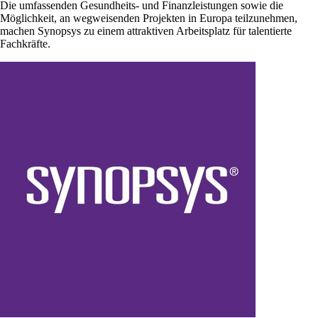
Die umfassenden Gesundheits- und Finanzleistungen sowie die
Möglichkeit, an wegweisenden Projekten in Europa teilzunehmen,
machen Synopsys zu einem attraktiven Arbeitsplatz für talentierte
Fachkräfte.