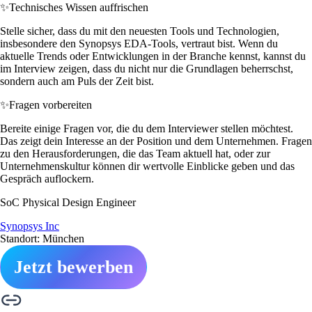
✨
Technisches Wissen auffrischen
Stelle sicher, dass du mit den neuesten Tools und Technologien,
insbesondere den Synopsys EDA-Tools, vertraut bist. Wenn du
aktuelle Trends oder Entwicklungen in der Branche kennst, kannst du
im Interview zeigen, dass du nicht nur die Grundlagen beherrschst,
sondern auch am Puls der Zeit bist.
✨
Fragen vorbereiten
Bereite einige Fragen vor, die du dem Interviewer stellen möchtest.
Das zeigt dein Interesse an der Position und dem Unternehmen. Fragen
zu den Herausforderungen, die das Team aktuell hat, oder zur
Unternehmenskultur können dir wertvolle Einblicke geben und das
Gespräch auflockern.
SoC Physical Design Engineer
Synopsys Inc
Standort: München
Jetzt bewerben