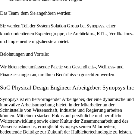
Das Team, dem Sie angehören werden:
Sie werden Teil der System Solution Group bei Synopsys, einer
kundenorientierten Expertengruppe, die Architektur-, RTL-, Verifikations-
und Implementierungsdienste anbietet.
Belohnungen und Vorteile:
Wir bieten eine umfassende Palette von Gesundheits-, Wellness- und
Finanzleistungen an, um Ihren Bedürfnissen gerecht zu werden.
SoC Physical Design Engineer Arbeitgeber: Synopsys Inc
Synopsys ist ein hervorragender Arbeitgeber, der eine dynamische und
innovative Arbeitsumgebung bietet, in der Mitarbeiter an der
Schnittstelle von Wissenschaft, Industrie und Regierung arbeiten
können. Mit einem starken Fokus auf persönliche und berufliche
Weiterentwicklung sowie einer Kultur der Zusammenarbeit und des
Wissensaustauschs, ermöglicht Synopsys seinen Mitarbeitern,
bedeutende Beiträge zur Zukunft der Halbleitertechnologie zu leisten.