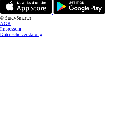
© StudySmarter
AGB
Impressum
Datenschutzerklärung