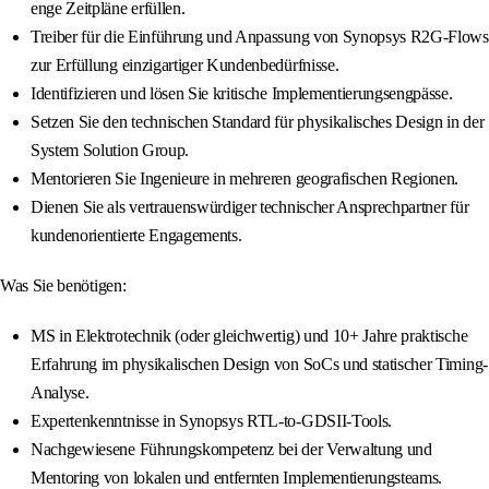
enge Zeitpläne erfüllen.
Treiber für die Einführung und Anpassung von Synopsys R2G-Flows
zur Erfüllung einzigartiger Kundenbedürfnisse.
Identifizieren und lösen Sie kritische Implementierungsengpässe.
Setzen Sie den technischen Standard für physikalisches Design in der
System Solution Group.
Mentorieren Sie Ingenieure in mehreren geografischen Regionen.
Dienen Sie als vertrauenswürdiger technischer Ansprechpartner für
kundenorientierte Engagements.
Was Sie benötigen:
MS in Elektrotechnik (oder gleichwertig) und 10+ Jahre praktische
Erfahrung im physikalischen Design von SoCs und statischer Timing-
Analyse.
Expertenkenntnisse in Synopsys RTL-to-GDSII-Tools.
Nachgewiesene Führungskompetenz bei der Verwaltung und
Mentoring von lokalen und entfernten Implementierungsteams.