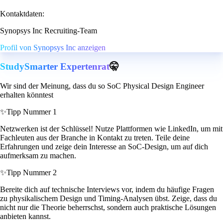
Kontaktdaten:
Synopsys Inc Recruiting-Team
Profil von Synopsys Inc anzeigen
StudySmarter Expertenrat
🤫
Wir sind der Meinung, dass du so SoC Physical Design Engineer
erhalten könntest
✨
Tipp Nummer 1
Netzwerken ist der Schlüssel! Nutze Plattformen wie LinkedIn, um mit
Fachleuten aus der Branche in Kontakt zu treten. Teile deine
Erfahrungen und zeige dein Interesse an SoC-Design, um auf dich
aufmerksam zu machen.
✨
Tipp Nummer 2
Bereite dich auf technische Interviews vor, indem du häufige Fragen
zu physikalischem Design und Timing-Analysen übst. Zeige, dass du
nicht nur die Theorie beherrschst, sondern auch praktische Lösungen
anbieten kannst.