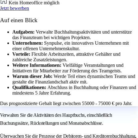
Kein Homeoffice möglich
Jetzt bewerben
Auf einen Blick
Aufgaben:
Verwalte Buchhaltungsaktivitäten und unterstütze
das Finanzteam bei wichtigen Projekten.
Unternehmen:
Synpulse, ein innovatives Unternehmen mit
einer offenen Unternehmenskultur.
Vorteile:
Flexible Arbeitszeiten, attraktive Gehälter und
zahlreiche Zusatzleistungen.
Weitere Informationen:
Vielfältige Veranstaltungen und
Initiativen für Mitarbeiter zur Förderung des Teamgeists.
Warum dieser Job:
Werde Teil eines dynamischen Teams und
gestalte die Finanzlandschaft aktiv mit.
Qualifikationen:
Abschluss in Buchhaltung oder Finanzen und
mindestens 5 Jahre Erfahrung.
Das prognostizierte Gehalt liegt zwischen 55000 - 75000 € pro Jahr.
Verwalten Sie die Aktivitäten des Hauptbuchs, einschließlich
Buchungssätze, Rückstellungen und Monatsabschlüsse.
Überwachen Sie die Prozesse der Debitoren- und Kreditorenbuchhaltung,