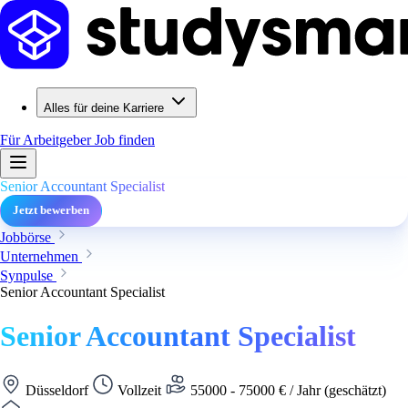
Alles für deine Karriere
Für Arbeitgeber
Job finden
Senior Accountant Specialist
Jetzt bewerben
Jobbörse
Unternehmen
Synpulse
Senior Accountant Specialist
Senior Accountant Specialist
Düsseldorf
Vollzeit
55000 - 75000 € / Jahr (geschätzt)