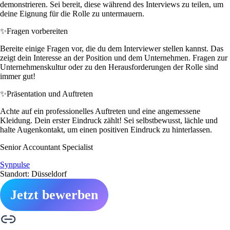
demonstrieren. Sei bereit, diese während des Interviews zu teilen, um
deine Eignung für die Rolle zu untermauern.
✨
Fragen vorbereiten
Bereite einige Fragen vor, die du dem Interviewer stellen kannst. Das
zeigt dein Interesse an der Position und dem Unternehmen. Fragen zur
Unternehmenskultur oder zu den Herausforderungen der Rolle sind
immer gut!
✨
Präsentation und Auftreten
Achte auf ein professionelles Auftreten und eine angemessene
Kleidung. Dein erster Eindruck zählt! Sei selbstbewusst, lächle und
halte Augenkontakt, um einen positiven Eindruck zu hinterlassen.
Senior Accountant Specialist
Synpulse
Standort: Düsseldorf
Jetzt bewerben