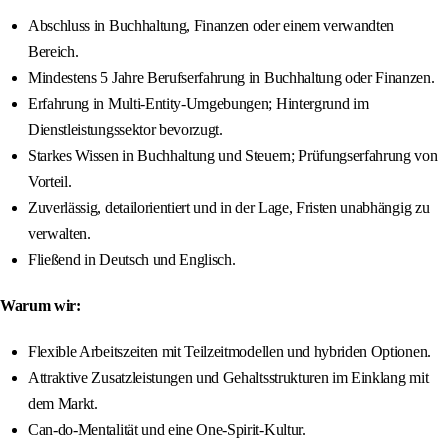
Abschluss in Buchhaltung, Finanzen oder einem verwandten
Bereich.
Mindestens 5 Jahre Berufserfahrung in Buchhaltung oder Finanzen.
Erfahrung in Multi-Entity-Umgebungen; Hintergrund im
Dienstleistungssektor bevorzugt.
Starkes Wissen in Buchhaltung und Steuern; Prüfungserfahrung von
Vorteil.
Zuverlässig, detailorientiert und in der Lage, Fristen unabhängig zu
verwalten.
Fließend in Deutsch und Englisch.
Warum wir:
Flexible Arbeitszeiten mit Teilzeitmodellen und hybriden Optionen.
Attraktive Zusatzleistungen und Gehaltsstrukturen im Einklang mit
dem Markt.
Can-do-Mentalität und eine One-Spirit-Kultur.