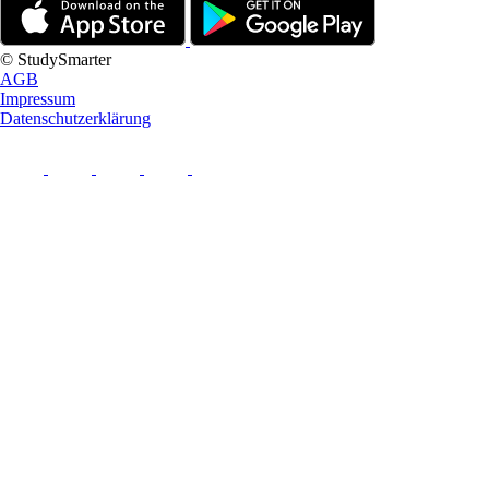
© StudySmarter
AGB
Impressum
Datenschutzerklärung