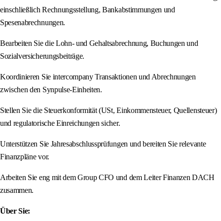
einschließlich Rechnungsstellung, Bankabstimmungen und
Spesenabrechnungen.
Bearbeiten Sie die Lohn- und Gehaltsabrechnung, Buchungen und
Sozialversicherungsbeiträge.
Koordinieren Sie intercompany Transaktionen und Abrechnungen
zwischen den Synpulse-Einheiten.
Stellen Sie die Steuerkonformität (USt, Einkommensteuer, Quellensteuer)
und regulatorische Einreichungen sicher.
Unterstützen Sie Jahresabschlussprüfungen und bereiten Sie relevante
Finanzpläne vor.
Arbeiten Sie eng mit dem Group CFO und dem Leiter Finanzen DACH
zusammen.
Über Sie: