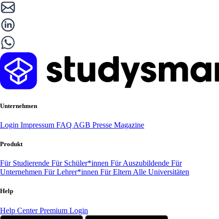
Unternehmen
Login
Impressum
FAQ
AGB
Presse
Magazine
Produkt
Für Studierende
Für Schüler*innen
Für Auszubildende
Für
Unternehmen
Für Lehrer*innen
Für Eltern
Alle Universitäten
Help
Help Center
Premium Login