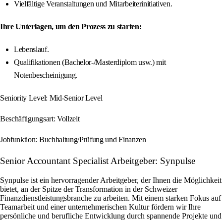
Vielfältige Veranstaltungen und Mitarbeiterinitiativen.
Ihre Unterlagen, um den Prozess zu starten:
Lebenslauf.
Qualifikationen (Bachelor-/Masterdiplom usw.) mit
Notenbescheinigung.
Seniority Level: Mid-Senior Level
Beschäftigungsart: Vollzeit
Jobfunktion: Buchhaltung/Prüfung und Finanzen
Senior Accountant Specialist Arbeitgeber: Synpulse
Synpulse ist ein hervorragender Arbeitgeber, der Ihnen die Möglichkeit
bietet, an der Spitze der Transformation in der Schweizer
Finanzdienstleistungsbranche zu arbeiten. Mit einem starken Fokus auf
Teamarbeit und einer unternehmerischen Kultur fördern wir Ihre
persönliche und berufliche Entwicklung durch spannende Projekte und