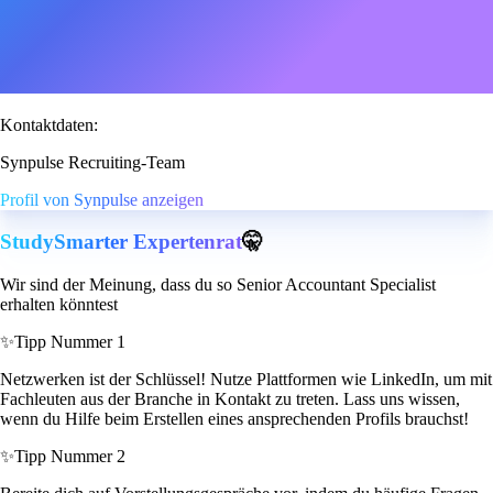
Kontaktdaten:
Synpulse Recruiting-Team
Profil von Synpulse anzeigen
StudySmarter Expertenrat
🤫
Wir sind der Meinung, dass du so Senior Accountant Specialist
erhalten könntest
✨
Tipp Nummer 1
Netzwerken ist der Schlüssel! Nutze Plattformen wie LinkedIn, um mit
Fachleuten aus der Branche in Kontakt zu treten. Lass uns wissen,
wenn du Hilfe beim Erstellen eines ansprechenden Profils brauchst!
✨
Tipp Nummer 2