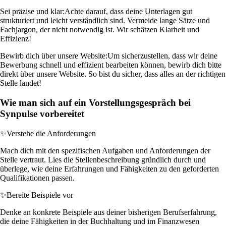
Sei präzise und klar:
Achte darauf, dass deine Unterlagen gut
strukturiert und leicht verständlich sind. Vermeide lange Sätze und
Fachjargon, der nicht notwendig ist. Wir schätzen Klarheit und
Effizienz!
Bewirb dich über unsere Website:
Um sicherzustellen, dass wir deine
Bewerbung schnell und effizient bearbeiten können, bewirb dich bitte
direkt über unsere Website. So bist du sicher, dass alles an der richtigen
Stelle landet!
Wie man sich auf ein Vorstellungsgespräch bei
Synpulse vorbereitet
✨
Verstehe die Anforderungen
Mach dich mit den spezifischen Aufgaben und Anforderungen der
Stelle vertraut. Lies die Stellenbeschreibung gründlich durch und
überlege, wie deine Erfahrungen und Fähigkeiten zu den geforderten
Qualifikationen passen.
✨
Bereite Beispiele vor
Denke an konkrete Beispiele aus deiner bisherigen Berufserfahrung,
die deine Fähigkeiten in der Buchhaltung und im Finanzwesen